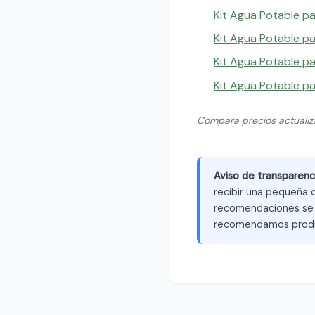
Kit Agua Potable pa
Kit Agua Potable pa
Kit Agua Potable p
Kit Agua Potable p
Compara precios actuali
Aviso de transparenc
recibir una pequeña c
recomendaciones se b
recomendamos produ