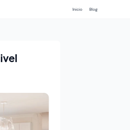
Inicio
Blog
ivel