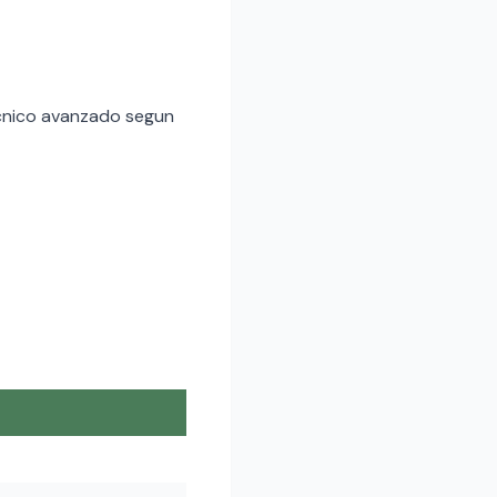
tecnico avanzado segun