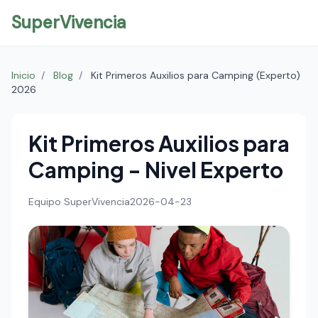
SuperVivencia
Inicio
/
Blog
/
Kit Primeros Auxilios para Camping (Experto)
2026
Kit Primeros Auxilios para
Camping - Nivel Experto
Equipo SuperVivencia
2026-04-23