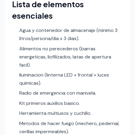
Lista de elementos
esenciales
Agua y contenedor de almacenaje (minimo 3
litros/persona/dia x 3 dias).
Alimentos no perecederos (barras
energeticas, liofilizados, latas de apertura
facil).
Iluminacion (linterna LED + frontal + luces
quimicas).
Radio de emergencia con manivela.
Kit primeros auxilios basico.
Herramienta multiusos y cuchillo.
Metodos de hacer fuego (mechero, pedernal,
cerillas impermeables).