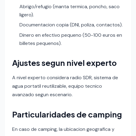
Abrigo/refugio (manta termica, poncho, saco
ligero).
Documentacion copia (DNI, poliza, contactos).
Dinero en efectivo pequeno (50-100 euros en
billetes pequenos).
Ajustes segun nivel experto
A nivel experto considera radio SDR, sistema de
agua portatil reutilizable, equipo tecnico
avanzado segun escenario.
Particularidades de camping
En caso de camping, la ubicacion geografica y