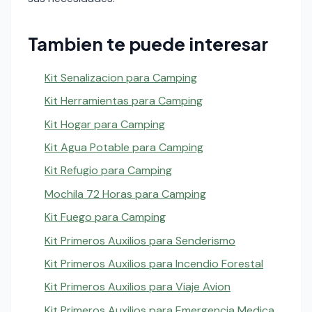
Tambien te puede interesar
Kit Senalizacion para Camping
Kit Herramientas para Camping
Kit Hogar para Camping
Kit Agua Potable para Camping
Kit Refugio para Camping
Mochila 72 Horas para Camping
Kit Fuego para Camping
Kit Primeros Auxilios para Senderismo
Kit Primeros Auxilios para Incendio Forestal
Kit Primeros Auxilios para Viaje Avion
Kit Primeros Auxilios para Emergencia Medica