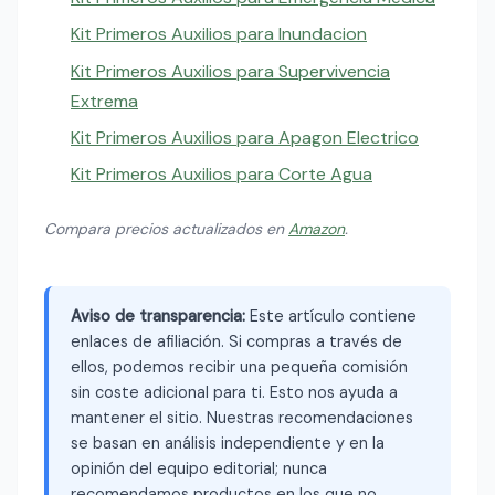
Kit Primeros Auxilios para Inundacion
Kit Primeros Auxilios para Supervivencia
Extrema
Kit Primeros Auxilios para Apagon Electrico
Kit Primeros Auxilios para Corte Agua
Compara precios actualizados en
Amazon
.
Aviso de transparencia:
Este artículo contiene
enlaces de afiliación. Si compras a través de
ellos, podemos recibir una pequeña comisión
sin coste adicional para ti. Esto nos ayuda a
mantener el sitio. Nuestras recomendaciones
se basan en análisis independiente y en la
opinión del equipo editorial; nunca
recomendamos productos en los que no