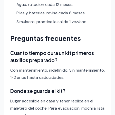
Agua: rotacion cada 12 meses.
Pilas y baterias: revisa cada 6 meses.
Simulacro: practica la salida 1 vez/ano.
Preguntas frecuentes
Cuanto tiempo dura un kit primeros
auxilios preparado?
Con mantenimiento, indefinido. Sin mantenimiento,
1-2 anos hasta caducidades.
Donde se guarda el kit?
Lugar accesible en casa y tener replica en el
maletero del coche. Para evacuacion, mochila lista