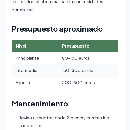
exposicion al clima marcan las necesidades
concretas.
Presupuesto aproximado
Nivel
Presupuesto
Principiante
80-150 euros
Intermedio
150-300 euros
Experto
300-600 euros
Mantenimiento
Revisa alimentos cada 6 meses; cambia los
caducados.