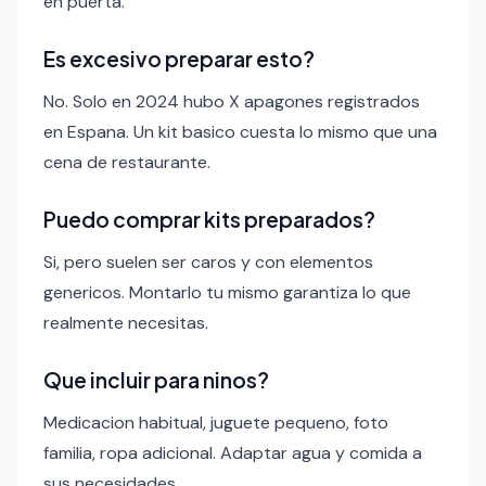
en puerta.
Es excesivo preparar esto?
No. Solo en 2024 hubo X apagones registrados
en Espana. Un kit basico cuesta lo mismo que una
cena de restaurante.
Puedo comprar kits preparados?
Si, pero suelen ser caros y con elementos
genericos. Montarlo tu mismo garantiza lo que
realmente necesitas.
Que incluir para ninos?
Medicacion habitual, juguete pequeno, foto
familia, ropa adicional. Adaptar agua y comida a
sus necesidades.