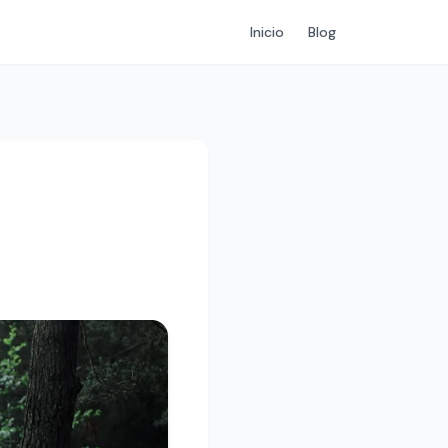
Inicio
Blog