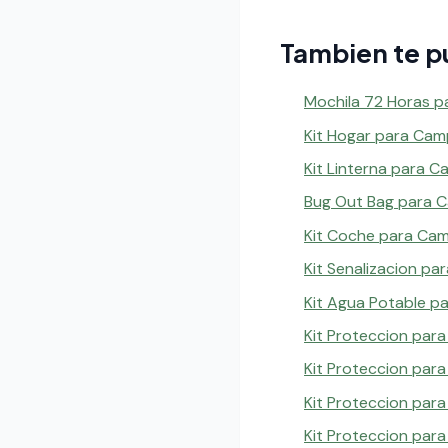
Tambien te p
Mochila 72 Horas p
Kit Hogar para Cam
Kit Linterna para C
Bug Out Bag para 
Kit Coche para Ca
Kit Senalizacion pa
Kit Agua Potable p
Kit Proteccion para
Kit Proteccion para
Kit Proteccion par
Kit Proteccion par