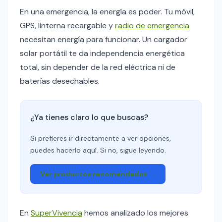
En una emergencia, la energía es poder. Tu móvil,
GPS, linterna recargable y
radio de emergencia
necesitan energía para funcionar. Un cargador
solar portátil te da independencia energética
total, sin depender de la red eléctrica ni de
baterías desechables.
¿Ya tienes claro lo que buscas?
Si prefieres ir directamente a ver opciones,
puedes hacerlo aquí. Si no, sigue leyendo.
Ver productos recomendados →
En
SuperVivencia
hemos analizado los mejores