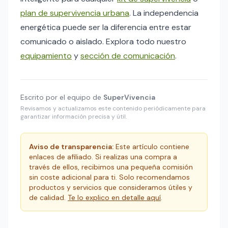
plan de supervivencia urbana
. La independencia
energética puede ser la diferencia entre estar
comunicado o aislado. Explora todo nuestro
equipamiento
y
sección de comunicación
.
Escrito por el equipo de
SuperVivencia
Revisamos y actualizamos este contenido periódicamente para
garantizar información precisa y útil.
Aviso de transparencia:
Este artículo contiene
enlaces de afiliado. Si realizas una compra a
través de ellos, recibimos una pequeña comisión
sin coste adicional para ti. Solo recomendamos
productos y servicios que consideramos útiles y
de calidad.
Te lo explico en detalle aquí
.