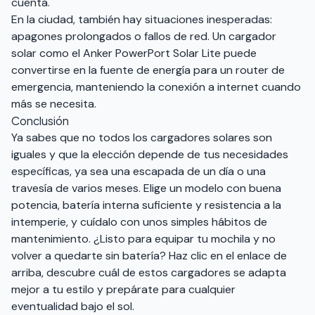
cuenta.
En la ciudad, también hay situaciones inesperadas:
apagones prolongados o fallos de red. Un cargador
solar como el Anker PowerPort Solar Lite puede
convertirse en la fuente de energía para un router de
emergencia, manteniendo la conexión a internet cuando
más se necesita.
Conclusión
Ya sabes que no todos los cargadores solares son
iguales y que la elección depende de tus necesidades
específicas, ya sea una escapada de un día o una
travesía de varios meses. Elige un modelo con buena
potencia, batería interna suficiente y resistencia a la
intemperie, y cuídalo con unos simples hábitos de
mantenimiento. ¿Listo para equipar tu mochila y no
volver a quedarte sin batería? Haz clic en el enlace de
arriba, descubre cuál de estos cargadores se adapta
mejor a tu estilo y prepárate para cualquier
eventualidad bajo el sol.