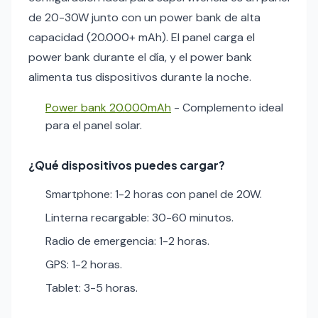
de 20-30W junto con un power bank de alta
capacidad (20.000+ mAh). El panel carga el
power bank durante el día, y el power bank
alimenta tus dispositivos durante la noche.
Power bank 20.000mAh
- Complemento ideal
para el panel solar.
¿Qué dispositivos puedes cargar?
Smartphone: 1-2 horas con panel de 20W.
Linterna recargable: 30-60 minutos.
Radio de emergencia: 1-2 horas.
GPS: 1-2 horas.
Tablet: 3-5 horas.