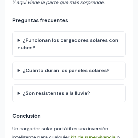
Y aquí viene la parte que más sorprende...
Preguntas frecuentes
¿Funcionan los cargadores solares con
nubes?
¿Cuánto duran los paneles solares?
¿Son resistentes a la lluvia?
Conclusión
Un cargador solar portátil es una inversión
inteligente para cualquier
kit de supervivencia
o