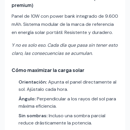
premium)
Panel de 10W con power bank integrado de 9.600
mAh. Sistema modular de la marca de referencia
en energía solar portátil. Resistente y duradero.
Y no es solo eso. Cada día que pasa sin tener esto
claro, las consecuencias se acumulan.
Cómo maximizar la carga solar
Orientación:
Apunta el panel directamente al
sol. Ajústalo cada hora.
Ángulo:
Perpendicular a los rayos del sol para
máxima eficiencia.
Sin sombras:
Incluso una sombra parcial
reduce drásticamente la potencia.