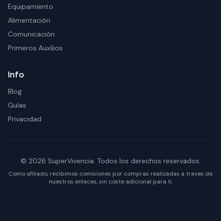
Equipamiento
Alimentación
Comunicación
Primeros Auxilios
Info
Blog
Guías
Privacidad
© 2026 SuperVivencia. Todos los derechos reservados.
Como afiliado, recibimos comisiones por compras realizadas a traves de
nuestros enlaces, sin coste adicional para ti.