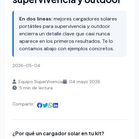
En dos lineas:
mejores cargadores solares
portátiles para supervivencia y outdoor
encierra un detalle clave que casi nunca
aparece en los primeros resultados. Te lo
contamos abajo con ejemplos concretos.
2026-05-04
Equipo SuperVivencia
04 mayo 2026
5 min de lectura
Compartir:
¿Por qué un cargador solar en tu kit?