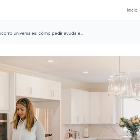
Inicio
corro universales: cómo pedir ayuda e...