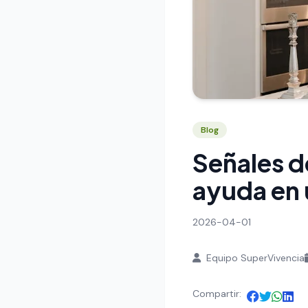
Blog
Señales d
ayuda en
2026-04-01
Equipo SuperVivencia
Compartir: