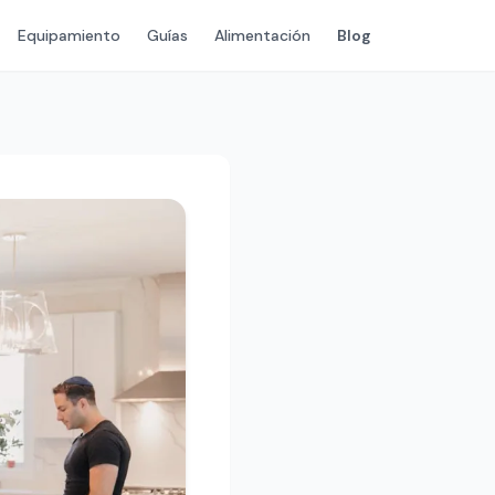
Equipamiento
Guías
Alimentación
Blog