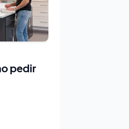
mo pedir