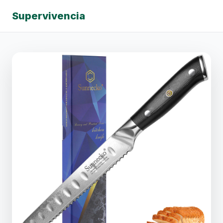
Supervivencia