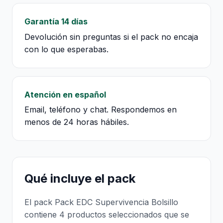
Garantía 14 días
Devolución sin preguntas si el pack no encaja
con lo que esperabas.
Atención en español
Email, teléfono y chat. Respondemos en
menos de 24 horas hábiles.
Qué incluye el pack
El pack Pack EDC Supervivencia Bolsillo
contiene 4 productos seleccionados que se