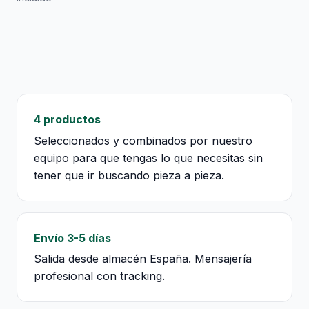
4 productos
Seleccionados y combinados por nuestro
equipo para que tengas lo que necesitas sin
tener que ir buscando pieza a pieza.
Envío 3-5 días
Salida desde almacén España. Mensajería
profesional con tracking.