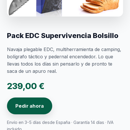
Pack EDC Supervivencia Bolsillo
Navaja plegable EDC, multiherramienta de camping,
bolígrafo táctico y pedernal encendedor. Lo que
llevas todos los días sin pensarlo y de pronto te
saca de un apuro real.
239,00 €
Pedir ahora
Envío en 3-5 días desde España · Garantía 14 días · IVA
incluido