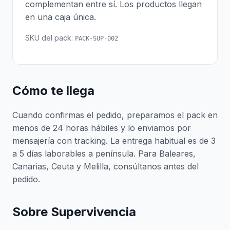
complementan entre sí. Los productos llegan
en una caja única.
SKU del pack:
PACK-SUP-002
Cómo te llega
Cuando confirmas el pedido, preparamos el pack en
menos de 24 horas hábiles y lo enviamos por
mensajería con tracking. La entrega habitual es de 3
a 5 días laborables a península. Para Baleares,
Canarias, Ceuta y Melilla, consúltanos antes del
pedido.
Sobre Supervivencia