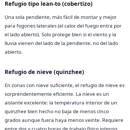
Refugio tipo lean-to (cobertizo)
Una sola pendiente, más fácil de montar y mejor
para fogones laterales (el calor del fuego entra por
el lado abierto). Solo protege bien si el viento y la
lluvia vienen del lado de la pendiente, no del lado
abierto.
Refugio de nieve (quinzhee)
En zonas con nieve suficiente, el refugio de nieve es
sorprendentemente eficiente. La nieve es un
aislante excelente: la temperatura interior de un
quinzhee bien hecho no baja de menos cinco
grados aunque fuera haya menos veinte. Requiere
entre dos y cuatro horas de trabajo físico intenso