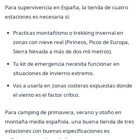
Para supervivencia en España, la tienda de cuatro
estaciones es necesaria si:
Practicas montañismo o trekking invernal en
zonas con nieve real (Pirineos, Picos de Europa,
Sierra Nevada a más de dos mil metros).
Tu kit de emergencia necesita funcionar en
situaciones de invierno extremo.
Vas a usarla en zonas costeras expuestas donde
el viento es el factor crítico.
Para camping de primavera, verano y otoño en
montaña media española, una buena tienda de tres
estaciones con buenas especificaciones es