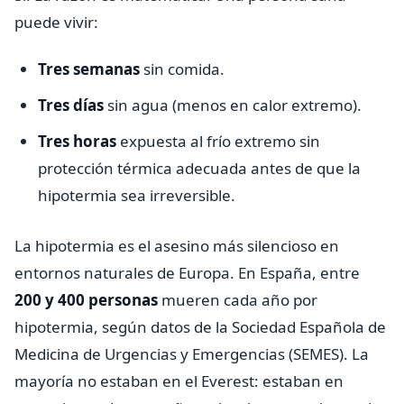
puede vivir:
Tres semanas
sin comida.
Tres días
sin agua (menos en calor extremo).
Tres horas
expuesta al frío extremo sin
protección térmica adecuada antes de que la
hipotermia sea irreversible.
La hipotermia es el asesino más silencioso en
entornos naturales de Europa. En España, entre
200 y 400 personas
mueren cada año por
hipotermia, según datos de la Sociedad Española de
Medicina de Urgencias y Emergencias (SEMES). La
mayoría no estaban en el Everest: estaban en