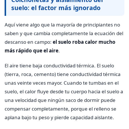
suelo: el factor más ignorado
Aquí viene algo que la mayoría de principiantes no
saben y que cambia completamente la ecuación del
descanso en campo:
el suelo roba calor mucho
más rápido que el aire
.
El aire tiene baja conductividad térmica. El suelo
(tierra, roca, cemento) tiene conductividad térmica
unas veinte veces mayor. Cuando te tumbas en el
suelo, el calor fluye desde tu cuerpo hacia el suelo a
una velocidad que ningún saco de dormir puede
compensar completamente, porque el relleno se
aplana bajo tu peso y pierde capacidad aislante.