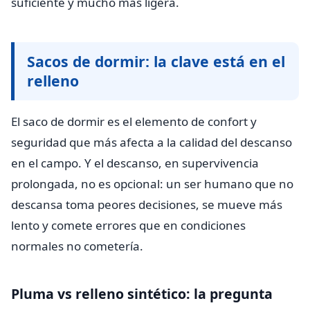
suficiente y mucho más ligera.
Sacos de dormir: la clave está en el
relleno
El saco de dormir es el elemento de confort y
seguridad que más afecta a la calidad del descanso
en el campo. Y el descanso, en supervivencia
prolongada, no es opcional: un ser humano que no
descansa toma peores decisiones, se mueve más
lento y comete errores que en condiciones
normales no cometería.
Pluma vs relleno sintético: la pregunta