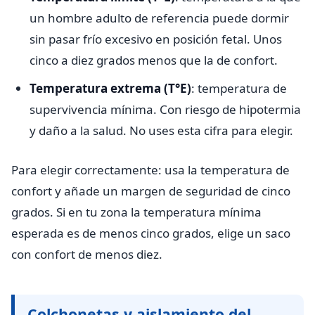
un hombre adulto de referencia puede dormir
sin pasar frío excesivo en posición fetal. Unos
cinco a diez grados menos que la de confort.
Temperatura extrema (T°E)
: temperatura de
supervivencia mínima. Con riesgo de hipotermia
y daño a la salud. No uses esta cifra para elegir.
Para elegir correctamente: usa la temperatura de
confort y añade un margen de seguridad de cinco
grados. Si en tu zona la temperatura mínima
esperada es de menos cinco grados, elige un saco
con confort de menos diez.
Colchonetas y aislamiento del