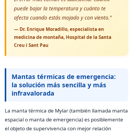
puede bajar la temperatura y cuánto te
afecta cuando estás mojado y con viento."
— Dr. Enrique Moradillo, especialista en
medicina de montaña, Hospital de la Santa
Creu i Sant Pau
Mantas térmicas de emergencia:
la solución más sencilla y más
infravalorada
La manta térmica de Mylar (también llamada manta
espacial o manta de emergencia) es posiblemente
el objeto de supervivencia con mejor relación