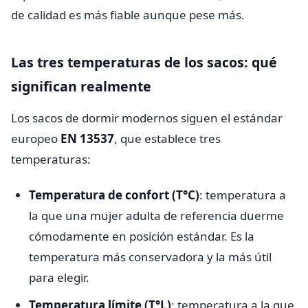
de calidad es más fiable aunque pese más.
Las tres temperaturas de los sacos: qué
significan realmente
Los sacos de dormir modernos siguen el estándar
europeo
EN 13537
, que establece tres
temperaturas:
Temperatura de confort (T°C)
: temperatura a
la que una mujer adulta de referencia duerme
cómodamente en posición estándar. Es la
temperatura más conservadora y la más útil
para elegir.
Temperatura límite (T°L)
: temperatura a la que