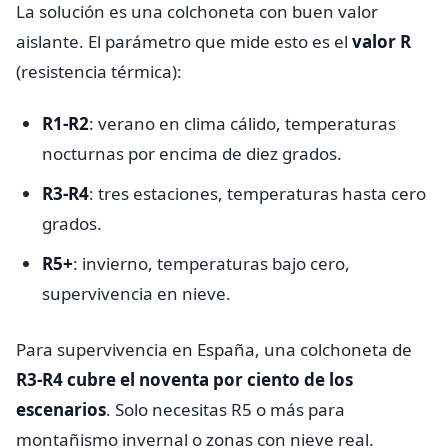
La solución es una colchoneta con buen valor
aislante. El parámetro que mide esto es el
valor R
(resistencia térmica):
R1-R2
: verano en clima cálido, temperaturas
nocturnas por encima de diez grados.
R3-R4
: tres estaciones, temperaturas hasta cero
grados.
R5+
: invierno, temperaturas bajo cero,
supervivencia en nieve.
Para supervivencia en España, una colchoneta de
R3-R4 cubre el noventa por ciento de los
escenarios
. Solo necesitas R5 o más para
montañismo invernal o zonas con nieve real.