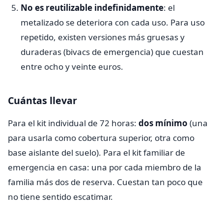
No es reutilizable indefinidamente
: el
metalizado se deteriora con cada uso. Para uso
repetido, existen versiones más gruesas y
duraderas (bivacs de emergencia) que cuestan
entre ocho y veinte euros.
Cuántas llevar
Para el kit individual de 72 horas:
dos mínimo
(una
para usarla como cobertura superior, otra como
base aislante del suelo). Para el kit familiar de
emergencia en casa: una por cada miembro de la
familia más dos de reserva. Cuestan tan poco que
no tiene sentido escatimar.