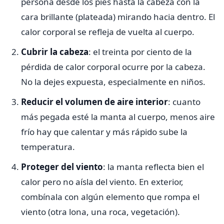
persona desde los pies hasta la cabeza con la
cara brillante (plateada) mirando hacia dentro. El
calor corporal se refleja de vuelta al cuerpo.
Cubrir la cabeza
: el treinta por ciento de la
pérdida de calor corporal ocurre por la cabeza.
No la dejes expuesta, especialmente en niños.
Reducir el volumen de aire interior
: cuanto
más pegada esté la manta al cuerpo, menos aire
frío hay que calentar y más rápido sube la
temperatura.
Proteger del viento
: la manta reflecta bien el
calor pero no aísla del viento. En exterior,
combínala con algún elemento que rompa el
viento (otra lona, una roca, vegetación).