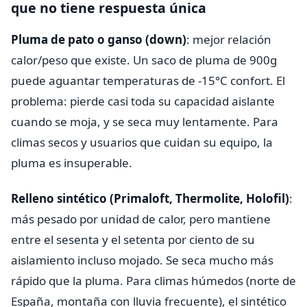
que no tiene respuesta única
Pluma de pato o ganso (down)
: mejor relación
calor/peso que existe. Un saco de pluma de 900g
puede aguantar temperaturas de -15°C confort. El
problema: pierde casi toda su capacidad aislante
cuando se moja, y se seca muy lentamente. Para
climas secos y usuarios que cuidan su equipo, la
pluma es insuperable.
Relleno sintético (Primaloft, Thermolite, Holofil)
:
más pesado por unidad de calor, pero mantiene
entre el sesenta y el setenta por ciento de su
aislamiento incluso mojado. Se seca mucho más
rápido que la pluma. Para climas húmedos (norte de
España, montaña con lluvia frecuente), el sintético