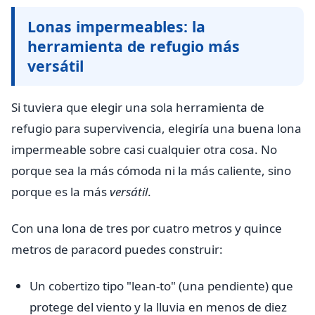
Lonas impermeables: la
herramienta de refugio más
versátil
Si tuviera que elegir una sola herramienta de
refugio para supervivencia, elegiría una buena lona
impermeable sobre casi cualquier otra cosa. No
porque sea la más cómoda ni la más caliente, sino
porque es la más
versátil
.
Con una lona de tres por cuatro metros y quince
metros de paracord puedes construir:
Un cobertizo tipo "lean-to" (una pendiente) que
protege del viento y la lluvia en menos de diez