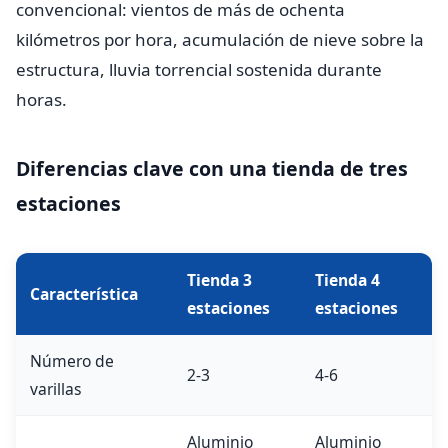
convencional: vientos de más de ochenta
kilómetros por hora, acumulación de nieve sobre la
estructura, lluvia torrencial sostenida durante
horas.
Diferencias clave con una tienda de tres
estaciones
Tienda 3
Tienda 4
Característica
estaciones
estaciones
Número de
2-3
4-6
varillas
Aluminio
Aluminio