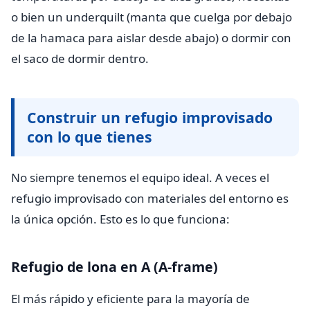
o bien un underquilt (manta que cuelga por debajo
de la hamaca para aislar desde abajo) o dormir con
el saco de dormir dentro.
Construir un refugio improvisado
con lo que tienes
No siempre tenemos el equipo ideal. A veces el
refugio improvisado con materiales del entorno es
la única opción. Esto es lo que funciona:
Refugio de lona en A (A-frame)
El más rápido y eficiente para la mayoría de