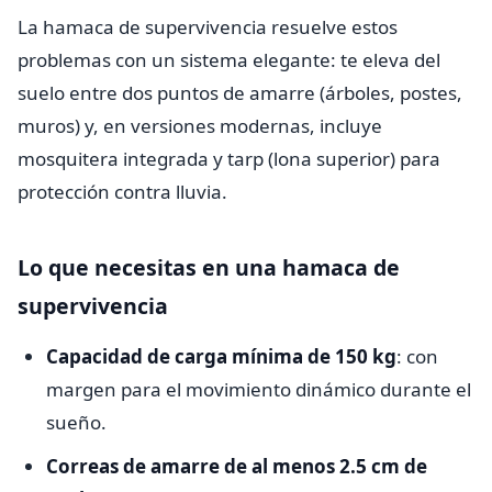
La hamaca de supervivencia resuelve estos
problemas con un sistema elegante: te eleva del
suelo entre dos puntos de amarre (árboles, postes,
muros) y, en versiones modernas, incluye
mosquitera integrada y tarp (lona superior) para
protección contra lluvia.
Lo que necesitas en una hamaca de
supervivencia
Capacidad de carga mínima de 150 kg
: con
margen para el movimiento dinámico durante el
sueño.
Correas de amarre de al menos 2.5 cm de