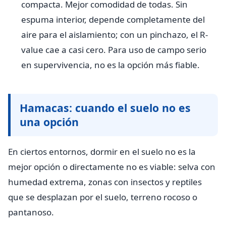
compacta. Mejor comodidad de todas. Sin
espuma interior, depende completamente del
aire para el aislamiento; con un pinchazo, el R-
value cae a casi cero. Para uso de campo serio
en supervivencia, no es la opción más fiable.
Hamacas: cuando el suelo no es
una opción
En ciertos entornos, dormir en el suelo no es la
mejor opción o directamente no es viable: selva con
humedad extrema, zonas con insectos y reptiles
que se desplazan por el suelo, terreno rocoso o
pantanoso.