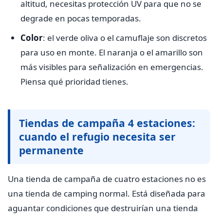
altitud, necesitas protección UV para que no se
degrade en pocas temporadas.
Color
: el verde oliva o el camuflaje son discretos
para uso en monte. El naranja o el amarillo son
más visibles para señalización en emergencias.
Piensa qué prioridad tienes.
Tiendas de campaña 4 estaciones:
cuando el refugio necesita ser
permanente
Una tienda de campaña de cuatro estaciones no es
una tienda de camping normal. Está diseñada para
aguantar condiciones que destruirían una tienda