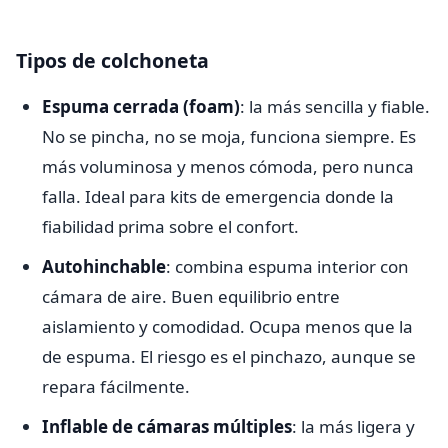
Tipos de colchoneta
Espuma cerrada (foam)
: la más sencilla y fiable.
No se pincha, no se moja, funciona siempre. Es
más voluminosa y menos cómoda, pero nunca
falla. Ideal para kits de emergencia donde la
fiabilidad prima sobre el confort.
Autohinchable
: combina espuma interior con
cámara de aire. Buen equilibrio entre
aislamiento y comodidad. Ocupa menos que la
de espuma. El riesgo es el pinchazo, aunque se
repara fácilmente.
Inflable de cámaras múltiples
: la más ligera y