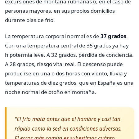
excursiones de montaña rutinarias o, en el caso de
personas mayores, en sus propios domicilios
durante olas de frío.
La temperatura corporal normal es de
37 grados
.
Con una temperatura central de 35 grados ya hay
hipotermia leve. A 32 grados, pérdida de conciencia.
A 28 grados, riesgo vital real. El descenso puede
producirse en una o dos horas con viento, lluvia y
temperaturas de diez grados, que en España es una
noche normal de otoño en montaña.
"El frío mata antes que el hambre y casi tan
rápido como la sed en condiciones adversas.
El error más común es subestimar cuánto