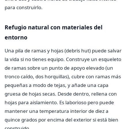
para construirlo.
Refugio natural con materiales del
entorno
Una pila de ramas y hojas (debris hut) puede salvar
la vida si no tienes equipo. Construye un esqueleto
de ramas sobre un punto de apoyo elevado (un
tronco caído, dos horquillas), cubre con ramas más
pequeñas a modo de tejas, y añade una capa
gruesa de hojas secas. Desde dentro, rellena con
hojas para aislamiento. Es laborioso pero puede
mantener una temperatura interior de diez a
quince grados por encima del exterior si está bien
construido.