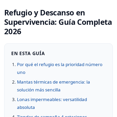
Refugio y Descanso en
Supervivencia: Guía Completa
2026
EN ESTA GUÍA
Por qué el refugio es la prioridad número
uno
Mantas térmicas de emergencia: la
solución más sencilla
Lonas impermeables: versatilidad
absoluta
Tiendas de campaña 4 estaciones