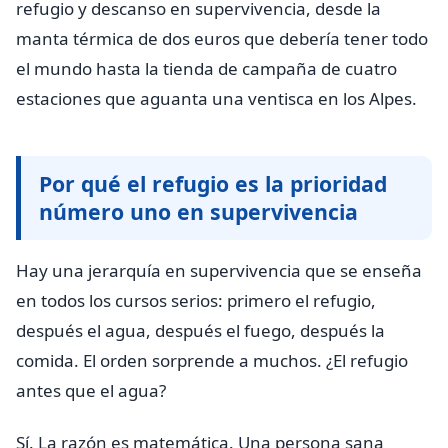
refugio y descanso en supervivencia, desde la
manta térmica de dos euros que debería tener todo
el mundo hasta la tienda de campaña de cuatro
estaciones que aguanta una ventisca en los Alpes.
Por qué el refugio es la prioridad
número uno en supervivencia
Hay una jerarquía en supervivencia que se enseña
en todos los cursos serios: primero el refugio,
después el agua, después el fuego, después la
comida. El orden sorprende a muchos. ¿El refugio
antes que el agua?
Sí. La razón es matemática. Una persona sana