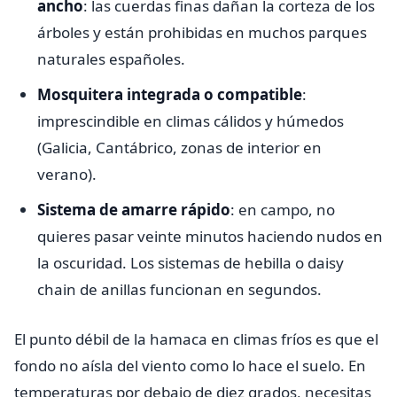
ancho
: las cuerdas finas dañan la corteza de los
árboles y están prohibidas en muchos parques
naturales españoles.
Mosquitera integrada o compatible
:
imprescindible en climas cálidos y húmedos
(Galicia, Cantábrico, zonas de interior en
verano).
Sistema de amarre rápido
: en campo, no
quieres pasar veinte minutos haciendo nudos en
la oscuridad. Los sistemas de hebilla o daisy
chain de anillas funcionan en segundos.
El punto débil de la hamaca en climas fríos es que el
fondo no aísla del viento como lo hace el suelo. En
temperaturas por debajo de diez grados, necesitas