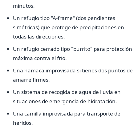
minutos.
Un refugio tipo "A-frame" (dos pendientes
simétricas) que protege de precipitaciones en
todas las direcciones.
Un refugio cerrado tipo "burrito" para protección
máxima contra el frío.
Una hamaca improvisada si tienes dos puntos de
amarre firmes.
Un sistema de recogida de agua de lluvia en
situaciones de emergencia de hidratación.
Una camilla improvisada para transporte de
heridos.