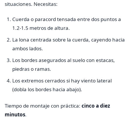
situaciones. Necesitas:
Cuerda o paracord tensada entre dos puntos a
1.2-1.5 metros de altura.
La lona centrada sobre la cuerda, cayendo hacia
ambos lados.
Los bordes asegurados al suelo con estacas,
piedras o ramas.
Los extremos cerrados si hay viento lateral
(dobla los bordes hacia abajo).
Tiempo de montaje con práctica:
cinco a diez
minutos
.