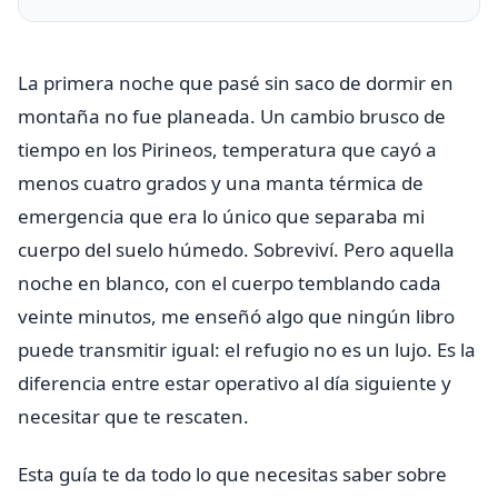
La primera noche que pasé sin saco de dormir en
montaña no fue planeada. Un cambio brusco de
tiempo en los Pirineos, temperatura que cayó a
menos cuatro grados y una manta térmica de
emergencia que era lo único que separaba mi
cuerpo del suelo húmedo. Sobreviví. Pero aquella
noche en blanco, con el cuerpo temblando cada
veinte minutos, me enseñó algo que ningún libro
puede transmitir igual: el refugio no es un lujo. Es la
diferencia entre estar operativo al día siguiente y
necesitar que te rescaten.
Esta guía te da todo lo que necesitas saber sobre