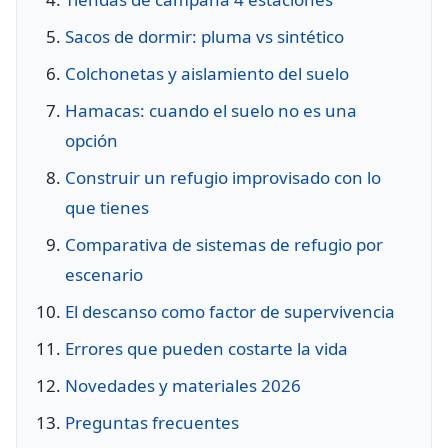
Sacos de dormir: pluma vs sintético
Colchonetas y aislamiento del suelo
Hamacas: cuando el suelo no es una
opción
Construir un refugio improvisado con lo
que tienes
Comparativa de sistemas de refugio por
escenario
El descanso como factor de supervivencia
Errores que pueden costarte la vida
Novedades y materiales 2026
Preguntas frecuentes