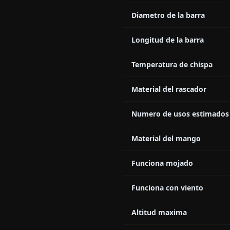
Diametro de la barra
Longitud de la barra
Temperatura de chispa
Material del rascador
Numero de usos estimados
Material del mango
Funciona mojado
Funciona con viento
Altitud maxima