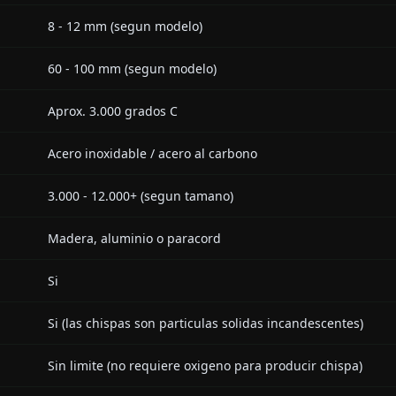
8 - 12 mm (segun modelo)
60 - 100 mm (segun modelo)
Aprox. 3.000 grados C
Acero inoxidable / acero al carbono
3.000 - 12.000+ (segun tamano)
Madera, aluminio o paracord
Si
Si (las chispas son particulas solidas incandescentes)
Sin limite (no requiere oxigeno para producir chispa)