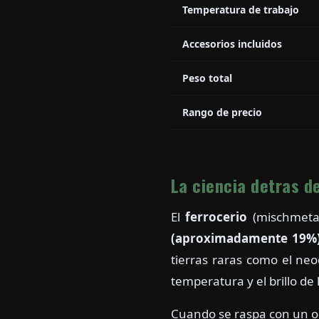
Temperatura de trabajo
Accesorios incluidos
Peso total
Rango de precio
La ciencia detras de
El
ferrocerio
(mischmetal
(aproximadamente 19%),
tierras raras como el ne
temperatura y el brillo de 
Cuando se raspa con un obj