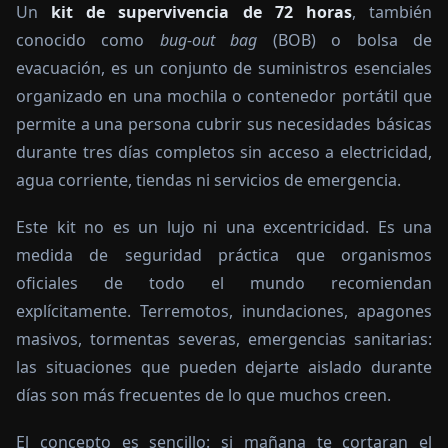
Un
kit de supervivencia de 72 horas
, también
conocido como
bug-out bag
(BOB) o bolsa de
evacuación, es un conjunto de suministros esenciales
organizado en una mochila o contenedor portátil que
permite a una persona cubrir sus necesidades básicas
durante tres días completos sin acceso a electricidad,
agua corriente, tiendas ni servicios de emergencia.
Este kit no es un lujo ni una excentricidad. Es una
medida de seguridad práctica que organismos
oficiales de todo el mundo recomiendan
explícitamente. Terremotos, inundaciones, apagones
masivos, tormentas severas, emergencias sanitarias:
las situaciones que pueden dejarte aislado durante
días son más frecuentes de lo que muchos creen.
El concepto es sencillo: si mañana te cortaran el