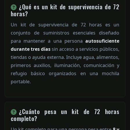
¿Qué es un kit de supervivencia de 72
horas?
Un kit de supervivencia de 72 horas es un
conjunto de suministros esenciales diseñado
para mantener a una persona
autosuficiente
durante tres días
sin acceso a servicios públicos,
tiendas o ayuda externa. Incluye agua, alimentos,
primeros auxilios, iluminación, comunicación y
refugio básico organizados en una mochila
portable.
¿Cuánto pesa un kit de 72 horas
completo?
Un kit completo para una persona pesa entre
8 y