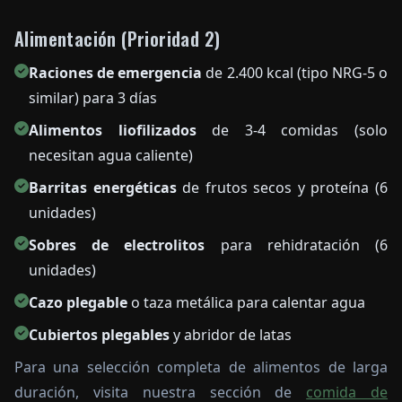
Alimentación (Prioridad 2)
Raciones de emergencia
de 2.400 kcal (tipo NRG-5 o
similar) para 3 días
Alimentos liofilizados
de 3-4 comidas (solo
necesitan agua caliente)
Barritas energéticas
de frutos secos y proteína (6
unidades)
Sobres de electrolitos
para rehidratación (6
unidades)
Cazo plegable
o taza metálica para calentar agua
Cubiertos plegables
y abridor de latas
Para una selección completa de alimentos de larga
duración, visita nuestra sección de
comida de