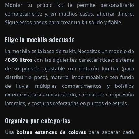
Montar tu propio kit te permite personalizarlo
completamente y, en muchos casos, ahorrar dinero.
Sigue estos pasos para crear un kit sólido y fiable.
Elige la mochila adecuada
La mochila es la base de tu kit. Necesitas un modelo de
40-50 litros
con las siguientes características: sistema
de suspensión ajustable con cinturón lumbar (para
distribuir el peso), material impermeable o con funda
de lluvia, múltiples compartimentos y bolsillos
exteriores para acceso rápido, correas de compresión
laterales, y costuras reforzadas en puntos de estrés.
Organiza por categorías
Usa
bolsas estancas de colores
para separar cada