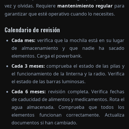
vez y olvidas. Requiere
mantenimiento regular
para
garantizar que esté operativo cuando lo necesites.
Calendario de revisión
Cada mes:
verifica que la mochila está en su lugar
de almacenamiento y que nadie ha sacado
elementos. Carga el powerbank.
Cada 3 meses:
comprueba el estado de las pilas y
el funcionamiento de la linterna y la radio. Verifica
el estado de las barras luminosas.
Cada 6 meses:
revisión completa. Verifica fechas
de caducidad de alimentos y medicamentos. Rota el
agua almacenada. Comprueba que todos los
elementos funcionan correctamente. Actualiza
documentos si han cambiado.