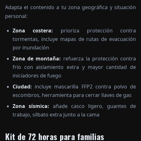
Adapta el contenido a tu zona geográfica y situación
personal:
Zona costera:
prioriza protección contra
tormentas, incluye mapas de rutas de evacuación
por inundación
Zona de montaña:
refuerza la protección contra
frío con aislamiento extra y mayor cantidad de
iniciadores de fuego
Ciudad:
incluye mascarilla FFP2 contra polvo de
escombros, herramienta para cerrar llaves de gas
Zona sísmica:
añade casco ligero, guantes de
trabajo, silbato extra junto a la cama
Kit de 72 horas para familias