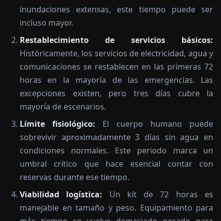
inundaciones extensas, este tiempo puede ser
incluso mayor.
Restablecimiento de servicios básicos:
Históricamente, los servicios de electricidad, agua y
comunicaciones se restablecen en las primeras 72
horas en la mayoría de las emergencias. Las
excepciones existen, pero tres días cubre la
mayoría de escenarios.
Límite fisiológico:
El cuerpo humano puede
sobrevivir aproximadamente 3 días sin agua en
condiciones normales. Este periodo marca un
umbral crítico que hace esencial contar con
reservas durante ese tiempo.
Viabilidad logística:
Un kit de 72 horas es
manejable en tamaño y peso. Equipamiento para