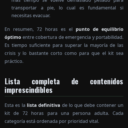
más tiempo se vuelve demasiado pesado para
transportar a pie, lo cual es fundamental si
necesitas evacuar.
En resumen, 72 horas es el
punto de equilibrio
óptimo
entre cobertura de emergencia y portabilidad.
Es tiempo suficiente para superar la mayoría de las
crisis y lo bastante corto como para que el kit sea
práctico.
Lista completa de contenidos
imprescindibles
Esta es la
lista definitiva
de lo que debe contener un
kit de 72 horas para una persona adulta. Cada
categoría está ordenada por prioridad vital.