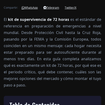
Compartir:
WhatsApp
Telegram
Twitter/X
El
kit de supervivencia de 72 horas
es el estándar de
referencia en preparación de emergencias a nivel
mundial. Desde Protección Civil hasta la Cruz Roja,
pasando por la FEMA y la Comisión Europea, todos
coinciden en un mismo mensaje: cada hogar necesita
estar preparado para ser autosuficiente durante al
menos tres días. En esta guía completa analizamos
qué es exactamente un kit de 72 horas, por qué ese es
el periodo crítico, qué debe contener, cuáles son las
mejores opciones del mercado y cómo montar el tuyo
paso a paso.
Tabla de Contenidos