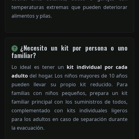
temperaturas extremas que pueden deteriorar
alimentos y pilas.
¿Necesito un kit por persona o uno
familiar?
Lo ideal es tener un
kit individual por cada
adulto
del hogar. Los niños mayores de 10 años
pueden llevar su propio kit reducido. Para
familias con niños pequeños, prepara un kit
familiar principal con los suministros de todos,
complementado con kits individuales ligeros
para los adultos en caso de separación durante
la evacuación.