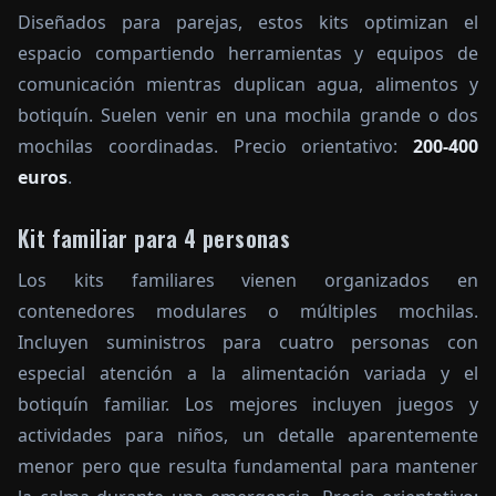
Diseñados para parejas, estos kits optimizan el
espacio compartiendo herramientas y equipos de
comunicación mientras duplican agua, alimentos y
botiquín. Suelen venir en una mochila grande o dos
mochilas coordinadas. Precio orientativo:
200-400
euros
.
Kit familiar para 4 personas
Los kits familiares vienen organizados en
contenedores modulares o múltiples mochilas.
Incluyen suministros para cuatro personas con
especial atención a la alimentación variada y el
botiquín familiar. Los mejores incluyen juegos y
actividades para niños, un detalle aparentemente
menor pero que resulta fundamental para mantener