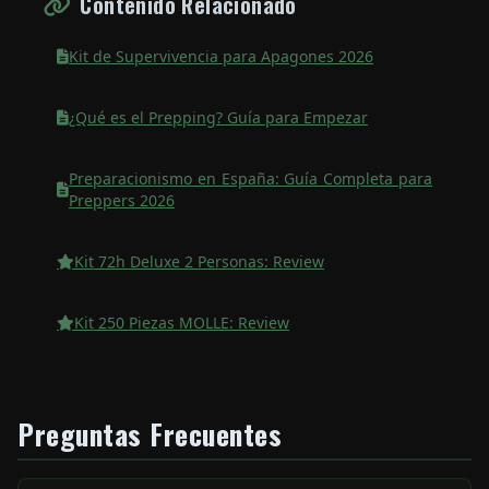
Contenido Relacionado
Kit de Supervivencia para Apagones 2026
¿Qué es el Prepping? Guía para Empezar
Preparacionismo en España: Guía Completa para
Preppers 2026
Kit 72h Deluxe 2 Personas: Review
Kit 250 Piezas MOLLE: Review
Preguntas Frecuentes