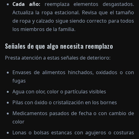
Cada año:
reemplaza elementos desgastados.
Actualiza la ropa estacional. Revisa que el tamaño
de ropa y calzado sigue siendo correcto para todos
los miembros de la familia.
Señales de que algo necesita reemplazo
Presta atención a estas señales de deterioro:
Envases de alimentos hinchados, oxidados o con
fugas
Agua con olor, color o partículas visibles
Pilas con óxido o cristalización en los bornes
Medicamentos pasados de fecha o con cambio de
color
Lonas o bolsas estancas con agujeros o costuras