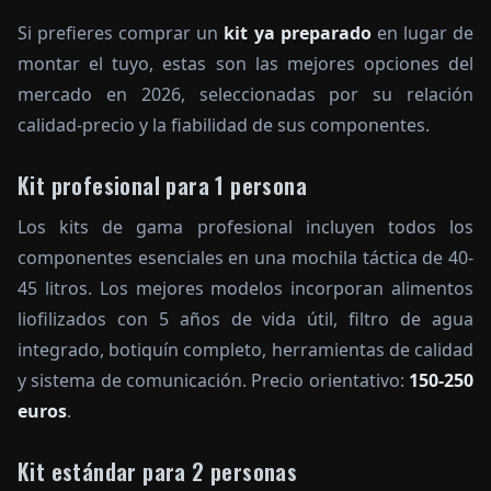
Si prefieres comprar un
kit ya preparado
en lugar de
montar el tuyo, estas son las mejores opciones del
mercado en 2026, seleccionadas por su relación
calidad-precio y la fiabilidad de sus componentes.
Kit profesional para 1 persona
Los kits de gama profesional incluyen todos los
componentes esenciales en una mochila táctica de 40-
45 litros. Los mejores modelos incorporan alimentos
liofilizados con 5 años de vida útil, filtro de agua
integrado, botiquín completo, herramientas de calidad
y sistema de comunicación. Precio orientativo:
150-250
euros
.
Kit estándar para 2 personas