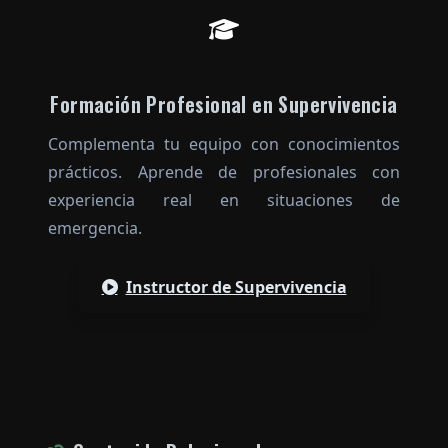
Formación Profesional en Supervivencia
Complementa tu equipo con conocimientos
prácticos. Aprende de profesionales con
experiencia real en situaciones de
emergencia.
Instructor de Supervivencia