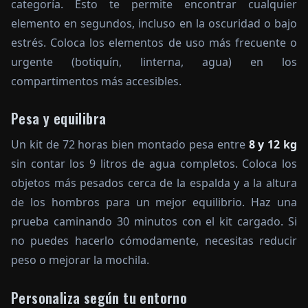
categoría. Esto te permite encontrar cualquier
elemento en segundos, incluso en la oscuridad o bajo
estrés. Coloca los elementos de uso más frecuente o
urgente (botiquín, linterna, agua) en los
compartimentos más accesibles.
Pesa y equilibra
Un kit de 72 horas bien montado pesa entre
8 y 12 kg
sin contar los 9 litros de agua completos. Coloca los
objetos más pesados cerca de la espalda y a la altura
de los hombros para un mejor equilibrio. Haz una
prueba caminando 30 minutos con el kit cargado. Si
no puedes hacerlo cómodamente, necesitas reducir
peso o mejorar la mochila.
Personaliza según tu entorno