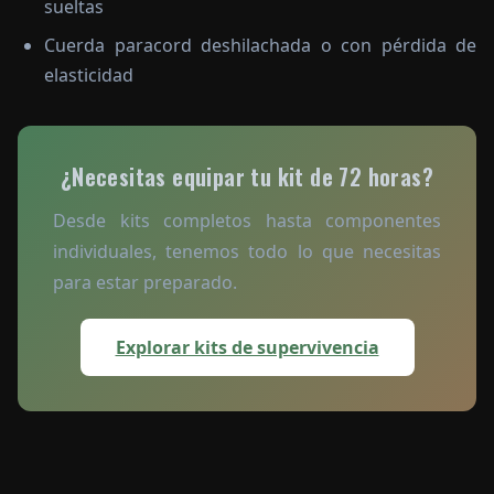
sueltas
Cuerda paracord deshilachada o con pérdida de
elasticidad
¿Necesitas equipar tu kit de 72 horas?
Desde kits completos hasta componentes
individuales, tenemos todo lo que necesitas
para estar preparado.
Explorar kits de supervivencia