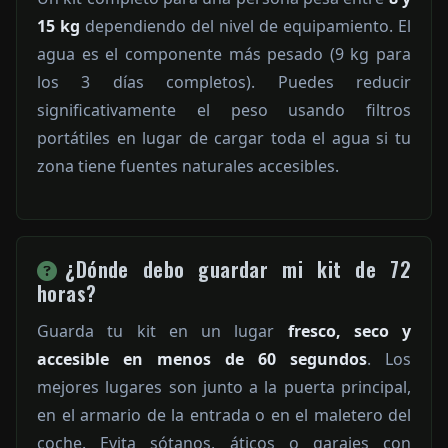
15 kg
dependiendo del nivel de equipamiento. El
agua es el componente más pesado (9 kg para
los 3 días completos). Puedes reducir
significativamente el peso usando filtros
portátiles en lugar de cargar toda el agua si tu
zona tiene fuentes naturales accesibles.
¿Dónde debo guardar mi kit de 72
horas?
Guarda tu kit en un lugar
fresco, seco y
accesible en menos de 60 segundos
. Los
mejores lugares son junto a la puerta principal,
en el armario de la entrada o en el maletero del
coche. Evita sótanos, áticos o garajes con