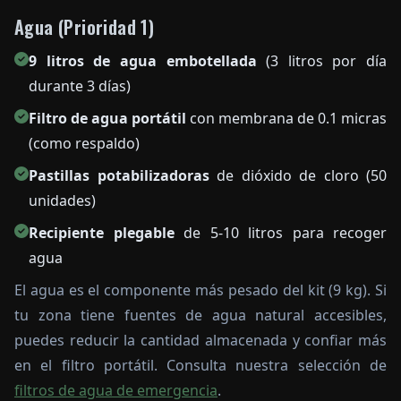
Agua (Prioridad 1)
9 litros de agua embotellada
(3 litros por día
durante 3 días)
Filtro de agua portátil
con membrana de 0.1 micras
(como respaldo)
Pastillas potabilizadoras
de dióxido de cloro (50
unidades)
Recipiente plegable
de 5-10 litros para recoger
agua
El agua es el componente más pesado del kit (9 kg). Si
tu zona tiene fuentes de agua natural accesibles,
puedes reducir la cantidad almacenada y confiar más
en el filtro portátil. Consulta nuestra selección de
filtros de agua de emergencia
.