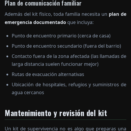
Plan de comunicación familiar
Además del kit físico, toda familia necesita un
plan de
emergencia documentado
que incluya:
Punto de encuentro primario (cerca de casa)
Punto de encuentro secundario (fuera del barrio)
Contacto fuera de la zona afectada (las llamadas de
larga distancia suelen funcionar mejor)
Rutas de evacuación alternativas
Ubicación de hospitales, refugios y suministros de
agua cercanos
Mantenimiento y revisión del kit
Un kit de supervivencia no es algo que preparas una