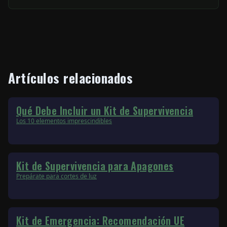
Artículos relacionados
Qué Debe Incluir un Kit de Supervivencia
Los 10 elementos imprescindibles
Kit de Supervivencia para Apagones
Prepárate para cortes de luz
Kit de Emergencia: Recomendación UE