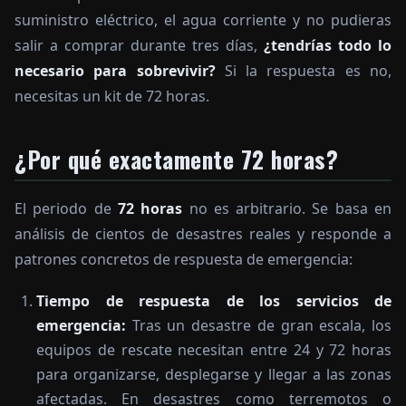
suministro eléctrico, el agua corriente y no pudieras
salir a comprar durante tres días,
¿tendrías todo lo
necesario para sobrevivir?
Si la respuesta es no,
necesitas un kit de 72 horas.
¿Por qué exactamente 72 horas?
El periodo de
72 horas
no es arbitrario. Se basa en
análisis de cientos de desastres reales y responde a
patrones concretos de respuesta de emergencia:
Tiempo de respuesta de los servicios de
emergencia:
Tras un desastre de gran escala, los
equipos de rescate necesitan entre 24 y 72 horas
para organizarse, desplegarse y llegar a las zonas
afectadas. En desastres como terremotos o