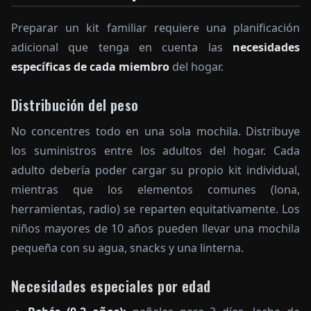
Preparar un kit familiar requiere una planificación
adicional que tenga en cuenta las
necesidades
específicas de cada miembro
del hogar.
Distribución del peso
No concentres todo en una sola mochila. Distribuye
los suministros entre los adultos del hogar. Cada
adulto debería poder cargar su propio kit individual,
mientras que los elementos comunes (lona,
herramientas, radio) se reparten equitativamente. Los
niños mayores de 10 años pueden llevar una mochila
pequeña con su agua, snacks y una linterna.
Necesidades especiales por edad