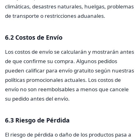
climáticas, desastres naturales, huelgas, problemas
de transporte o restricciones aduanales.
6.2 Costos de Envío
Los costos de envío se calcularán y mostrarán antes
de que confirme su compra. Algunos pedidos
pueden calificar para envío gratuito según nuestras
políticas promocionales actuales. Los costos de
envío no son reembolsables a menos que cancele
su pedido antes del envío.
6.3 Riesgo de Pérdida
El riesgo de pérdida o daño de los productos pasa a