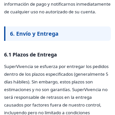
información de pago y notificarnos inmediatamente
de cualquier uso no autorizado de su cuenta.
6. Envío y Entrega
6.1 Plazos de Entrega
SuperVivencia se esfuerza por entregar los pedidos
dentro de los plazos especificados (generalmente 5
días hábiles). Sin embargo, estos plazos son
estimaciones y no son garantías. SuperVivencia no
será responsable de retrasos en la entrega
causados por factores fuera de nuestro control,
incluyendo pero no limitado a condiciones