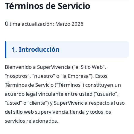
Términos de Servicio
Última actualización: Marzo 2026
1. Introducción
Bienvenido a SuperVivencia ("el Sitio Web",
"nosotros", "nuestro" o "la Empresa"). Estos
Términos de Servicio ("Términos") constituyen un
acuerdo legal vinculante entre usted ("usuario",
"usted" o "cliente") y SuperVivencia respecto al uso
del sitio web supervivencia.tienda y todos los
servicios relacionados.