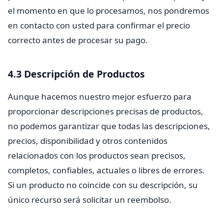
el momento en que lo procesamos, nos pondremos
en contacto con usted para confirmar el precio
correcto antes de procesar su pago.
4.3 Descripción de Productos
Aunque hacemos nuestro mejor esfuerzo para
proporcionar descripciones precisas de productos,
no podemos garantizar que todas las descripciones,
precios, disponibilidad y otros contenidos
relacionados con los productos sean precisos,
completos, confiables, actuales o libres de errores.
Si un producto no coincide con su descripción, su
único recurso será solicitar un reembolso.