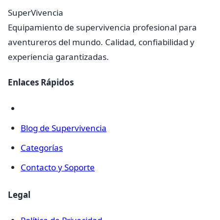
SuperVivencia
Equipamiento de supervivencia profesional para
aventureros del mundo. Calidad, confiabilidad y
experiencia garantizadas.
Enlaces Rápidos
Blog de Supervivencia
Categorías
Contacto y Soporte
Legal