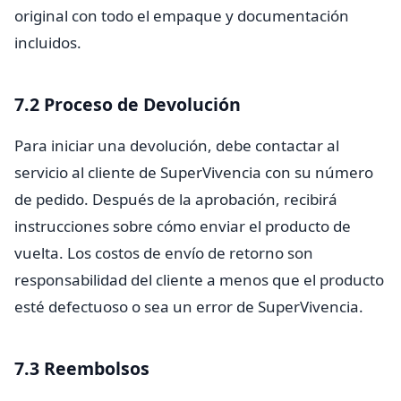
original con todo el empaque y documentación
incluidos.
7.2 Proceso de Devolución
Para iniciar una devolución, debe contactar al
servicio al cliente de SuperVivencia con su número
de pedido. Después de la aprobación, recibirá
instrucciones sobre cómo enviar el producto de
vuelta. Los costos de envío de retorno son
responsabilidad del cliente a menos que el producto
esté defectuoso o sea un error de SuperVivencia.
7.3 Reembolsos