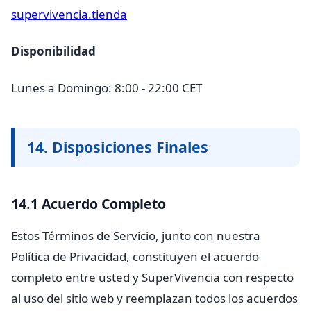
supervivencia.tienda
Disponibilidad
Lunes a Domingo: 8:00 - 22:00 CET
14. Disposiciones Finales
14.1 Acuerdo Completo
Estos Términos de Servicio, junto con nuestra
Política de Privacidad, constituyen el acuerdo
completo entre usted y SuperVivencia con respecto
al uso del sitio web y reemplazan todos los acuerdos