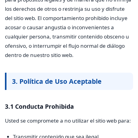
los derechos de otros o restrinja su uso y disfrute
del sitio web. El comportamiento prohibido incluye
acosar o causar angustia o inconvenientes a
cualquier persona, transmitir contenido obsceno u
ofensivo, o interrumpir el flujo normal de diálogo
dentro de nuestro sitio web.
3. Política de Uso Aceptable
3.1 Conducta Prohibida
Usted se compromete a no utilizar el sitio web para:
Transmitir contenido que sea ilegal,