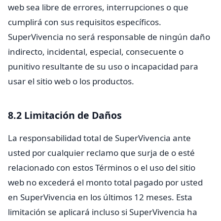
web sea libre de errores, interrupciones o que
cumplirá con sus requisitos específicos.
SuperVivencia no será responsable de ningún daño
indirecto, incidental, especial, consecuente o
punitivo resultante de su uso o incapacidad para
usar el sitio web o los productos.
8.2 Limitación de Daños
La responsabilidad total de SuperVivencia ante
usted por cualquier reclamo que surja de o esté
relacionado con estos Términos o el uso del sitio
web no excederá el monto total pagado por usted
en SuperVivencia en los últimos 12 meses. Esta
limitación se aplicará incluso si SuperVivencia ha