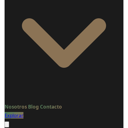
Nosotros
Blog
Contacto
Explorar