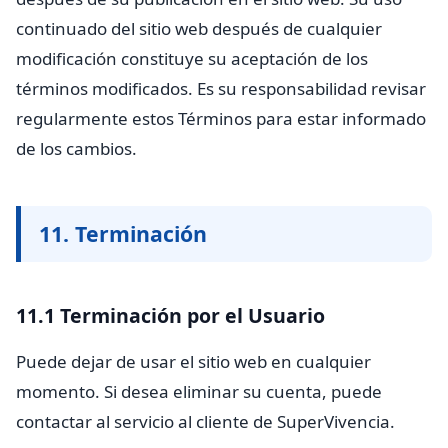
continuado del sitio web después de cualquier
modificación constituye su aceptación de los
términos modificados. Es su responsabilidad revisar
regularmente estos Términos para estar informado
de los cambios.
11. Terminación
11.1 Terminación por el Usuario
Puede dejar de usar el sitio web en cualquier
momento. Si desea eliminar su cuenta, puede
contactar al servicio al cliente de SuperVivencia.