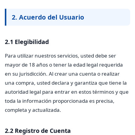
2. Acuerdo del Usuario
2.1 Elegibilidad
Para utilizar nuestros servicios, usted debe ser
mayor de 18 años o tener la edad legal requerida
en su jurisdicción. Al crear una cuenta o realizar
una compra, usted declara y garantiza que tiene la
autoridad legal para entrar en estos términos y que
toda la información proporcionada es precisa,
completa y actualizada.
2.2 Registro de Cuenta