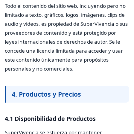
Todo el contenido del sitio web, incluyendo pero no
limitado a texto, gráficos, logos, imágenes, clips de
audio y videos, es propiedad de SuperVivencia o sus
proveedores de contenido y está protegido por
leyes internacionales de derechos de autor. Se le
concede una licencia limitada para acceder y usar
este contenido únicamente para propósitos
personales y no comerciales.
4. Productos y Precios
4.1 Disponibilidad de Productos
SuperVivencia se esfuerza por mantener