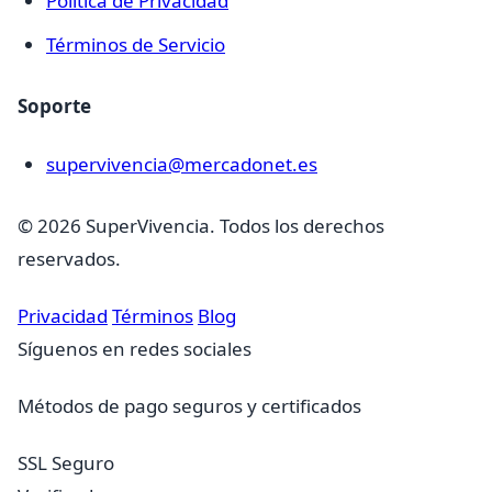
Política de Privacidad
Términos de Servicio
Soporte
supervivencia@mercadonet.es
© 2026 SuperVivencia. Todos los derechos
reservados.
Privacidad
Términos
Blog
Síguenos en redes sociales
Métodos de pago seguros y certificados
SSL Seguro