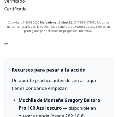
Verificado
Certificado
Copyright © 2024-2026
Mercadonet Global S.L.
(CIF B98407901). Todos los
derechos reservados. El contenido, diseno y arquitectura de este sitio estan
protegidos por derechos de propiedad intelectual.
Recursos para pasar a la acción
Un apunte práctico antes de cerrar: aquí
tienes por dónde empezar:
Mochila de Montaña Gregory Baltoro
Pro 100 Azul oscuro
— disponible en
nuestra tienda (desde 282,18 €)