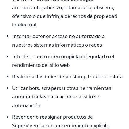
amenazante, abusivo, difamatorio, obsceno,
ofensivo o que infrinja derechos de propiedad
intelectual
Intentar obtener acceso no autorizado a
nuestros sistemas informáticos o redes
Interferir con o interrumpir la integridad o el
rendimiento del sitio web
Realizar actividades de phishing, fraude o estafa
Utilizar bots, scrapers u otras herramientas
automatizadas para acceder al sitio sin
autorización
Revender o reasignar productos de
SuperVivencia sin consentimiento explícito