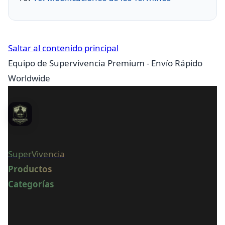
Saltar al contenido principal
Equipo de Supervivencia Premium - Envío Rápido
Worldwide
SuperVivencia
Productos
Categorías