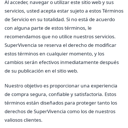
Al acceder, navegar o utilizar este sitio web y sus
servicios, usted acepta estar sujeto a estos Términos
de Servicio en su totalidad. Si no está de acuerdo
con alguna parte de estos términos, le
recomendamos que no utilice nuestros servicios.
SuperVivencia se reserva el derecho de modificar
estos términos en cualquier momento, y los
cambios serán efectivos inmediatamente después
de su publicación en el sitio web.
Nuestro objetivo es proporcionar una experiencia
de compra segura, confiable y satisfactoria. Estos
términos están diseñados para proteger tanto los
derechos de SuperVivencia como los de nuestros
valiosos clientes.