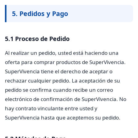
5. Pedidos y Pago
5.1 Proceso de Pedido
Al realizar un pedido, usted está haciendo una
oferta para comprar productos de SuperVivencia.
SuperVivencia tiene el derecho de aceptar o
rechazar cualquier pedido. La aceptación de su
pedido se confirma cuando recibe un correo
electrónico de confirmación de SuperVivencia. No
hay contrato vinculante entre usted y
SuperVivencia hasta que aceptemos su pedido.