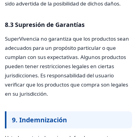
sido advertida de la posibilidad de dichos daños.
8.3 Supresión de Garantías
SuperVivencia no garantiza que los productos sean
adecuados para un propósito particular o que
cumplan con sus expectativas. Algunos productos
pueden tener restricciones legales en ciertas
jurisdicciones. Es responsabilidad del usuario
verificar que los productos que compra son legales
en su jurisdicción.
9. Indemnización