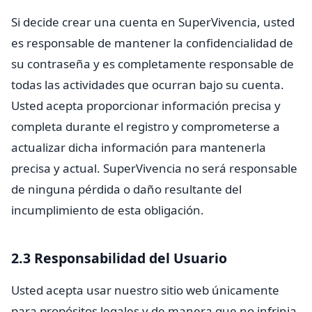
Si decide crear una cuenta en SuperVivencia, usted
es responsable de mantener la confidencialidad de
su contraseña y es completamente responsable de
todas las actividades que ocurran bajo su cuenta.
Usted acepta proporcionar información precisa y
completa durante el registro y comprometerse a
actualizar dicha información para mantenerla
precisa y actual. SuperVivencia no será responsable
de ninguna pérdida o daño resultante del
incumplimiento de esta obligación.
2.3 Responsabilidad del Usuario
Usted acepta usar nuestro sitio web únicamente
para propósitos legales y de manera que no infrinja