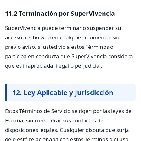
11.2 Terminación por SuperVivencia
SuperVivencia puede terminar o suspender su
acceso al sitio web en cualquier momento, sin
previo aviso, si usted viola estos Términos o
participa en conducta que SuperVivencia considera
que es inapropiada, ilegal o perjudicial.
12. Ley Aplicable y Jurisdicción
Estos Términos de Servicio se rigen por las leyes de
España, sin considerar sus conflictos de
disposiciones legales. Cualquier disputa que surja
de o esté relacionada con estos Términos o el uso