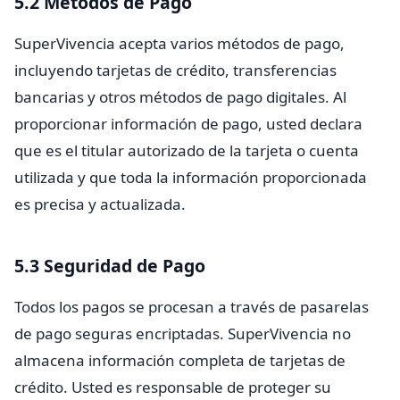
5.2 Métodos de Pago
SuperVivencia acepta varios métodos de pago,
incluyendo tarjetas de crédito, transferencias
bancarias y otros métodos de pago digitales. Al
proporcionar información de pago, usted declara
que es el titular autorizado de la tarjeta o cuenta
utilizada y que toda la información proporcionada
es precisa y actualizada.
5.3 Seguridad de Pago
Todos los pagos se procesan a través de pasarelas
de pago seguras encriptadas. SuperVivencia no
almacena información completa de tarjetas de
crédito. Usted es responsable de proteger su