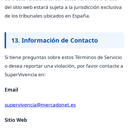
del sitio web estará sujeta a la jurisdicción exclusiva
de los tribunales ubicados en España.
13. Información de Contacto
Si tiene preguntas sobre estos Términos de Servicio
o desea reportar una violación, por favor contacte a
SuperVivencia en:
Email
supervivencia@mercadonet.es
Sitio Web