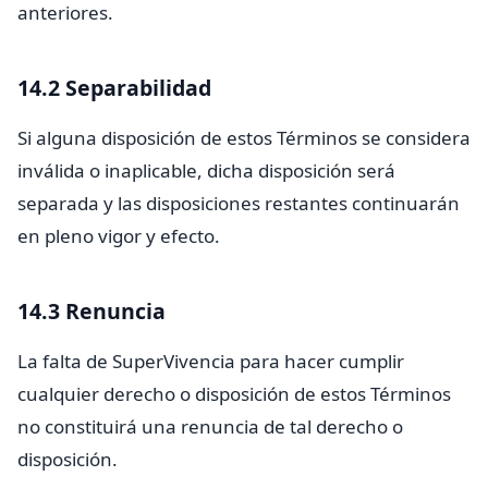
anteriores.
14.2 Separabilidad
Si alguna disposición de estos Términos se considera
inválida o inaplicable, dicha disposición será
separada y las disposiciones restantes continuarán
en pleno vigor y efecto.
14.3 Renuncia
La falta de SuperVivencia para hacer cumplir
cualquier derecho o disposición de estos Términos
no constituirá una renuncia de tal derecho o
disposición.