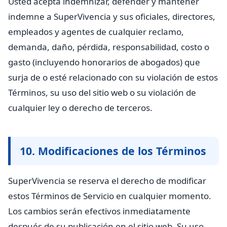
Usted acepta indemnizar, defender y mantener
indemne a SuperVivencia y sus oficiales, directores,
empleados y agentes de cualquier reclamo,
demanda, daño, pérdida, responsabilidad, costo o
gasto (incluyendo honorarios de abogados) que
surja de o esté relacionado con su violación de estos
Términos, su uso del sitio web o su violación de
cualquier ley o derecho de terceros.
10. Modificaciones de los Términos
SuperVivencia se reserva el derecho de modificar
estos Términos de Servicio en cualquier momento.
Los cambios serán efectivos inmediatamente
después de su publicación en el sitio web. Su uso