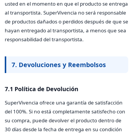
usted en el momento en que el producto se entrega
al transportista. SuperVivencia no será responsable
de productos dañados o perdidos después de que se
hayan entregado al transportista, a menos que sea
responsabilidad del transportista.
7. Devoluciones y Reembolsos
7.1 Política de Devolución
SuperVivencia ofrece una garantía de satisfacción
del 100%. Si no está completamente satisfecho con
su compra, puede devolver el producto dentro de
30 días desde la fecha de entrega en su condición