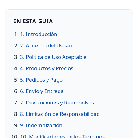
EN ESTA GUIA
1. Introducción
2. Acuerdo del Usuario
3. Política de Uso Aceptable
4. Productos y Precios
5. Pedidos y Pago
6. Envío y Entrega
7. Devoluciones y Reembolsos
8. Limitación de Responsabilidad
9. Indemnización
10. Modificaciones de los Términos