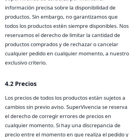
información precisa sobre la disponibilidad de
productos. Sin embargo, no garantizamos que
todos los productos estén siempre disponibles. Nos
reservamos el derecho de limitar la cantidad de
productos comprados y de rechazar o cancelar
cualquier pedido en cualquier momento, a nuestro
exclusivo criterio.
4.2 Precios
Los precios de todos los productos están sujetos a
cambios sin previo aviso. SuperVivencia se reserva
el derecho de corregir errores de precios en
cualquier momento. Si hay una discrepancia de
precio entre el momento en que realiza el pedido y