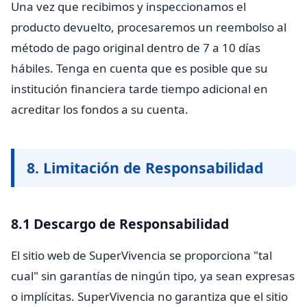
Una vez que recibimos y inspeccionamos el
producto devuelto, procesaremos un reembolso al
método de pago original dentro de 7 a 10 días
hábiles. Tenga en cuenta que es posible que su
institución financiera tarde tiempo adicional en
acreditar los fondos a su cuenta.
8. Limitación de Responsabilidad
8.1 Descargo de Responsabilidad
El sitio web de SuperVivencia se proporciona "tal
cual" sin garantías de ningún tipo, ya sean expresas
o implícitas. SuperVivencia no garantiza que el sitio