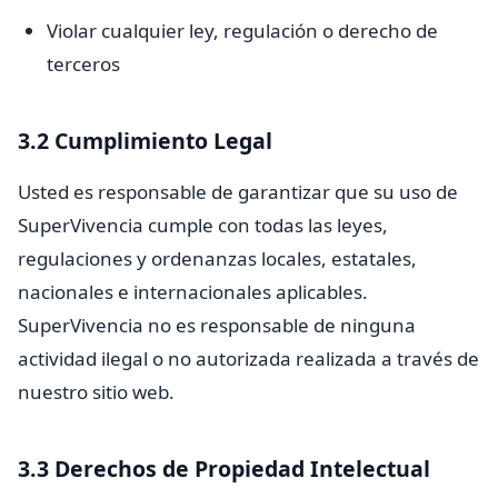
Violar cualquier ley, regulación o derecho de
terceros
3.2 Cumplimiento Legal
Usted es responsable de garantizar que su uso de
SuperVivencia cumple con todas las leyes,
regulaciones y ordenanzas locales, estatales,
nacionales e internacionales aplicables.
SuperVivencia no es responsable de ninguna
actividad ilegal o no autorizada realizada a través de
nuestro sitio web.
3.3 Derechos de Propiedad Intelectual