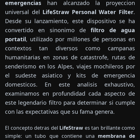
emergencias
han alcanzado la proyeccion
universal del
LifeStraw Personal Water Filter
.
Desde su lanzamiento, este dispositivo se ha
convertido en sinonimo de
filtro de agua
portatil
, utilizado por millones de personas en
contextos tan diversos como campanas
humanitarias en zonas de catastrofe, rutas de
senderismo en los Alpes, viajes mochileros por
el sudeste asiatico y kits de emergencia
domesticos. En este analisis exhaustivo,
examinamos en profundidad cada aspecto de
este legendario filtro para determinar si cumple
con las expectativas que su fama genera.
El concepto detras del
LifeStraw
es tan brillante como
simple: un tubo que contiene una
membrana de