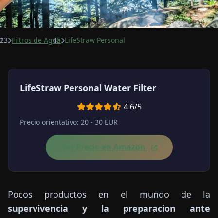
Filtros de Agua
LifeStraw Personal
LifeStraw Personal Water Filter
4.6/5
Precio orientativo: 20 - 30 EUR
Ver Precio en Amazon
Pocos productos en el mundo de la
supervivencia y la preparacion ante