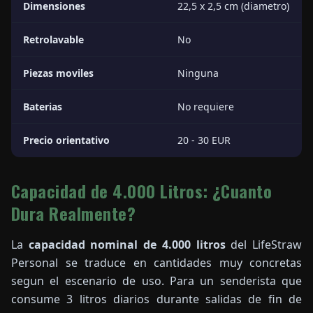
Dimensiones
22,5 x 2,5 cm (diametro)
Retrolavable
No
Piezas moviles
Ninguna
Baterias
No requiere
Precio orientativo
20 - 30 EUR
Capacidad de 4.000 Litros: ¿Cuanto
Dura Realmente?
La
capacidad nominal de 4.000 litros
del LifeStraw
Personal se traduce en cantidades muy concretas
segun el escenario de uso. Para un senderista que
consume 3 litros diarios durante salidas de fin de