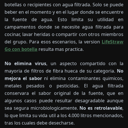
botellas o recipientes con agua filtrada. Solo se puede
beber en el momento y en el lugar donde se encuentre
la fuente de agua. Esto limita su utilidad en
campamentos donde se necesite agua filtrada para
cocinar, lavar heridas o compartir con otros miembros
del grupo. Para esos escenarios, la version
LifeStraw
Go con botella
resulta mas practica.
No elimina virus
, un aspecto compartido con la
mayoria de filtros de fibra hueca de su categoria.
No
mejora el sabor
ni elimina contaminantes quimicos,
metales pesados o pesticidas. El agua filtrada
conservara el sabor original de la fuente, que en
algunos casos puede resultar desagradable aunque
sea segura microbiologicamente.
No es retrolavable
,
lo que limita su vida util a los 4.000 litros mencionados,
tras los cuales debe desecharse.