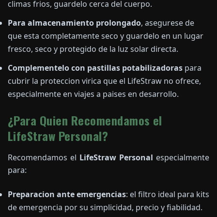
climas frios, guardelo cerca del cuerpo.
Para almacenamiento prolongado
, asegurese de
que esta completamente seco y guardelo en un lugar
fresco, seco y protegido de la luz solar directa.
Complementelo con pastillas potabilizadoras
para
cubrir la proteccion virica que el LifeStraw no ofrece,
especialmente en viajes a paises en desarrollo.
¿Para Quien Recomendamos el
LifeStraw Personal?
Recomendamos el
LifeStraw Personal
especialmente
para:
Preparacion ante emergencias
: el filtro ideal para kits
de emergencia por su simplicidad, precio y fiabilidad.