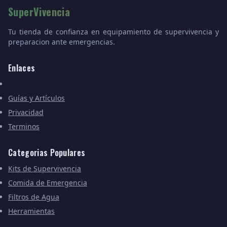
SuperVivencia
Tu tienda de confianza en equipamiento de supervivencia y
preparacion ante emergencias.
Enlaces
Guías y Artículos
Privacidad
Terminos
Categorias Populares
Kits de Supervivencia
Comida de Emergencia
Filtros de Agua
Herramientas