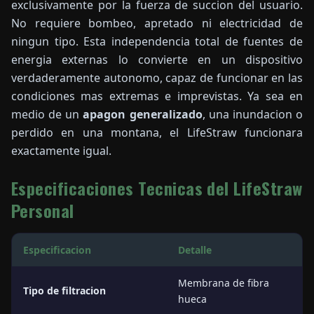
exclusivamente por la fuerza de succion del usuario.
No requiere bombeo, apretado ni electricidad de
ningun tipo. Esta independencia total de fuentes de
energia externas lo convierte en un dispositivo
verdaderamente autonomo, capaz de funcionar en las
condiciones mas extremas e imprevistas. Ya sea en
medio de un
apagon generalizado
, una inundacion o
perdido en una montana, el LifeStraw funcionara
exactamente igual.
Especificaciones Tecnicas del LifeStraw
Personal
Especificacion
Detalle
Membrana de fibra
Tipo de filtracion
hueca