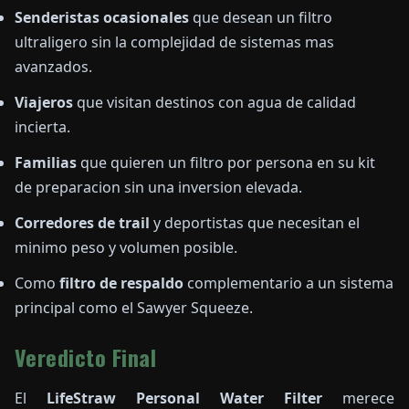
Senderistas ocasionales
que desean un filtro
ultraligero sin la complejidad de sistemas mas
avanzados.
Viajeros
que visitan destinos con agua de calidad
incierta.
Familias
que quieren un filtro por persona en su kit
de preparacion sin una inversion elevada.
Corredores de trail
y deportistas que necesitan el
minimo peso y volumen posible.
Como
filtro de respaldo
complementario a un sistema
principal como el Sawyer Squeeze.
Veredicto Final
El
LifeStraw Personal Water Filter
merece