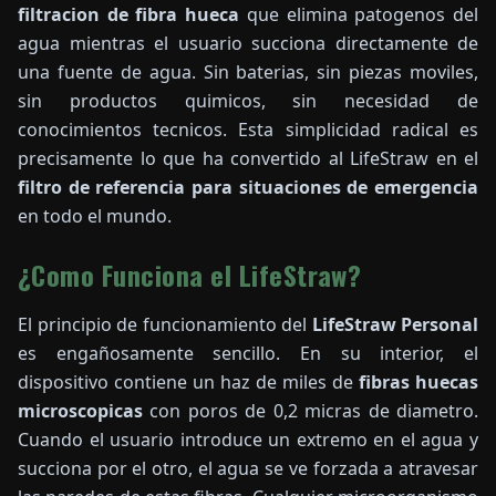
filtracion de fibra hueca
que elimina patogenos del
agua mientras el usuario succiona directamente de
una fuente de agua. Sin baterias, sin piezas moviles,
sin productos quimicos, sin necesidad de
conocimientos tecnicos. Esta simplicidad radical es
precisamente lo que ha convertido al LifeStraw en el
filtro de referencia para situaciones de emergencia
en todo el mundo.
¿Como Funciona el LifeStraw?
El principio de funcionamiento del
LifeStraw Personal
es engañosamente sencillo. En su interior, el
dispositivo contiene un haz de miles de
fibras huecas
microscopicas
con poros de 0,2 micras de diametro.
Cuando el usuario introduce un extremo en el agua y
succiona por el otro, el agua se ve forzada a atravesar