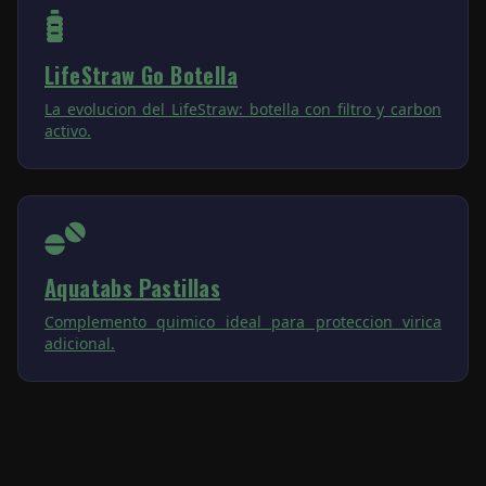
LifeStraw Go Botella
La evolucion del LifeStraw: botella con filtro y carbon
activo.
Aquatabs Pastillas
Complemento quimico ideal para proteccion virica
adicional.