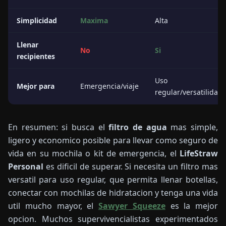
Simplicidad
Maxima
Alta
Llenar
No
Si
recipientes
Uso
Mejor para
Emergencia/viaje
regular/versatilidad
En resumen: si busca el
filtro de agua
mas simple,
ligero y economico posible para llevar como seguro de
vida en su mochila o kit de emergencia, el
LifeStraw
Personal
es dificil de superar. Si necesita un filtro mas
versatil para uso regular, que permita llenar botellas,
conectar con mochilas de hidratacion y tenga una vida
util mucho mayor, el
Sawyer Squeeze
es la mejor
opcion. Muchos supervivencialistas experimentados