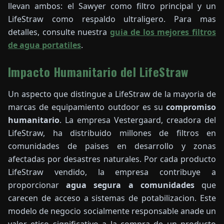
llevan ambos: el Sawyer como filtro principal y un
LifeStraw como respaldo ultraligero. Para mas
detalles, consulte nuestra
guia de los mejores filtros
de agua portatiles
.
Impacto Humanitario del LifeStraw
Un aspecto que distingue a LifeStraw de la mayoria de
marcas de equipamiento outdoor es su
compromiso
humanitario
. La empresa Vestergaard, creadora del
LifeStraw, ha distribuido millones de filtros en
comunidades de paises en desarrollo y zonas
afectadas por desastres naturales. Por cada producto
LifeStraw vendido, la empresa contribuye a
proporcionar
agua segura a comunidades
que
carecen de acceso a sistemas de potabilizacion. Este
modelo de negocio socialmente responsable anade un