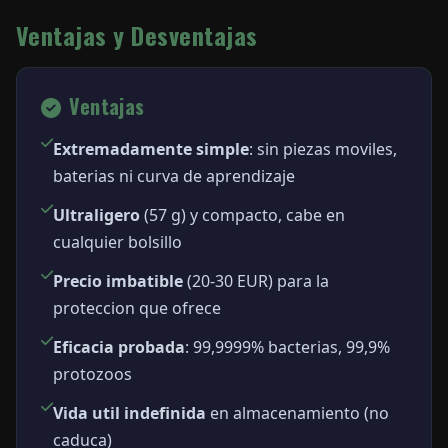
Ventajas y Desventajas
Ventajas
Extremadamente simple
: sin piezas moviles,
baterias ni curva de aprendizaje
Ultraligero
(57 g) y compacto, cabe en
cualquier bolsillo
Precio imbatible
(20-30 EUR) para la
proteccion que ofrece
Eficacia probada
: 99,9999% bacterias, 99,9%
protozoos
Vida util indefinida
en almacenamiento (no
caduca)