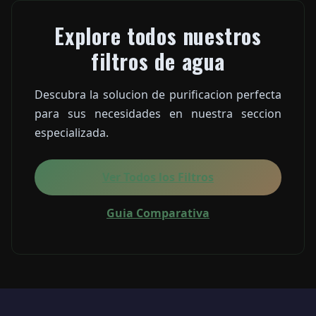
Explore todos nuestros
filtros de agua
Descubra la solucion de purificacion perfecta
para sus necesidades en nuestra seccion
especializada.
Ver Todos los Filtros
Guia Comparativa