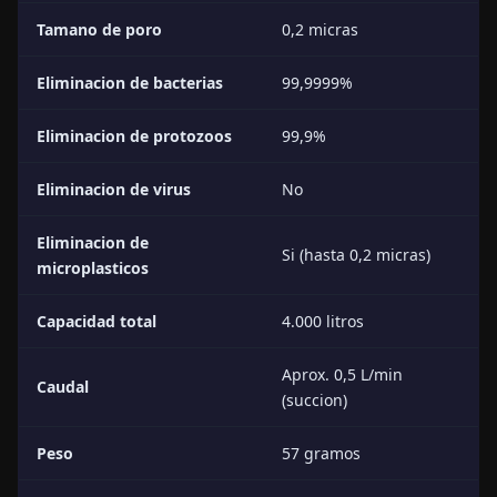
Tamano de poro
0,2 micras
Eliminacion de bacterias
99,9999%
Eliminacion de protozoos
99,9%
Eliminacion de virus
No
Eliminacion de
Si (hasta 0,2 micras)
microplasticos
Capacidad total
4.000 litros
Aprox. 0,5 L/min
Caudal
(succion)
Peso
57 gramos