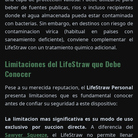
beber de fuentes publicas, rios o incluso recipientes
donde el agua almacenada pueda estar contaminada
con bacterias. Sin embargo, en destinos con riesgo de
contaminacion virica (habitual en paises con
saneamiento deficiente), conviene complementar el
LifeStraw con un tratamiento quimico adicional.
Limitaciones del LifeStraw que Debe
Conocer
Pese a su merecida reputacion, el
LifeStraw Personal
presenta limitaciones que es fundamental conocer
antes de confiar su seguridad a este dispositivo:
La limitacion mas significativa es su modo de uso
exclusivo por succion directa.
A diferencia del
Sawyer Squeeze
, el LifeStraw no permite llenar