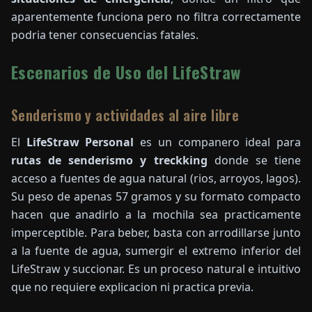
aparentemente funciona pero no filtra correctamente
podria tener consecuencias fatales.
Escenarios de Uso del LifeStraw
Senderismo y actividades al aire libre
El
LifeStraw Personal
es un companero ideal para
rutas de senderismo y treckking
donde se tiene
acceso a fuentes de agua natural (rios, arroyos, lagos).
Su peso de apenas 57 gramos y su formato compacto
hacen que anadirlo a la mochila sea practicamente
imperceptible. Para beber, basta con arrodillarse junto
a la fuente de agua, sumergir el extremo inferior del
LifeStraw y succionar. Es un proceso natural e intuitivo
que no requiere explicacion ni practica previa.