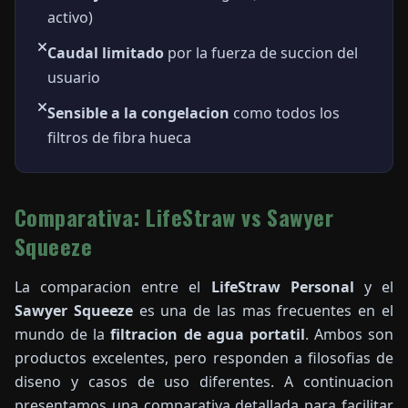
activo)
Caudal limitado
por la fuerza de succion del
usuario
Sensible a la congelacion
como todos los
filtros de fibra hueca
Comparativa: LifeStraw vs Sawyer
Squeeze
La comparacion entre el
LifeStraw Personal
y el
Sawyer Squeeze
es una de las mas frecuentes en el
mundo de la
filtracion de agua portatil
. Ambos son
productos excelentes, pero responden a filosofias de
diseno y casos de uso diferentes. A continuacion
presentamos una comparativa detallada para facilitar