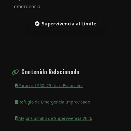
emergencia.
Supervivencia al Límite
Contenido Relacionado
Paracord 550: 25 Usos Esenciales
Refugio de Emergencia Improvisado
Mejor Cuchillo de Supervivencia 2026