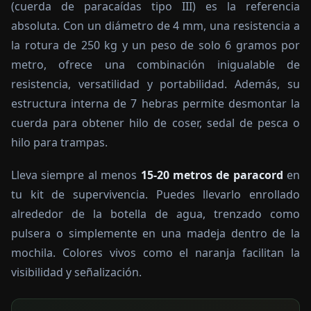
(cuerda de paracaídas tipo III) es la referencia
absoluta. Con un diámetro de 4 mm, una resistencia a
la rotura de 250 kg y un peso de solo 6 gramos por
metro, ofrece una combinación inigualable de
resistencia, versatilidad y portabilidad. Además, su
estructura interna de 7 hebras permite desmontar la
cuerda para obtener hilo de coser, sedal de pesca o
hilo para trampas.
Lleva siempre al menos
15-20 metros de paracord
en
tu kit de supervivencia. Puedes llevarlo enrollado
alrededor de la botella de agua, trenzado como
pulsera o simplemente en una madeja dentro de la
mochila. Colores vivos como el naranja facilitan la
visibilidad y señalización.