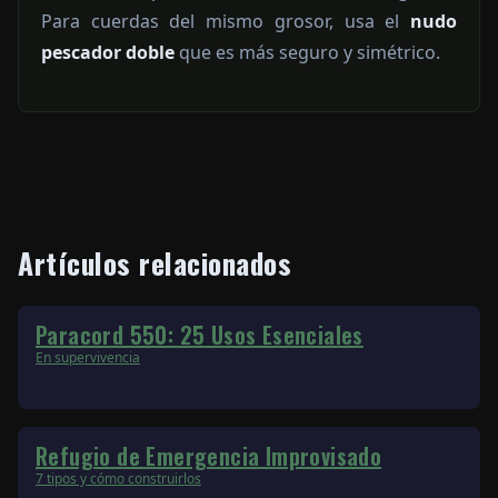
Para cuerdas del mismo grosor, usa el
nudo
pescador doble
que es más seguro y simétrico.
Artículos relacionados
Paracord 550: 25 Usos Esenciales
En supervivencia
Refugio de Emergencia Improvisado
7 tipos y cómo construirlos