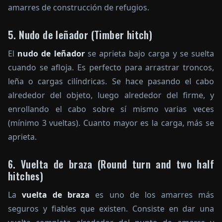
amarres de construcción de refugios.
5. Nudo de leñador (Timber hitch)
El
nudo de leñador
se aprieta bajo carga y se suelta
cuando se afloja. Es perfecto para arrastrar troncos,
leña o cargas cilíndricas. Se hace pasando el cabo
alrededor del objeto, luego alrededor del firme, y
enrollando el cabo sobre sí mismo varias veces
(mínimo 3 vueltas). Cuanto mayor es la carga, más se
aprieta.
6. Vuelta de braza (Round turn and two half
hitches)
La
vuelta de braza
es uno de los amarres más
seguros y fiables que existen. Consiste en dar una