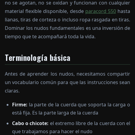
no se agotan, no se oxidan y funcionan con cualquier
material flexible disponible, desde
paracord 550
hasta
lianas, tiras de corteza o incluso ropa rasgada en tiras.
Dominar los nudos fundamentales es una inversión de
tiempo que te acompañará toda la vida.
Terminología básica
Antes de aprender los nudos, necesitamos compartir
un vocabulario común para que las instrucciones sean
claras.
Firme:
la parte de la cuerda que soporta la carga o
está fija. Es la parte larga de la cuerda
Cabo o chicote:
el extremo libre de la cuerda con el
que trabajamos para hacer el nudo