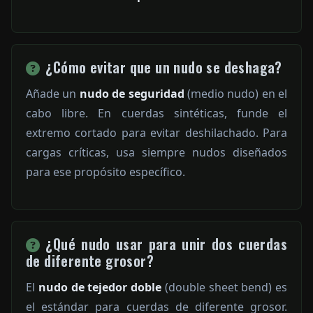
¿Cómo evitar que un nudo se deshaga?
Añade un
nudo de seguridad
(medio nudo) en el
cabo libre. En cuerdas sintéticas, funde el
extremo cortado para evitar deshilachado. Para
cargas críticas, usa siempre nudos diseñados
para ese propósito específico.
¿Qué nudo usar para unir dos cuerdas
de diferente grosor?
El
nudo de tejedor doble
(double sheet bend) es
el estándar para cuerdas de diferente grosor.