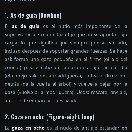
1. As de guía (Bowline)
El
as de guía
es el nudo más importante de la
supervivencia. Crea un lazo fijo que no se aprieta bajo
carga, lo que significa que siempre podrás soltarlo,
incluso después de soportar grandes fuerzas. Se hace
así: forma una gaza pequeña en el firme (el ojo del
conejo), pasa el cabo por la gaza de abajo hacia arriba
(el conejo sale de la madriguera), rodea el firme por
detrás (da la vuelta al árbol) y vuelve a bajar por la
gaza (vuelve a la madriguera). Usos: rescate, anclaje,
amarre de embarcaciones, izado.
2. Gaza en ocho (Figure-eight loop)
La
gaza en ocho
es el nudo de anclaje estándar en