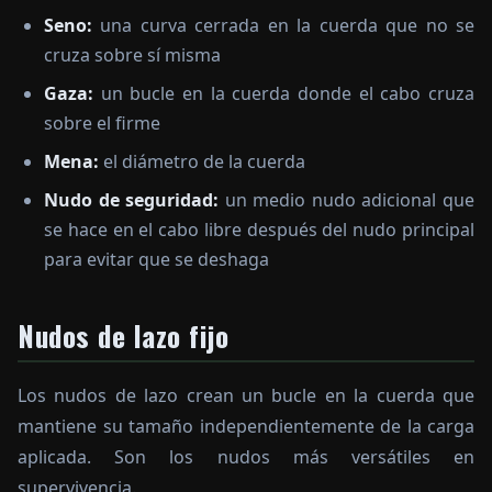
Seno:
una curva cerrada en la cuerda que no se
cruza sobre sí misma
Gaza:
un bucle en la cuerda donde el cabo cruza
sobre el firme
Mena:
el diámetro de la cuerda
Nudo de seguridad:
un medio nudo adicional que
se hace en el cabo libre después del nudo principal
para evitar que se deshaga
Nudos de lazo fijo
Los nudos de lazo crean un bucle en la cuerda que
mantiene su tamaño independientemente de la carga
aplicada. Son los nudos más versátiles en
supervivencia.