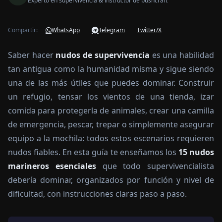
Experto en supervivencia & instructor de bushcraft
Compartir:
WhatsApp
Telegram
Twitter/X
Saber hacer
nudos de supervivencia
es una habilidad
tan antigua como la humanidad misma y sigue siendo
una de las más útiles que puedes dominar. Construir
un refugio, tensar los vientos de una tienda, izar
comida para protegerla de animales, crear una camilla
de emergencia, pescar, trepar o simplemente asegurar
equipo a la mochila: todos estos escenarios requieren
nudos fiables. En esta guía te enseñamos los
15 nudos
marineros esenciales
que todo supervivencialista
debería dominar, organizados por función y nivel de
dificultad, con instrucciones claras paso a paso.