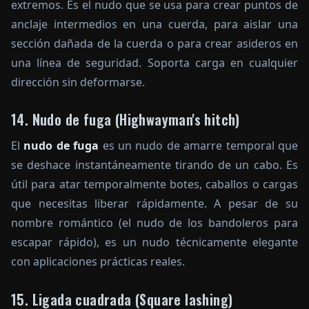
extremos. Es el nudo que se usa para crear puntos de
anclaje intermedios en una cuerda, para aislar una
sección dañada de la cuerda o para crear asideros en
una línea de seguridad. Soporta carga en cualquier
dirección sin deformarse.
14. Nudo de fuga (Highwayman's hitch)
El
nudo de fuga
es un nudo de amarre temporal que
se deshace instantáneamente tirando de un cabo. Es
útil para atar temporalmente botes, caballos o cargas
que necesitas liberar rápidamente. A pesar de su
nombre romántico (el nudo de los bandoleros para
escapar rápido), es un nudo técnicamente elegante
con aplicaciones prácticas reales.
15. Ligada cuadrada (Square lashing)