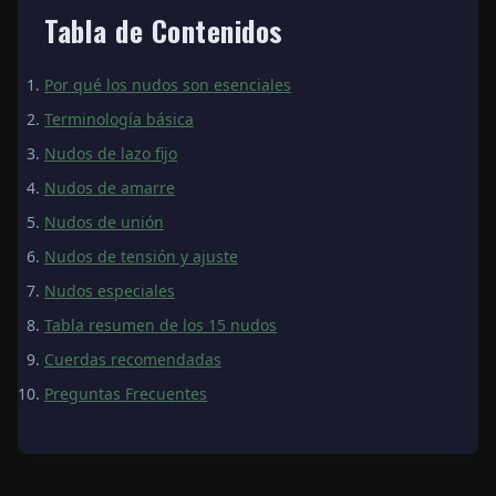
Tabla de Contenidos
Por qué los nudos son esenciales
Terminología básica
Nudos de lazo fijo
Nudos de amarre
Nudos de unión
Nudos de tensión y ajuste
Nudos especiales
Tabla resumen de los 15 nudos
Cuerdas recomendadas
Preguntas Frecuentes