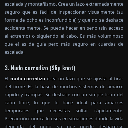
escalada y montañismo. Crea un lazo extremadamente
seguro que es fácil de inspeccionar visualmente (su
forma de ocho es inconfundible) y que no se deshace
accidentalmente. Se puede hacer en seno (sin acceso
al extremo) o siguiendo el cabo. Es más voluminoso
que el as de guía pero más seguro en cuerdas de
escalada.
3. Nudo corredizo (Slip knot)
El
nudo corredizo
crea un lazo que se ajusta al tirar
del firme. Es la base de muchos sistemas de amarre
rápido y trampas. Se deshace con un simple tirón del
cabo libre, lo que lo hace ideal para amarres
temporales que necesitas soltar rápidamente.
Precaución: nunca lo uses en situaciones donde la vida
dependa del nudo, ya que puede deshacerse