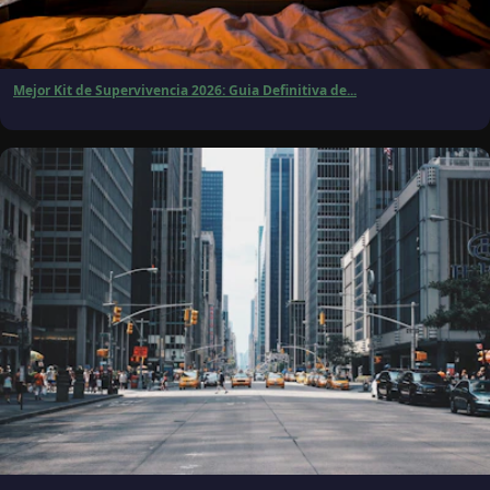
Mejor Kit de Supervivencia 2026: Guia Definitiva de...