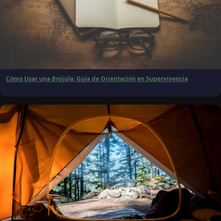
Cómo Usar una Brújula: Guía de Orientación en Supervivencia