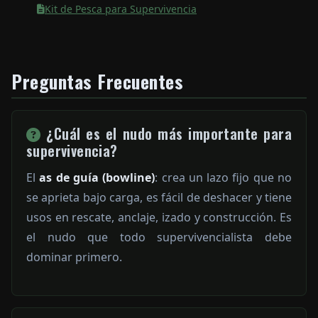
Kit de Pesca para Supervivencia
Preguntas Frecuentes
¿Cuál es el nudo más importante para
supervivencia?
El
as de guía (bowline)
: crea un lazo fijo que no
se aprieta bajo carga, es fácil de deshacer y tiene
usos en rescate, anclaje, izado y construcción. Es
el nudo que todo supervivencialista debe
dominar primero.