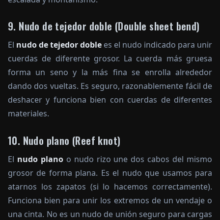
9. Nudo de tejedor doble (Double sheet bend)
El
nudo de tejedor doble
es el nudo indicado para unir
cuerdas de diferente grosor. La cuerda más gruesa
forma un seno y la más fina se enrolla alrededor
dando dos vueltas. Es seguro, razonablemente fácil de
deshacer y funciona bien con cuerdas de diferentes
materiales.
10. Nudo plano (Reef knot)
El
nudo plano
o nudo rizo une dos cabos del mismo
grosor de forma plana. Es el nudo que usamos para
atarnos los zapatos (si lo hacemos correctamente).
Funciona bien para unir los extremos de un vendaje o
una cinta. No es un nudo de unión seguro para cargas