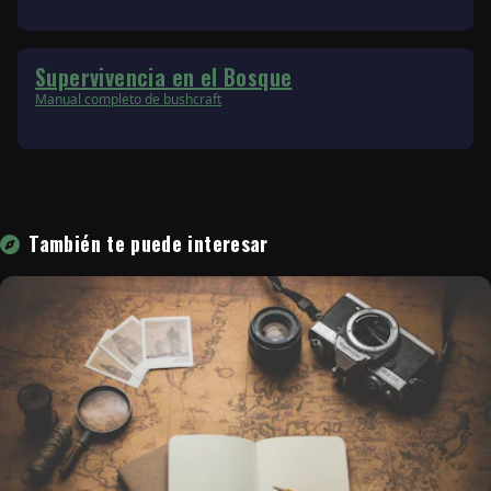
Supervivencia en el Bosque
Manual completo de bushcraft
También te puede interesar