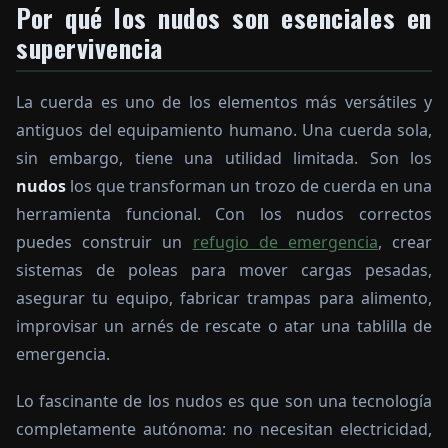
Por qué los nudos son esenciales en
supervivencia
La cuerda es uno de los elementos más versátiles y
antiguos del equipamiento humano. Una cuerda sola,
sin embargo, tiene una utilidad limitada. Son los
nudos
los que transforman un trozo de cuerda en una
herramienta funcional. Con los nudos correctos
puedes construir un
refugio de emergencia
, crear
sistemas de poleas para mover cargas pesadas,
asegurar tu equipo, fabricar trampas para alimento,
improvisar un arnés de rescate o atar una tablilla de
emergencia.
Lo fascinante de los nudos es que son una tecnología
completamente autónoma: no necesitan electricidad,