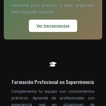
necesario para practicar y estar preparado
ante cualquier situación.
Ver herramientas
Formación Profesional en Supervivencia
Complementa tu equipo con conocimientos
prácticos. Aprende de profesionales con
experiencia real en situaciones de