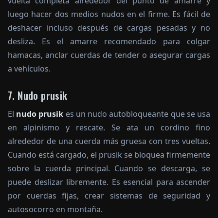
vuelta completa alrededor del punto de amarre y
luego hacer dos medios nudos en el firme. Es fácil de
deshacer incluso después de cargas pesadas y no
desliza. Es el amarre recomendado para colgar
hamacas, anclar cuerdas de tender o asegurar cargas
a vehículos.
7. Nudo prusik
El
nudo prusik
es un nudo autobloqueante que se usa
en alpinismo y rescate. Se ata un cordino fino
alrededor de una cuerda más gruesa con tres vueltas.
Cuando está cargado, el prusik se bloquea firmemente
sobre la cuerda principal. Cuando se descarga, se
puede deslizar libremente. Es esencial para ascender
por cuerdas fijas, crear sistemas de seguridad y
autosocorro en montaña.