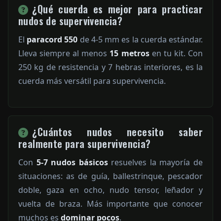
¿Qué cuerda es mejor para practicar
nudos de supervivencia?
El
paracord 550
de 4-5 mm es la cuerda estándar.
Lleva siempre al menos
15 metros
en tu kit. Con
250 kg de resistencia y 7 hebras interiores, es la
cuerda más versátil para supervivencia.
¿Cuántos nudos necesito saber
realmente para supervivencia?
Con
5-7 nudos básicos
resuelves la mayoría de
situaciones: as de guía, ballestrinque, pescador
doble, gaza en ocho, nudo tensor, leñador y
vuelta de braza. Más importante que conocer
muchos es
dominar pocos
.