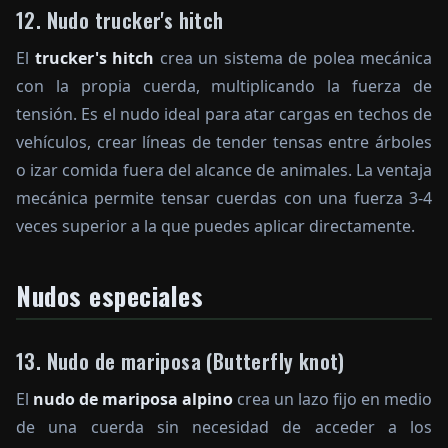
12. Nudo trucker's hitch
El
trucker's hitch
crea un sistema de polea mecánica
con la propia cuerda, multiplicando la fuerza de
tensión. Es el nudo ideal para atar cargas en techos de
vehículos, crear líneas de tender tensas entre árboles
o izar comida fuera del alcance de animales. La ventaja
mecánica permite tensar cuerdas con una fuerza 3-4
veces superior a la que puedes aplicar directamente.
Nudos especiales
13. Nudo de mariposa (Butterfly knot)
El
nudo de mariposa alpino
crea un lazo fijo en medio
de una cuerda sin necesidad de acceder a los