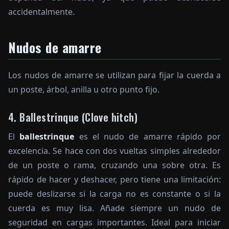
accidentalmente.
Nudos de amarre
Los nudos de amarre se utilizan para fijar la cuerda a
un poste, árbol, anilla u otro punto fijo.
4. Ballestrinque (Clove hitch)
El
ballestrinque
es el nudo de amarre rápido por
excelencia. Se hace con dos vueltas simples alrededor
de un poste o rama, cruzando una sobre otra. Es
rápido de hacer y deshacer, pero tiene una limitación:
puede deslizarse si la carga no es constante o si la
cuerda es muy lisa. Añade siempre un nudo de
seguridad en cargas importantes. Ideal para iniciar