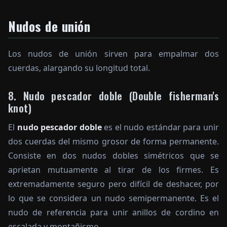
Nudos de unión
Los nudos de unión sirven para empalmar dos
cuerdas, alargando su longitud total.
8. Nudo pescador doble (Double fisherman's
knot)
El
nudo pescador doble
es el nudo estándar para unir
dos cuerdas del mismo grosor de forma permanente.
Consiste en dos nudos dobles simétricos que se
aprietan mutuamente al tirar de los firmes. Es
extremadamente seguro pero difícil de deshacer, por
lo que se considera un nudo semipermanente. Es el
nudo de referencia para unir anillos de cordino en
escalada y montañismo.