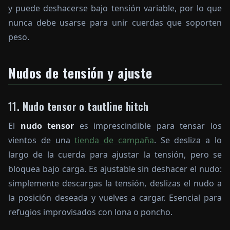
y puede deshacerse bajo tensión variable, por lo que
nunca debe usarse para unir cuerdas que soporten
peso.
Nudos de tensión y ajuste
11. Nudo tensor o tautline hitch
El
nudo tensor
es imprescindible para tensar los
vientos de una
tienda de campaña
. Se desliza a lo
largo de la cuerda para ajustar la tensión, pero se
bloquea bajo carga. Es ajustable sin deshacer el nudo:
simplemente descargas la tensión, deslizas el nudo a
la posición deseada y vuelves a cargar. Esencial para
refugios improvisados con lona o poncho.