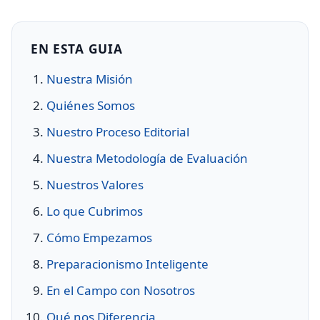
EN ESTA GUIA
Nuestra Misión
Quiénes Somos
Nuestro Proceso Editorial
Nuestra Metodología de Evaluación
Nuestros Valores
Lo que Cubrimos
Cómo Empezamos
Preparacionismo Inteligente
En el Campo con Nosotros
Qué nos Diferencia