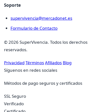
Soporte
supervivencia@mercadonet.es
Formulario de Contacto
© 2026 SuperVivencia. Todos los derechos
reservados.
Privacidad
Términos
Afiliados
Blog
Síguenos en redes sociales
Métodos de pago seguros y certificados
SSL Seguro
Verificado
Certificado