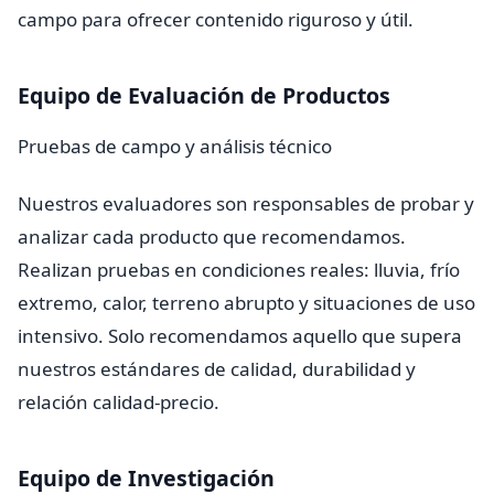
campo para ofrecer contenido riguroso y útil.
Equipo de Evaluación de Productos
Pruebas de campo y análisis técnico
Nuestros evaluadores son responsables de probar y
analizar cada producto que recomendamos.
Realizan pruebas en condiciones reales: lluvia, frío
extremo, calor, terreno abrupto y situaciones de uso
intensivo. Solo recomendamos aquello que supera
nuestros estándares de calidad, durabilidad y
relación calidad-precio.
Equipo de Investigación