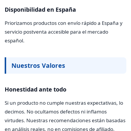
Disponibilidad en España
Priorizamos productos con envío rápido a España y
servicio postventa accesible para el mercado
español.
Nuestros Valores
Honestidad ante todo
Si un producto no cumple nuestras expectativas, lo
decimos. No ocultamos defectos ni inflamos
virtudes. Nuestras recomendaciones están basadas
en análisis reales, no en comisiones de afiliado.