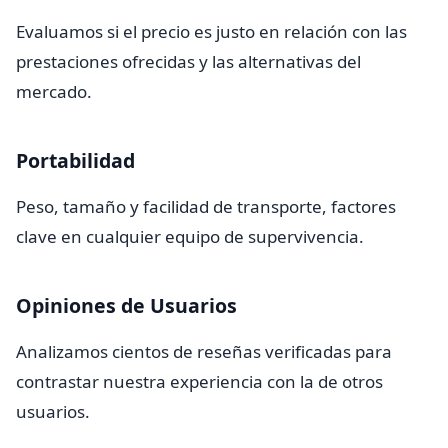
Evaluamos si el precio es justo en relación con las
prestaciones ofrecidas y las alternativas del
mercado.
Portabilidad
Peso, tamaño y facilidad de transporte, factores
clave en cualquier equipo de supervivencia.
Opiniones de Usuarios
Analizamos cientos de reseñas verificadas para
contrastar nuestra experiencia con la de otros
usuarios.