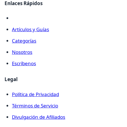
Enlaces Rápidos
Artículos y Guías
Categorías
Nosotros
Escríbenos
Legal
Política de Privacidad
Términos de Servicio
Divulgación de Afiliados