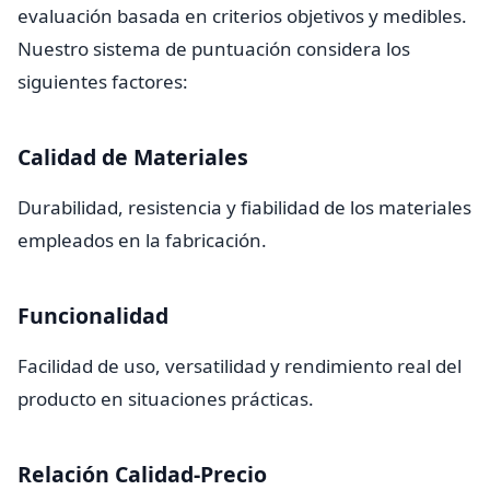
evaluación basada en criterios objetivos y medibles.
Nuestro sistema de puntuación considera los
siguientes factores:
Calidad de Materiales
Durabilidad, resistencia y fiabilidad de los materiales
empleados en la fabricación.
Funcionalidad
Facilidad de uso, versatilidad y rendimiento real del
producto en situaciones prácticas.
Relación Calidad-Precio