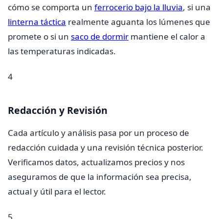
cómo se comporta un
ferrocerio bajo la lluvia
, si una
linterna táctica
realmente aguanta los lúmenes que
promete o si un
saco de dormir
mantiene el calor a
las temperaturas indicadas.
4
Redacción y Revisión
Cada artículo y análisis pasa por un proceso de
redacción cuidada y una revisión técnica posterior.
Verificamos datos, actualizamos precios y nos
aseguramos de que la información sea precisa,
actual y útil para el lector.
5