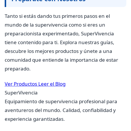
Tanto si estás dando tus primeros pasos en el
mundo de la supervivencia como si eres un
preparacionista experimentado, SuperVivencia
tiene contenido para ti. Explora nuestras guías,
descubre los mejores productos y únete a una
comunidad que entiende la importancia de estar
preparado.
Ver Productos
Leer el Blog
SuperVivencia
Equipamiento de supervivencia profesional para
aventureros del mundo. Calidad, confiabilidad y
experiencia garantizadas.