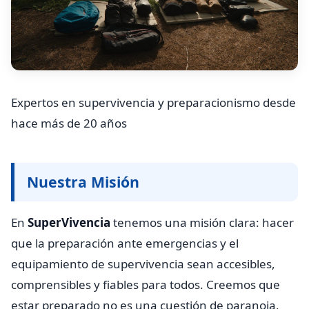
Expertos en supervivencia y preparacionismo desde
hace más de 20 años
Nuestra Misión
En
SuperVivencia
tenemos una misión clara: hacer
que la preparación ante emergencias y el
equipamiento de supervivencia sean accesibles,
comprensibles y fiables para todos. Creemos que
estar preparado no es una cuestión de paranoia,