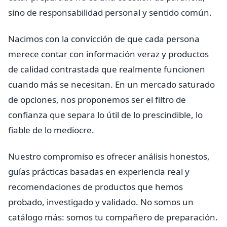
sino de responsabilidad personal y sentido común.
Nacimos con la convicción de que cada persona
merece contar con información veraz y productos
de calidad contrastada que realmente funcionen
cuando más se necesitan. En un mercado saturado
de opciones, nos proponemos ser el filtro de
confianza que separa lo útil de lo prescindible, lo
fiable de lo mediocre.
Nuestro compromiso es ofrecer análisis honestos,
guías prácticas basadas en experiencia real y
recomendaciones de productos que hemos
probado, investigado y validado. No somos un
catálogo más: somos tu compañero de preparación.