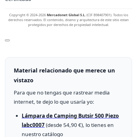
Copyright © 2024-2026
Mercadonet Global S.L.
(CIF B98407901). Todos los
derechos reservados. El contenido, diseno y arquitectura de este sitio estan
protegidos por derechos de propiedad intelectual.
Material relacionado que merece un
vistazo
Para que no tengas que rastrear media
internet, te dejo lo que usaría yo:
Lámpara de Camping Butsir 500 Piezo
labc0007
(desde 54,90 €), lo tienes en
nuestro catálogo