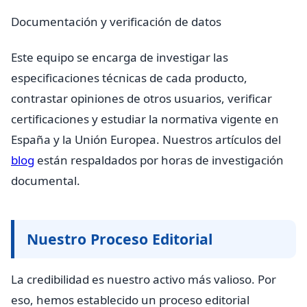
Documentación y verificación de datos
Este equipo se encarga de investigar las
especificaciones técnicas de cada producto,
contrastar opiniones de otros usuarios, verificar
certificaciones y estudiar la normativa vigente en
España y la Unión Europea. Nuestros artículos del
blog
están respaldados por horas de investigación
documental.
Nuestro Proceso Editorial
La credibilidad es nuestro activo más valioso. Por
eso, hemos establecido un proceso editorial