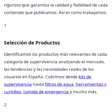
riguroso que garantiza la calidad y fiabilidad de cada
contenido que publicamos. Así es como trabajamos:
1
Selección de Productos
Identificamos los productos más relevantes de cada
categoría de supervivencia analizando el mercado,
las tendencias y las necesidades reales de los
usuarios en España. Cubrimos desde
kits de
supervivencia
hasta
filtros de agua
,
herramientas y
cuchillos
,
comida de emergencia
y mucho más.
2