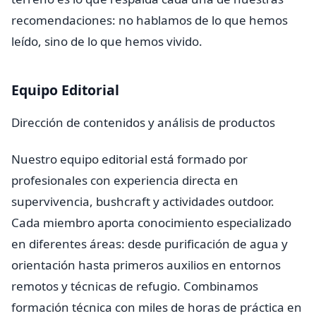
recomendaciones: no hablamos de lo que hemos
leído, sino de lo que hemos vivido.
Equipo Editorial
Dirección de contenidos y análisis de productos
Nuestro equipo editorial está formado por
profesionales con experiencia directa en
supervivencia, bushcraft y actividades outdoor.
Cada miembro aporta conocimiento especializado
en diferentes áreas: desde purificación de agua y
orientación hasta primeros auxilios en entornos
remotos y técnicas de refugio. Combinamos
formación técnica con miles de horas de práctica en