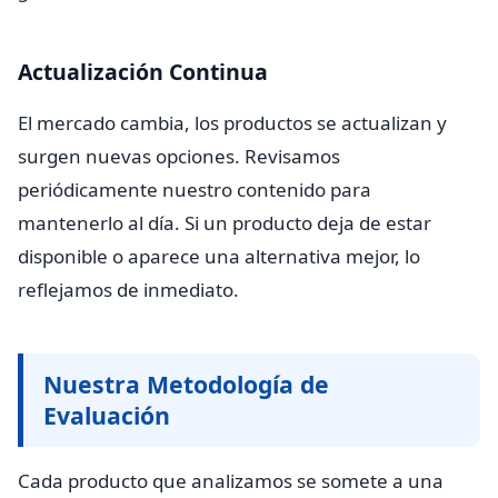
Actualización Continua
El mercado cambia, los productos se actualizan y
surgen nuevas opciones. Revisamos
periódicamente nuestro contenido para
mantenerlo al día. Si un producto deja de estar
disponible o aparece una alternativa mejor, lo
reflejamos de inmediato.
Nuestra Metodología de
Evaluación
Cada producto que analizamos se somete a una