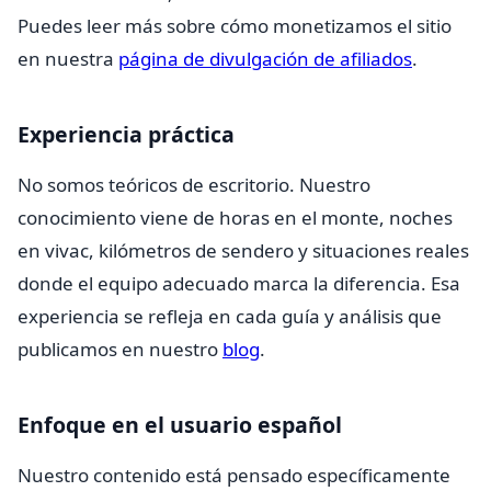
Puedes leer más sobre cómo monetizamos el sitio
en nuestra
página de divulgación de afiliados
.
Experiencia práctica
No somos teóricos de escritorio. Nuestro
conocimiento viene de horas en el monte, noches
en vivac, kilómetros de sendero y situaciones reales
donde el equipo adecuado marca la diferencia. Esa
experiencia se refleja en cada guía y análisis que
publicamos en nuestro
blog
.
Enfoque en el usuario español
Nuestro contenido está pensado específicamente