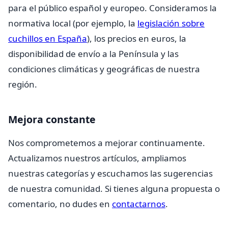
para el público español y europeo. Consideramos la
normativa local (por ejemplo, la
legislación sobre
cuchillos en España
), los precios en euros, la
disponibilidad de envío a la Península y las
condiciones climáticas y geográficas de nuestra
región.
Mejora constante
Nos comprometemos a mejorar continuamente.
Actualizamos nuestros artículos, ampliamos
nuestras categorías y escuchamos las sugerencias
de nuestra comunidad. Si tienes alguna propuesta o
comentario, no dudes en
contactarnos
.