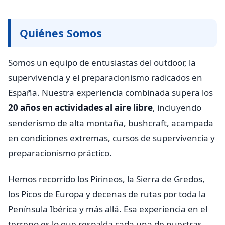
Quiénes Somos
Somos un equipo de entusiastas del outdoor, la
supervivencia y el preparacionismo radicados en
España. Nuestra experiencia combinada supera los
20 años en actividades al aire libre
, incluyendo
senderismo de alta montaña, bushcraft, acampada
en condiciones extremas, cursos de supervivencia y
preparacionismo práctico.
Hemos recorrido los Pirineos, la Sierra de Gredos,
los Picos de Europa y decenas de rutas por toda la
Península Ibérica y más allá. Esa experiencia en el
terreno es lo que respalda cada una de nuestras