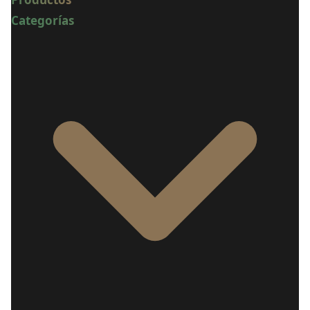
Categorías