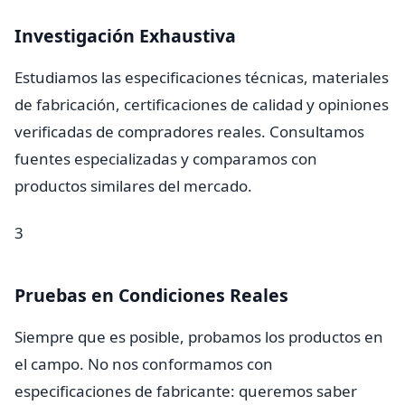
Investigación Exhaustiva
Estudiamos las especificaciones técnicas, materiales
de fabricación, certificaciones de calidad y opiniones
verificadas de compradores reales. Consultamos
fuentes especializadas y comparamos con
productos similares del mercado.
3
Pruebas en Condiciones Reales
Siempre que es posible, probamos los productos en
el campo. No nos conformamos con
especificaciones de fabricante: queremos saber