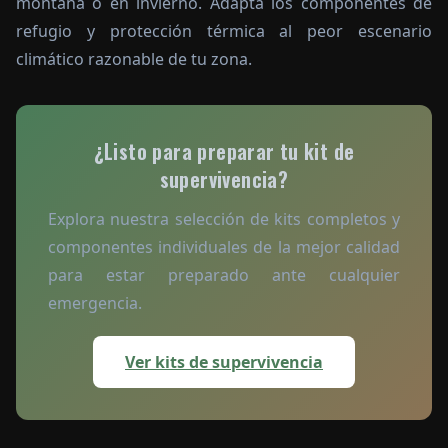
montaña o en invierno. Adapta los componentes de
refugio y protección térmica al peor escenario
climático razonable de tu zona.
¿Listo para preparar tu kit de
supervivencia?
Explora nuestra selección de kits completos y
componentes individuales de la mejor calidad
para estar preparado ante cualquier
emergencia.
Ver kits de supervivencia