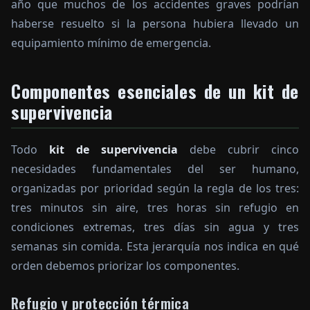
año que muchos de los accidentes graves podrían
haberse resuelto si la persona hubiera llevado un
equipamiento mínimo de emergencia.
Componentes esenciales de un kit de
supervivencia
Todo
kit de supervivencia
debe cubrir cinco
necesidades fundamentales del ser humano,
organizadas por prioridad según la regla de los tres:
tres minutos sin aire, tres horas sin refugio en
condiciones extremas, tres días sin agua y tres
semanas sin comida. Esta jerarquía nos indica en qué
orden debemos priorizar los componentes.
Refugio y protección térmica