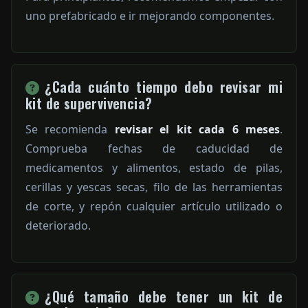
uno prefabricado e ir mejorando componentes.
¿Cada cuánto tiempo debo revisar mi
kit de supervivencia?
Se recomienda
revisar el kit cada 6 meses
.
Comprueba fechas de caducidad de
medicamentos y alimentos, estado de pilas,
cerillas y yescas secas, filo de las herramientas
de corte, y repón cualquier artículo utilizado o
deteriorado.
¿Qué tamaño debe tener un kit de