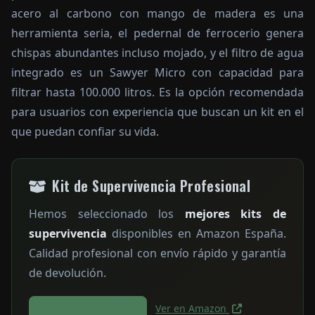
acero al carbono con mango de madera es una
herramienta seria, el pedernal de ferrocerio genera
chispas abundantes incluso mojado, y el filtro de agua
integrado es un Sawyer Micro con capacidad para
filtrar hasta 100.000 litros. Es la opción recomendada
para usuarios con experiencia que buscan un kit en el
que puedan confiar su vida.
Kit de Supervivencia Profesional
Hemos seleccionado los
mejores kits de
supervivencia
disponibles en Amazon España.
Calidad profesional con envío rápido y garantía
de devolución.
Ver nuestra selección
Ver en Amazon