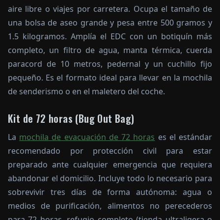
aire libre o viajes por carretera. Ocupa el tamaño de
una bolsa de aseo grande y pesa entre 500 gramos y
1.5 kilogramos. Amplía el EDC con un botiquín más
completo, un filtro de agua, manta térmica, cuerda
paracord de 10 metros, pedernal y un cuchillo fijo
pequeño. Es el formato ideal para llevar en la mochila
de senderismo o en el maletero del coche.
Kit de 72 horas (Bug Out Bag)
La
mochila de evacuación de 72 horas
es el estándar
recomendado por protección civil para estar
preparado ante cualquier emergencia que requiera
abandonar el domicilio. Incluye todo lo necesario para
sobrevivir tres días de forma autónoma: agua o
medios de purificación, alimentos no perecederos
para 72 horas, refugio completo (tienda ultraligera o