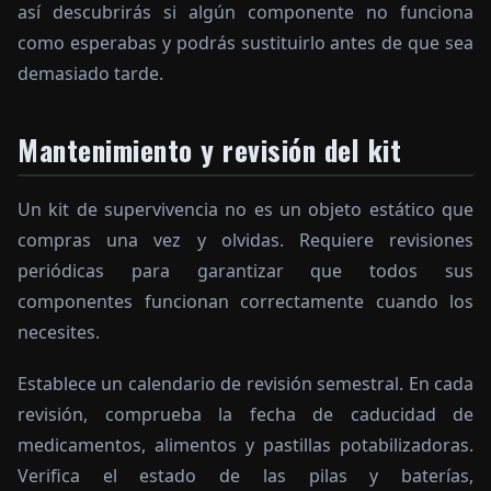
así descubrirás si algún componente no funciona
como esperabas y podrás sustituirlo antes de que sea
demasiado tarde.
Mantenimiento y revisión del kit
Un kit de supervivencia no es un objeto estático que
compras una vez y olvidas. Requiere revisiones
periódicas para garantizar que todos sus
componentes funcionan correctamente cuando los
necesites.
Establece un calendario de revisión semestral. En cada
revisión, comprueba la fecha de caducidad de
medicamentos, alimentos y pastillas potabilizadoras.
Verifica el estado de las pilas y baterías,