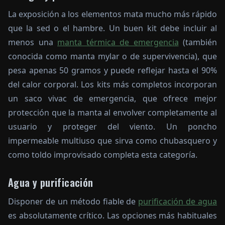
La exposición a los elementos mata mucho más rápido
que la sed o el hambre. Un buen kit debe incluir al
menos una
manta térmica de emergencia
(también
conocida como manta mylar o de supervivencia), que
pesa apenas 50 gramos y puede reflejar hasta el 90%
del calor corporal. Los kits más completos incorporan
un saco vivac de emergencia, que ofrece mejor
protección que la manta al envolver completamente al
usuario y proteger del viento. Un poncho
impermeable multiuso que sirva como chubasquero y
como toldo improvisado completa esta categoría.
Agua y purificación
Disponer de un método fiable de
purificación de agua
es absolutamente crítico. Las opciones más habituales