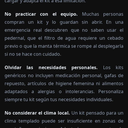
cargar y adapta el kit a esa limitación.
No practicar con el equipo.
Muchas personas
compran un kit y lo guardan sin abrir. En una
emergencia real descubren que no saben usar el
pedernal, que el filtro de agua requiere un cebado
previo o que la manta térmica se rompe al desplegarla
si no se hace con cuidado.
Olvidar las necesidades personales.
Los kits
genéricos no incluyen medicación personal, gafas de
repuesto, artículos de higiene femenina ni alimentos
adaptados a alergias o intolerancias. Personaliza
siempre tu kit según tus necesidades individuales.
No considerar el clima local.
Un kit pensado para un
clima templado puede ser insuficiente en zonas de