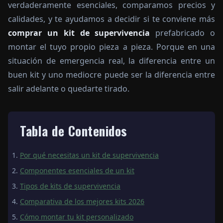
verdaderamente esenciales, comparamos precios y
calidades, y te ayudamos a decidir si te conviene más
comprar un kit de supervivencia
prefabricado o
montar el tuyo propio pieza a pieza. Porque en una
situación de emergencia real, la diferencia entre un
buen kit y uno mediocre puede ser la diferencia entre
salir adelante o quedarte tirado.
Tabla de Contenidos
Por qué necesitas un kit de supervivencia
Componentes esenciales de un kit
Tipos de kits de supervivencia
Comparativa de los mejores kits 2026
Cómo montar tu kit personalizado