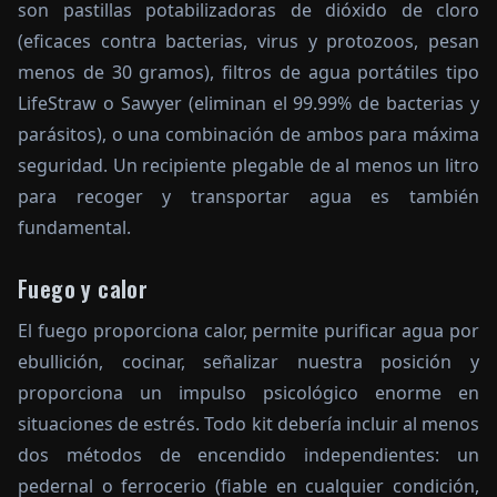
son pastillas potabilizadoras de dióxido de cloro
(eficaces contra bacterias, virus y protozoos, pesan
menos de 30 gramos), filtros de agua portátiles tipo
LifeStraw o Sawyer (eliminan el 99.99% de bacterias y
parásitos), o una combinación de ambos para máxima
seguridad. Un recipiente plegable de al menos un litro
para recoger y transportar agua es también
fundamental.
Fuego y calor
El fuego proporciona calor, permite purificar agua por
ebullición, cocinar, señalizar nuestra posición y
proporciona un impulso psicológico enorme en
situaciones de estrés. Todo kit debería incluir al menos
dos métodos de encendido independientes: un
pedernal o ferrocerio (fiable en cualquier condición,