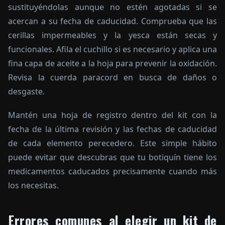
sustituyéndolas aunque no estén agotadas si se
acercan a su fecha de caducidad. Comprueba que las
cerillas impermeables y la yesca están secas y
funcionales. Afila el cuchillo si es necesario y aplica una
fina capa de aceite a la hoja para prevenir la oxidación.
Revisa la cuerda paracord en busca de daños o
desgaste.
Mantén una hoja de registro dentro del kit con la
fecha de la última revisión y las fechas de caducidad
de cada elemento perecedero. Este simple hábito
puede evitar que descubras que tu botiquín tiene los
medicamentos caducados precisamente cuando más
los necesitas.
Errores comunes al elegir un kit de