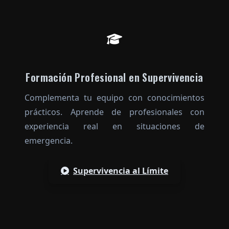
Formación Profesional en Supervivencia
Complementa tu equipo con conocimientos
prácticos. Aprende de profesionales con
experiencia real en situaciones de
emergencia.
Supervivencia al Límite