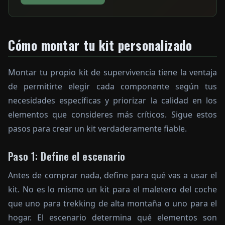
Cómo montar tu kit personalizado
Montar tu propio kit de supervivencia tiene la ventaja
de permitirte elegir cada componente según tus
necesidades específicas y priorizar la calidad en los
elementos que consideres más críticos. Sigue estos
pasos para crear un kit verdaderamente fiable.
Paso 1: Define el escenario
Antes de comprar nada, define para qué vas a usar el
kit. No es lo mismo un kit para el maletero del coche
que uno para trekking de alta montaña o uno para el
hogar. El escenario determina qué elementos son