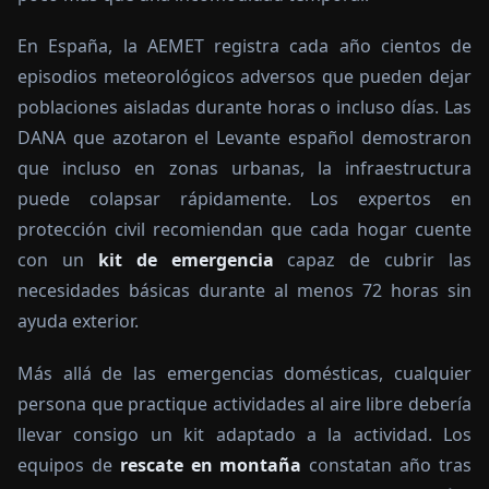
En España, la AEMET registra cada año cientos de
episodios meteorológicos adversos que pueden dejar
poblaciones aisladas durante horas o incluso días. Las
DANA que azotaron el Levante español demostraron
que incluso en zonas urbanas, la infraestructura
puede colapsar rápidamente. Los expertos en
protección civil recomiendan que cada hogar cuente
con un
kit de emergencia
capaz de cubrir las
necesidades básicas durante al menos 72 horas sin
ayuda exterior.
Más allá de las emergencias domésticas, cualquier
persona que practique actividades al aire libre debería
llevar consigo un kit adaptado a la actividad. Los
equipos de
rescate en montaña
constatan año tras