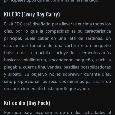
principales tipos que encontrarás en el mercado.
Kit EDC (Every Day Carry)
El kit EDC está diseñado para llevarse encima todos los
días, por lo que la compacidad es su característica
principal. Suele caber en una lata de sardinas, un
estuche del tamaño de una cartera o un pequeño
bolsillo de la mochila. Incluye los elementos más
básicos: minilinterna, encendedor pequeño, cuchilla
plegable, cuerda fina, vendas, pastillas potabilizadoras
y silbato. Su objetivo no es sobrevivir durante días,
sino proporcionar los recursos mínimos para salir de
un apuro inmediato hasta que llegue ayuda.
Kit de día (Day Pack)
Pensado para excursiones de un día, actividades al