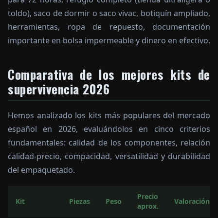
toldo), saco de dormir o saco vivac, botiquín ampliado,
herramientas, ropa de repuesto, documentación
importante en bolsa impermeable y dinero en efectivo.
Comparativa de los mejores kits de
supervivencia 2026
Hemos analizado los kits más populares del mercado
español en 2026, evaluándolos en cinco criterios
fundamentales: calidad de los componentes, relación
calidad-precio, compacidad, versatilidad y durabilidad
del empaquetado.
Precio
Kit
Piezas
Peso
Valoración
aprox.