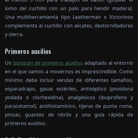
lomo del cuchillo con un palo para hendir madera).
Una multiherramienta tipo Leatherman o Victorinox
complementa al cuchillo con alicates, destornilladores
y sierra.
Primeros auxilios
Un
botiquín de primeros auxilios
adaptado al entorno
en el que vamos a movernos es imprescindible. Como
mínimo debe incluir vendas de diferentes tamaños,
esparadrapo, gasas estériles, antiséptico (povidona
yodada o clorhexidina), analgésicos (ibuprofeno y
paracetamol), antihistamínico, tijeras de punta roma,
pinzas, guantes de nitrilo y una guía rápida de
primeros auxilios.