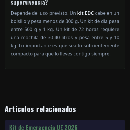
supervivencia?
Depende del uso previsto. Un
kit EDC
cabe en un
bolsillo y pesa menos de 300 g. Un kit de día pesa
entre 500 g y 1 kg. Un kit de 72 horas requiere
una mochila de 30-40 litros y pesa entre 5 y 10
kg. Lo importante es que sea lo suficientemente
compacto para que lo lleves contigo siempre.
Artículos relacionados
Kit de Emergencia UE 2026