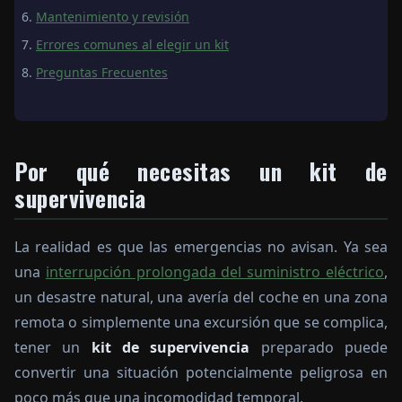
Mantenimiento y revisión
Errores comunes al elegir un kit
Preguntas Frecuentes
Por qué necesitas un kit de
supervivencia
La realidad es que las emergencias no avisan. Ya sea
una
interrupción prolongada del suministro eléctrico
,
un desastre natural, una avería del coche en una zona
remota o simplemente una excursión que se complica,
tener un
kit de supervivencia
preparado puede
convertir una situación potencialmente peligrosa en
poco más que una incomodidad temporal.