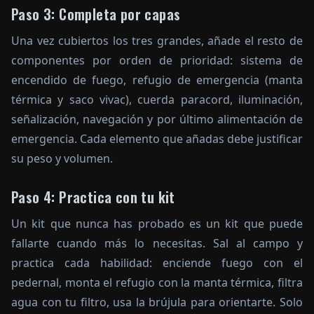
Paso 3: Completa por capas
Una vez cubiertos los tres grandes, añade el resto de
componentes por orden de prioridad: sistema de
encendido de fuego, refugio de emergencia (manta
térmica y saco vivac), cuerda paracord, iluminación,
señalización, navegación y por último alimentación de
emergencia. Cada elemento que añadas debe justificar
su peso y volumen.
Paso 4: Practica con tu kit
Un kit que nunca has probado es un kit que puede
fallarte cuando más lo necesitas. Sal al campo y
practica cada habilidad: enciende fuego con el
pedernal, monta el refugio con la manta térmica, filtra
agua con tu filtro, usa la brújula para orientarte. Solo