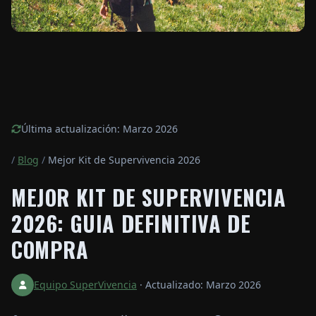
Última actualización: Marzo 2026
/
Blog
/
Mejor Kit de Supervivencia 2026
MEJOR KIT DE SUPERVIVENCIA
2026: GUIA DEFINITIVA DE
COMPRA
Equipo SuperVivencia
·
Actualizado: Marzo 2026