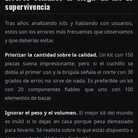
supervivencia
Tras años analizando kits y hablando con usuarios,
estos son los errores más frecuentes que observamos
y que deberías evitar.
Priorizar la cantidad sobre la calidad.
Un kit con 150
piezas suena impresionante, pero si el cuchillo se
dobla al primer uso y la brújula señala el norte con 30
grados de error, no sirve de nada. Es preferible un kit
con 20 componentes fiables que uno con 100
elementos de bazar.
Ignorar el peso y el volumen.
El mejor kit del mundo
es inútil si lo dejas en casa porque pesa demasiado
para llevarlo. Sé realista sobre lo que estás dispuesto a