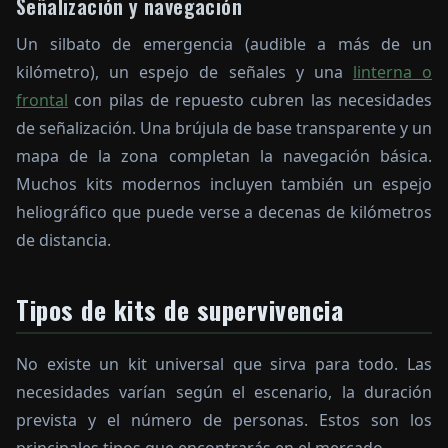
Señalización y navegación
Un silbato de emergencia (audible a más de un
kilómetro), un espejo de señales y una
linterna o
frontal
con pilas de repuesto cubren las necesidades
de señalización. Una brújula de base transparente y un
mapa de la zona completan la navegación básica.
Muchos kits modernos incluyen también un espejo
heliográfico que puede verse a decenas de kilómetros
de distancia.
Tipos de kits de supervivencia
No existe un kit universal que sirva para todo. Las
necesidades varían según el escenario, la duración
prevista y el número de personas. Estos son los