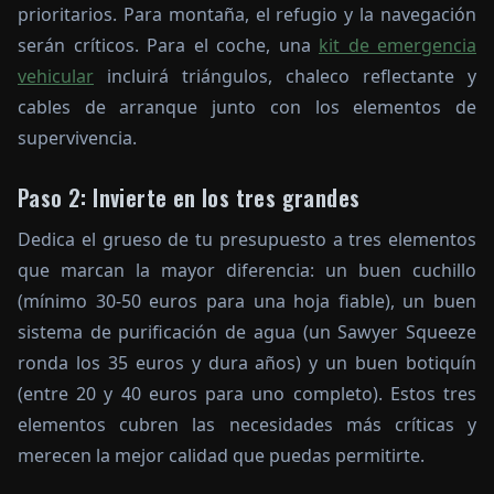
prioritarios. Para montaña, el refugio y la navegación
serán críticos. Para el coche, una
kit de emergencia
vehicular
incluirá triángulos, chaleco reflectante y
cables de arranque junto con los elementos de
supervivencia.
Paso 2: Invierte en los tres grandes
Dedica el grueso de tu presupuesto a tres elementos
que marcan la mayor diferencia: un buen cuchillo
(mínimo 30-50 euros para una hoja fiable), un buen
sistema de purificación de agua (un Sawyer Squeeze
ronda los 35 euros y dura años) y un buen botiquín
(entre 20 y 40 euros para uno completo). Estos tres
elementos cubren las necesidades más críticas y
merecen la mejor calidad que puedas permitirte.