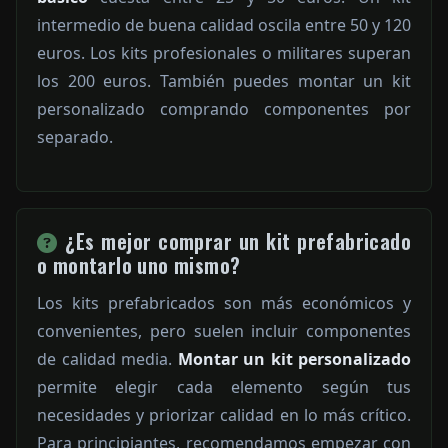
intermedio de buena calidad oscila entre 50 y 120
euros. Los kits profesionales o militares superan
los 200 euros. También puedes montar un kit
personalizado comprando componentes por
separado.
¿Es mejor comprar un kit prefabricado
o montarlo uno mismo?
Los kits prefabricados son más económicos y
convenientes, pero suelen incluir componentes
de calidad media.
Montar un kit personalizado
permite elegir cada elemento según tus
necesidades y priorizar calidad en lo más crítico.
Para principiantes, recomendamos empezar con