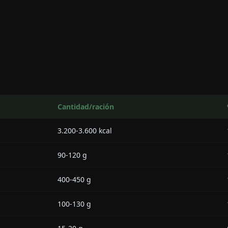
Cantidad/ración
3.200-3.600 kcal
90-120 g
400-450 g
100-130 g