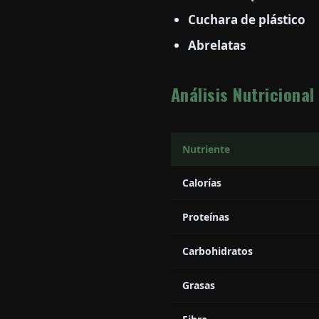
Cuchara de plástico
Abrelatas
Análisis Nutricional
Nutriente
Calorías
Proteínas
Carbohidratos
Grasas