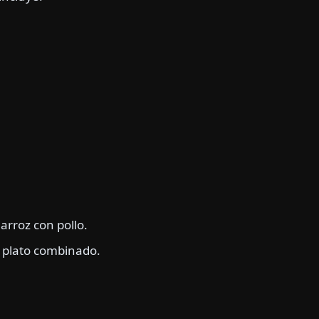
arroz con pollo.
o plato combinado.