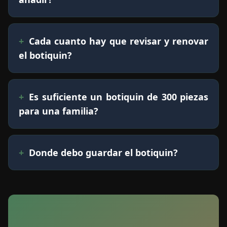
Cada cuanto hay que revisar y renovar
el botiquin?
Es suficiente un botiquin de 300 piezas
para una familia?
Donde debo guardar el botiquin?