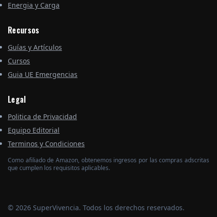
Energia y Carga
Recursos
Guías y Artículos
Cursos
Guia UE Emergencias
Legal
Politica de Privacidad
Equipo Editorial
Terminos y Condiciones
Como afiliado de Amazon, obtenemos ingresos por las compras adscritas
que cumplen los requisitos aplicables.
© 2026 SuperVivencia. Todos los derechos reservados.