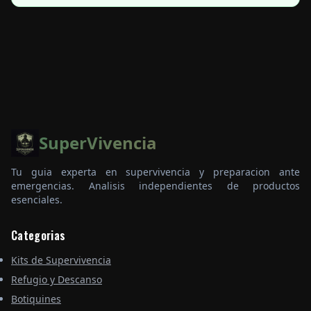
SuperVivencia
Tu guia experta en supervivencia y preparacion ante
emergencias. Analisis independientes de productos
esenciales.
Categorias
Kits de Supervivencia
Refugio y Descanso
Botiquines