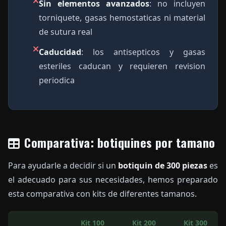
Sin elementos avanzados
: no incluyen
torniquete, gasas hemostaticas ni material
de sutura real
Caducidad
: los antisepticos y gasas
esteriles caducan y requieren revision
periodica
Comparativa: botiquines por tamano
Para ayudarle a decidir si un
botiquin de 300 piezas
es
el adecuado para sus necesidades, hemos preparado
esta comparativa con kits de diferentes tamanos.
Kit 100
Kit 200
Kit 300