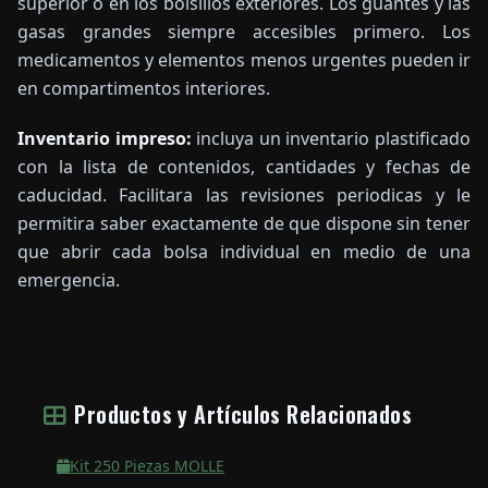
superior o en los bolsillos exteriores. Los guantes y las
gasas grandes siempre accesibles primero. Los
medicamentos y elementos menos urgentes pueden ir
en compartimentos interiores.
Inventario impreso:
incluya un inventario plastificado
con la lista de contenidos, cantidades y fechas de
caducidad. Facilitara las revisiones periodicas y le
permitira saber exactamente de que dispone sin tener
que abrir cada bolsa individual en medio de una
emergencia.
Productos y Artículos Relacionados
Kit 250 Piezas MOLLE