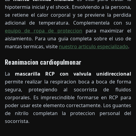
hipotermia inicial y el shock. Envolviendo a la persona,
se retiene el calor corporal y se previene la perdida
adicional de temperatura. Complementela con su
equipo de ropa de proteccion
para maximizar el
aislamiento. Para una guia completa sobre el uso de
mantas termicas, visite
nuestro articulo especializado
.
Reanimacion cardiopulmonar
La
mascarilla RCP con valvula unidireccional
permite realizar la respiracion boca a boca de forma
segura, protegiendo al socorrista de fluidos
corporales. Es imprescindible formarse en RCP para
poder usar este elemento correctamente. Los guantes
de nitrilo completan la proteccion personal del
socorrista.