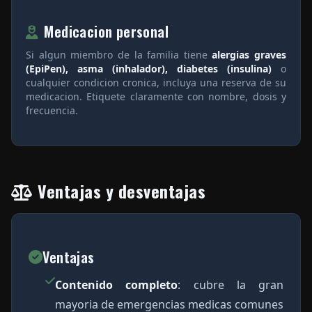
Medicacion personal
Si algun miembro de la familia tiene
alergias graves
(EpiPen), asma (inhalador), diabetes (insulina)
o
cualquier condicion cronica, incluya una reserva de su
medicacion. Etiquete claramente con nombre, dosis y
frecuencia.
Ventajas y desventajas
Ventajas
Contenido completo
: cubre la gran
mayoria de emergencias medicas comunes