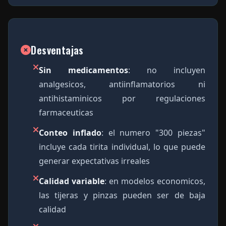
Desventajas
Sin medicamentos
: no incluyen
analgesicos, antiinflamatorios ni
antihistaminicos por regulaciones
farmaceuticas
Conteo inflado
: el numero "300 piezas"
incluye cada tirita individual, lo que puede
generar expectativas irreales
Calidad variable
: en modelos economicos,
las tijeras y pinzas pueden ser de baja
calidad