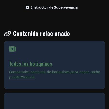
Instructor de Supervivencia
Contenido relacionado
Todos los botiquines
Comparativa completa de botiquines para hogar, coche
y supervivencia.