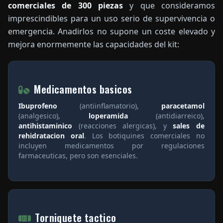
comerciales de 300 piezas
y que consideramos
imprescindibles para un uso serio de supervivencia o
emergencia. Anadirlos no supone un coste elevado y
mejora enormemente las capacidades del kit:
Medicamentos basicos
Ibuprofeno
(antiinflamatorio),
paracetamol
(analgesico),
loperamida
(antidiarreico),
antihistaminico
(reacciones alergicas), y
sales de
rehidratacion oral
. Los botiquines comerciales no
incluyen medicamentos por regulaciones
farmaceuticas, pero son esenciales.
Torniquete tactico