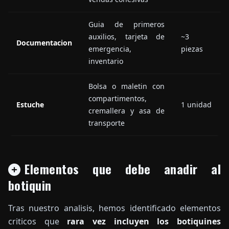
Guia de primeros
auxilios, tarjeta de
~3
Documentacion
emergencia,
piezas
inventario
Bolsa o maletin con
compartimentos,
Estuche
1 unidad
cremallera y asa de
transporte
Elementos que debe anadir al
botiquin
Tras nuestro analisis, hemos identificado elementos
criticos que
rara vez incluyen los botiquines