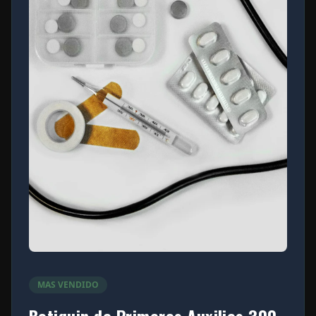
MAS VENDIDO