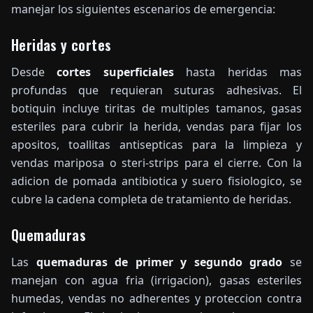
manejar los siguientes escenarios de emergencia:
Heridas y cortes
Desde
cortes superficiales
hasta heridas mas
profundas que requieran suturas adhesivas. El
botiquin incluye tiritas de multiples tamanos, gasas
esteriles para cubrir la herida, vendas para fijar los
apositos, toallitas antisepticas para la limpieza y
vendas mariposa o steri-strips para el cierre. Con la
adicion de pomada antibiotica y suero fisiologico, se
cubre la cadena completa de tratamiento de heridas.
Quemaduras
Las
quemaduras de primer y segundo grado
se
manejan con agua fria (irrigacion), gasas esteriles
humedas, vendas no adherentes y proteccion contra