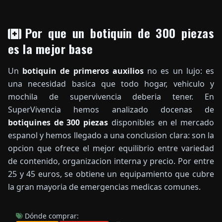
Por que un botiquin de 300 piezas
es la mejor base
Un
botiquin de primeros auxilios
no es un lujo: es
una necesidad basica que todo hogar, vehiculo y
mochila de supervivencia deberia tener. En
SuperVivencia hemos analizado docenas de
botiquines de 300 piezas
disponibles en el mercado
espanol y hemos llegado a una conclusion clara: son la
opcion que ofrece el mejor equilibrio entre variedad
de contenido, organizacion interna y precio. Por entre
25 y 45 euros, se obtiene un equipamiento que cubre
la gran mayoria de emergencias medicas comunes.
Dónde comprar: