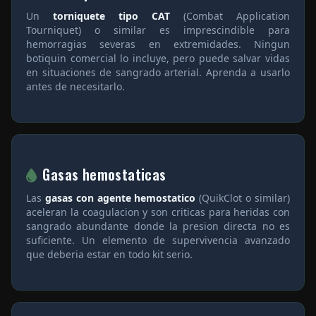
Un
torniquete tipo CAT
(Combat Application
Tourniquet) o similar es imprescindible para
hemorragias severas en extremidades. Ningun
botiquin comercial lo incluye, pero puede salvar vidas
en situaciones de sangrado arterial. Aprenda a usarlo
antes de necesitarlo.
Gasas hemostaticas
Las
gasas con agente hemostatico
(QuikClot o similar)
aceleran la coagulacion y son criticas para heridas con
sangrado abundante donde la presion directa no es
suficiente. Un elemento de supervivencia avanzado
que deberia estar en todo kit serio.