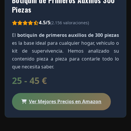
Botiquin de Primeros Auxilios 300
Piezas
4.5/5
(2.156 valoraciones)
El
botiquin de primeros auxilios de 300 piezas
es la base ideal para cualquier hogar, vehiculo o
kit de supervivencia. Hemos analizado su
contenido pieza a pieza para contarle todo lo
que necesita saber.
25 - 45 €
Ver Mejores Precios en Amazon