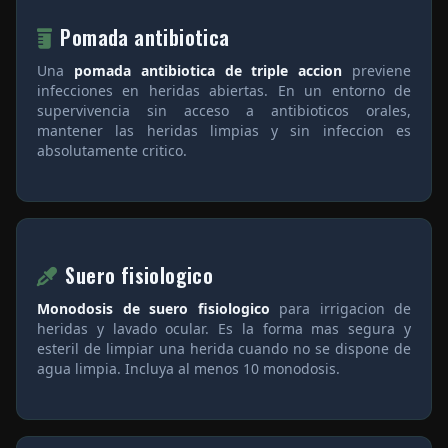
Pomada antibiotica
Una
pomada antibiotica de triple accion
previene
infecciones en heridas abiertas. En un entorno de
supervivencia sin acceso a antibioticos orales,
mantener las heridas limpias y sin infeccion es
absolutamente critico.
Suero fisiologico
Monodosis de suero fisiologico
para irrigacion de
heridas y lavado ocular. Es la forma mas segura y
esteril de limpiar una herida cuando no se dispone de
agua limpia. Incluya al menos 10 monodosis.