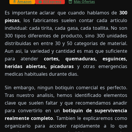
Amazon
AliExpress
Más Ofertas
Es importante aclarar que cuando hablamos de
300
piezas
, los fabricantes suelen contar cada articulo
individual: cada tirita, cada gasa, cada toallita. No son
300 tipos diferentes de producto, sino 300 unidades
distribuidas en entre 30 y 50 categorias de material.
Aun asi, la variedad y cantidad es mas que suficiente
para atender
cortes, quemaduras, esguinces,
heridas abiertas, picaduras
y otras emergencias
medicas habituales durante dias.
Sin embargo, ningun botiquin comercial es perfecto.
Tras nuestro analisis, hemos identificado elementos
clave que suelen faltar y que recomendamos anadir
para convertirlo en un
botiquin de supervivencia
realmente completo
. Tambien le explicaremos como
organizarlo para acceder rapidamente a lo que