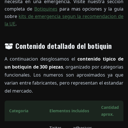
necesita en una emergencia. Visite nuestra seccion
completa de
Botiquines
para mas opciones y la guia
sobre
kits de emergencia segun la recomendacion de
la UE
.
Contenido detallado del botiquin
A continuacion desglosamos el
contenido tipico de
un botiquin de 300 piezas
, organizado por categorias
funcionales. Los numeros son aproximados ya que
varian entre fabricantes, pero representan el estandar
del mercado.
Cantidad
Categoria
Elementos incluidos
aprox.
Tiritas adhesivas