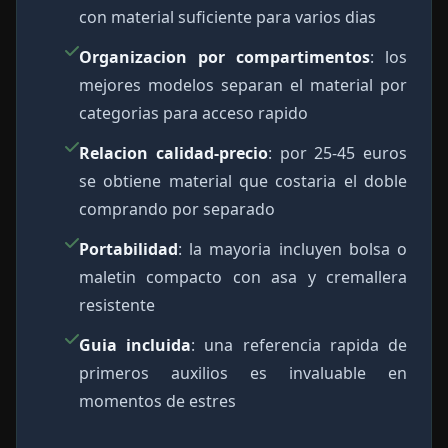
con material suficiente para varios dias
Organizacion por compartimentos
: los
mejores modelos separan el material por
categorias para acceso rapido
Relacion calidad-precio
: por 25-45 euros
se obtiene material que costaria el doble
comprando por separado
Portabilidad
: la mayoria incluyen bolsa o
maletin compacto con asa y cremallera
resistente
Guia incluida
: una referencia rapida de
primeros auxilios es invaluable en
momentos de estres