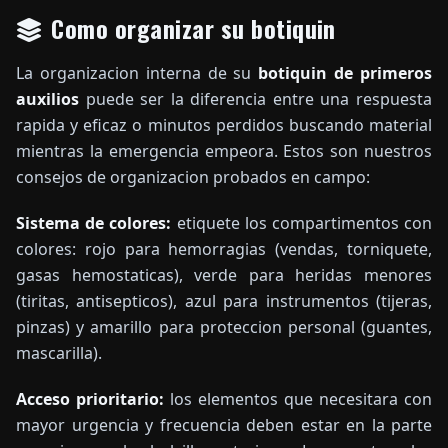
Como organizar su botiquin
La organizacion interna de su
botiquin de primeros
auxilios
puede ser la diferencia entre una respuesta
rapida y eficaz o minutos perdidos buscando material
mientras la emergencia empeora. Estos son nuestros
consejos de organizacion probados en campo:
Sistema de colores:
etiquete los compartimentos con
colores: rojo para hemorragias (vendas, torniquete,
gasas hemostaticas), verde para heridas menores
(tiritas, antisepticos), azul para instrumentos (tijeras,
pinzas) y amarillo para proteccion personal (guantes,
mascarilla).
Acceso prioritario:
los elementos que necesitara con
mayor urgencia y frecuencia deben estar en la parte