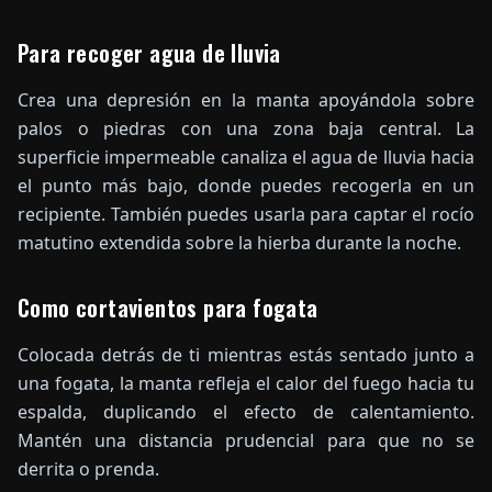
Para recoger agua de lluvia
Crea una depresión en la manta apoyándola sobre
palos o piedras con una zona baja central. La
superficie impermeable canaliza el agua de lluvia hacia
el punto más bajo, donde puedes recogerla en un
recipiente. También puedes usarla para captar el rocío
matutino extendida sobre la hierba durante la noche.
Como cortavientos para fogata
Colocada detrás de ti mientras estás sentado junto a
una fogata, la manta refleja el calor del fuego hacia tu
espalda, duplicando el efecto de calentamiento.
Mantén una distancia prudencial para que no se
derrita o prenda.