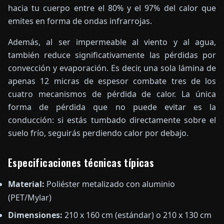
hacia tu cuerpo entre el 80% y el 97% del calor que
emites en forma de ondas infrarrojas.
Además, al ser impermeable al viento y al agua,
también reduce significativamente las pérdidas por
convección y evaporación. Es decir, una sola lámina de
apenas 12 micras de espesor combate tres de los
cuatro mecanismos de pérdida de calor. La única
forma de pérdida que no puede evitar es la
conducción: si estás tumbado directamente sobre el
suelo frío, seguirás perdiendo calor por debajo.
Especificaciones técnicas típicas
Material:
Poliéster metalizado con aluminio
(PET/Mylar)
Dimensiones:
210 x 160 cm (estándar) o 210 x 130 cm