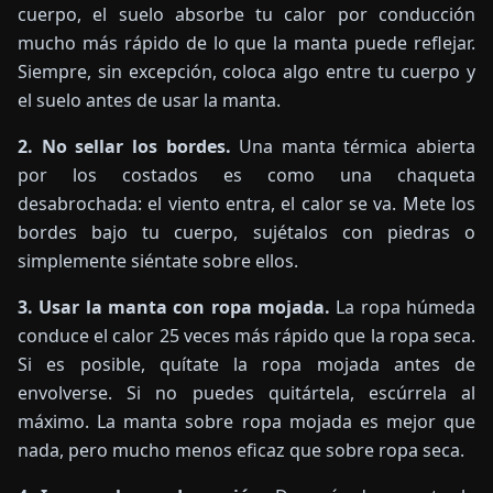
cuerpo, el suelo absorbe tu calor por conducción
mucho más rápido de lo que la manta puede reflejar.
Siempre, sin excepción, coloca algo entre tu cuerpo y
el suelo antes de usar la manta.
2. No sellar los bordes.
Una manta térmica abierta
por los costados es como una chaqueta
desabrochada: el viento entra, el calor se va. Mete los
bordes bajo tu cuerpo, sujétalos con piedras o
simplemente siéntate sobre ellos.
3. Usar la manta con ropa mojada.
La ropa húmeda
conduce el calor 25 veces más rápido que la ropa seca.
Si es posible, quítate la ropa mojada antes de
envolverse. Si no puedes quitártela, escúrrela al
máximo. La manta sobre ropa mojada es mejor que
nada, pero mucho menos eficaz que sobre ropa seca.