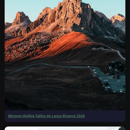
Mejores Walkie Talkie de Largo Alcance 2026