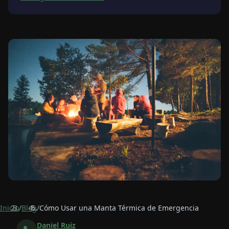
Inicio
/
Blog
/
Cómo Usar una Manta Térmica de Emergencia
Daniel Ruiz