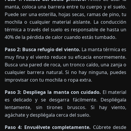
manta, coloca una barrera entre tu cuerpo y el suelo.
Puede ser una esterilla, hojas secas, ramas de pino, tu
mochila o cualquier material aislante. La conducción
térmica a través del suelo es responsable de hasta un
40% de la pérdida de calor cuando estás tumbado.
Paso 2: Busca refugio del viento.
La manta térmica es
muy fina y el viento reduce su eficacia enormemente.
Busca una pared de roca, un tronco caído, una zanja o
cualquier barrera natural. Si no hay ninguna, puedes
improvisar con tu mochila o ropa extra.
Paso 3: Despliega la manta con cuidado.
El material
es delicado y se desgarra fácilmente. Despliégala
lentamente, sin tirones bruscos. Si hay viento,
agáchate y despliégala cerca del suelo.
Paso 4: Envuélvete completamente.
Cúbrete desde