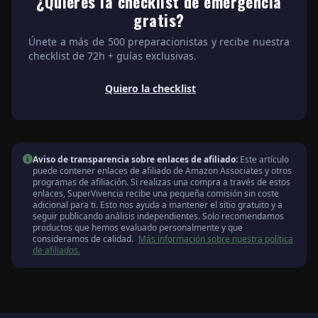
¿Quieres la checklist de emergencia
gratis?
Únete a más de 500 preparacionistas y recibe nuestra
checklist de 72h + guías exclusivas.
Quiero la checklist
Aviso de transparencia sobre enlaces de afiliado:
Este artículo
puede contener enlaces de afiliado de Amazon Associates y otros
programas de afiliación. Si realizas una compra a través de estos
enlaces, SuperVivencia recibe una pequeña comisión sin coste
adicional para ti. Esto nos ayuda a mantener el sitio gratuito y a
seguir publicando análisis independientes. Solo recomendamos
productos que hemos evaluado personalmente y que
consideramos de calidad.
Más información sobre nuestra política
de afiliados.