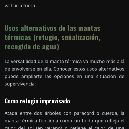
va hacia fuera.
Usos alternativos de las mantas
térmicas (refugio, señalización,
recogida de agua)
La versatilidad de la manta térmica va mucho más allá
de envolverse en ella. Conocer estos usos alternativos
puede ampliarte las opciones en una situación de
supervivencia:
Como refugio improvisado
Atada entre dos árboles con paracord o cuerda, la
manta térmica funciona como un toldo que refleja el
calor del sol (en verano) o retiene el calor de una