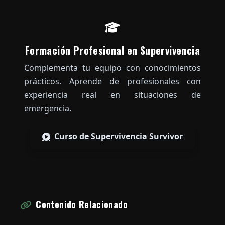
Formación Profesional en Supervivencia
Complementa tu equipo con conocimientos
prácticos. Aprende de profesionales con
experiencia real en situaciones de
emergencia.
Curso de Supervivencia Survivor
Contenido Relacionado