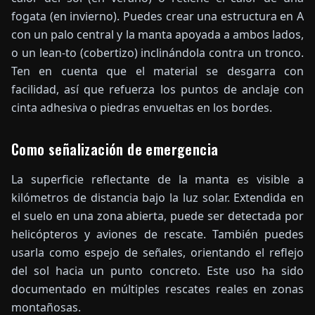
fogata (en invierno). Puedes crear una estructura en A
con un palo central y la manta apoyada a ambos lados,
o un lean-to (cobertizo) inclinándola contra un tronco.
Ten en cuenta que el material se desgarra con
facilidad, así que refuerza los puntos de anclaje con
cinta adhesiva o piedras envueltas en los bordes.
Como señalización de emergencia
La superficie reflectante de la manta es visible a
kilómetros de distancia bajo la luz solar. Extendida en
el suelo en una zona abierta, puede ser detectada por
helicópteros y aviones de rescate. También puedes
usarla como espejo de señales, orientando el reflejo
del sol hacia un punto concreto. Este uso ha sido
documentado en múltiples rescates reales en zonas
montañosas.