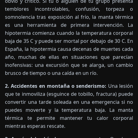
obvio y crítico. Si tú o alguien de tu grupo presenta
temblores incontrolables, confusión, torpeza o
somnolencia tras exposición al frío, la manta térmica
es una herramienta de primera intervención. La
hipotermia comienza cuando la temperatura corporal
baja de 35 C y puede ser mortal por debajo de 30 C. En
España, la hipotermia causa decenas de muertes cada
año, muchas de ellas en situaciones que parecían
inofensivas: una excursión que se alarga, un cambio
brusco de tiempo o una caída en un río.
2. Accidentes en montaña o senderismo:
Una lesión
que te inmoviliza (esguince de tobillo, fractura) puede
convertir una tarde soleada en una emergencia si no
puedes moverte y la temperatura baja. La manta
térmica te permite mantener tu calor corporal
mientras esperas rescate.