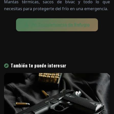
Mantas térmicas, sacos de bivac y todo lo que
necesitas para protegerte del frío en una emergencia.
Ver Equipamiento de Refugio
También te puede interesar