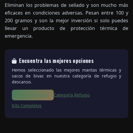
Eliminan los problemas de sellado y son mucho más
eficaces en condiciones adversas. Pesan entre 100 y
200 gramos y son la mejor inversión si solo puedes
llevar un producto de protección térmica de
emergencia.
Encuentra las mejores opciones
Hemos seleccionado las mejores mantas térmicas y
sacos de bivac en nuestra categoría de refugio y
descanso.
Ver en Amazon
Categoría Refugio
Kits Completos