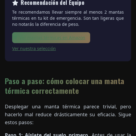
Recomendación del Equipo
Te recomendamos llevar siempre al menos 2 mantas
térmicas en tu kit de emergencia. Son tan ligeras que
no notarás la diferencia de peso.
Ver mantas térmicas en Amazon
Ver nuestra selección
Paso a paso: cómo colocar una manta
térmica correctamente
Desplegar una manta térmica parece trivial, pero
hacerlo mal reduce drásticamente su eficacia. Sigue
estos pasos:
Paso 1: Aíslate del suelo primero.
Antes de usar la