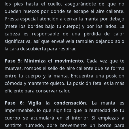
los pies hasta el cuello, asegurándote de que no
queden huecos por donde se escape el aire caliente.
Presta especial atención a cerrar la manta por debajo
(mete los bordes bajo tu cuerpo) y por los lados. La
cabeza es responsable de una pérdida de calor
significativa, así que envuélvela también dejando solo
la cara descubierta para respirar.
Paso 5: Minimiza el movimiento.
Cada vez que te
mueves, rompes el sello de aire caliente que se forma
entre tu cuerpo y la manta. Encuentra una posición
cómoda y mantente quieto. La posición fetal es la más
eficiente para conservar calor.
Paso 6: Vigila la condensación.
La manta es
impermeable, lo que significa que la humedad de tu
cuerpo se acumulará en el interior. Si empiezas a
sentirte húmedo, abre brevemente un borde para