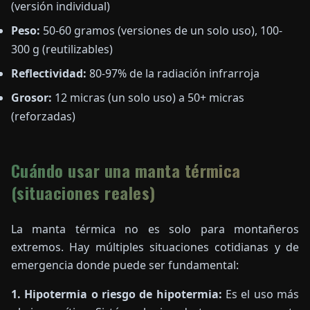
(versión individual)
Peso:
50-60 gramos (versiones de un solo uso), 100-
300 g (reutilizables)
Reflectividad:
80-97% de la radiación infrarroja
Grosor:
12 micras (un solo uso) a 50+ micras
(reforzadas)
Cuándo usar una manta térmica
(situaciones reales)
La manta térmica no es solo para montañeros
extremos. Hay múltiples situaciones cotidianas y de
emergencia donde puede ser fundamental:
1. Hipotermia o riesgo de hipotermia:
Es el uso más