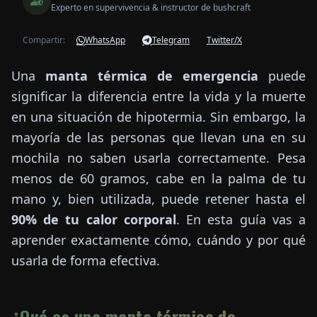
Experto en supervivencia & instructor de bushcraft
Compartir:
WhatsApp
Telegram
Twitter/X
Una
manta térmica de emergencia
puede
significar la diferencia entre la vida y la muerte
en una situación de hipotermia. Sin embargo, la
mayoría de las personas que llevan una en su
mochila no saben usarla correctamente. Pesa
menos de 60 gramos, cabe en la palma de tu
mano y, bien utilizada, puede retener hasta el
90% de tu calor corporal
. En esta guía vas a
aprender exactamente cómo, cuándo y por qué
usarla de forma efectiva.
¿Qué es una manta térmica de