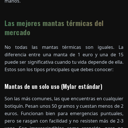
manos.
Las mejores mantas térmicas del
mercado
No todas las mantas térmicas son iguales. La
diferencia entre una manta de 1 euro y una de 15
puede ser significativa cuando tu vida depende de ella.
Estos son los tipos principales que debes conocer:
Mantas de un solo uso (Mylar estándar)
Son las más comunes, las que encuentras en cualquier
botiquín. Pesan unos 50 gramos y cuestan menos de 2
euros. Funcionan bien para emergencias puntuales,
pero se rasgan con facilidad y no resisten más de 2-3