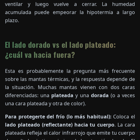
ventilar y luego vuelve a cerrar. La humedad
acumulada puede empeorar la hipotermia a largo
plazo.
El lado dorado vs el lado plateado:
¿cuál va hacia fuera?
Esta es probablemente la pregunta más frecuente
sobre las mantas térmicas, y la respuesta depende de
la situación. Muchas mantas vienen con dos caras
diferenciadas: una
plateada
y una
dorada
(o a veces
una cara plateada y otra de color).
Para protegerte del frío (lo más habitual):
Coloca el
lado plateado (reflectante) hacia tu cuerpo
. La cara
plateada refleja el calor infrarrojo que emite tu cuerpo