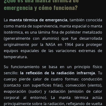
emergencia y cómo funciona?
La
manta térmica de emergencia
, también conocida
como manta de supervivencia, manta espacial o manta
isotérmica, es una lámina fina de poliéster metalizado
(generalmente con aluminio) que fue desarrollada
originalmente por la NASA en 1964 para proteger
equipos espaciales de las variaciones extremas de
temperatura.
Su funcionamiento se basa en un principio físico
sencillo:
la reflexión de la radiación infrarroja
. Tu
cuerpo pierde calor de cuatro formas: conducción
(contacto con superficies frías), convección (viento),
evaporación (sudor) y radiación (emisión de calor
corporal al entorno). La manta térmica actúa
principalmente sobre la radiación, reflejando de vuelta