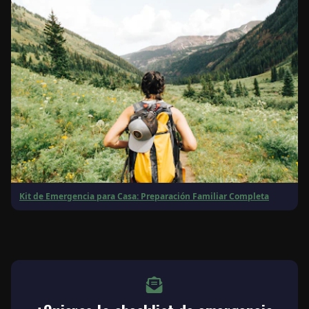
Kit de Emergencia para Casa: Preparación Familiar Completa