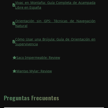
Vivac en Montaña: Guía Completa de Acampada
Libre en España
Orientación sin GPS: Técnicas de Navegación
Natural
Cómo Usar una Brújula: Guía de Orientación en
Supervivencia
Saco Impermeable: Review
Mantas Mylar: Review
Preguntas Frecuentes