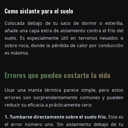
Como aislante para el suelo
Colocada debajo de tu saco de dormir o esterilla,
añade una capa extra de aislamiento contra el frío del
suelo. Es especialmente útil en terrenos nevados o
sobre roca, donde la pérdida de calor por conducción
es máxima.
Errores que pueden costarte la vida
Usar una manta térmica parece simple, pero estos
errores son sorprendentemente comunes y pueden
reducir su eficacia a prácticamente cero:
1. Tumbarse directamente sobre el suelo frío.
Este es
el error número uno. Sin aislamiento debajo de tu