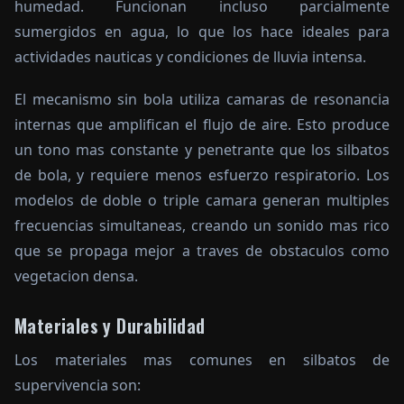
humedad. Funcionan incluso parcialmente
sumergidos en agua, lo que los hace ideales para
actividades nauticas y condiciones de lluvia intensa.
El mecanismo sin bola utiliza camaras de resonancia
internas que amplifican el flujo de aire. Esto produce
un tono mas constante y penetrante que los silbatos
de bola, y requiere menos esfuerzo respiratorio. Los
modelos de doble o triple camara generan multiples
frecuencias simultaneas, creando un sonido mas rico
que se propaga mejor a traves de obstaculos como
vegetacion densa.
Materiales y Durabilidad
Los materiales mas comunes en silbatos de
supervivencia son: