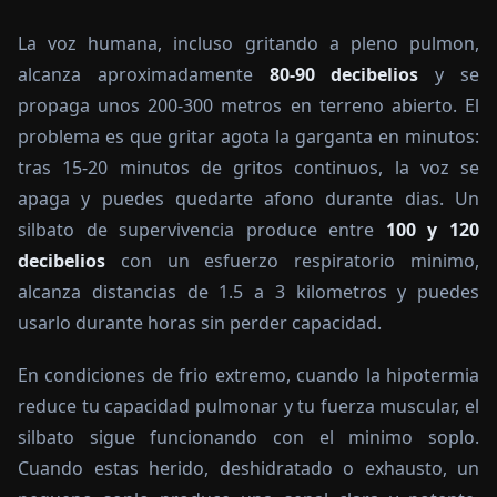
La voz humana, incluso gritando a pleno pulmon,
alcanza aproximadamente
80-90 decibelios
y se
propaga unos 200-300 metros en terreno abierto. El
problema es que gritar agota la garganta en minutos:
tras 15-20 minutos de gritos continuos, la voz se
apaga y puedes quedarte afono durante dias. Un
silbato de supervivencia produce entre
100 y 120
decibelios
con un esfuerzo respiratorio minimo,
alcanza distancias de 1.5 a 3 kilometros y puedes
usarlo durante horas sin perder capacidad.
En condiciones de frio extremo, cuando la hipotermia
reduce tu capacidad pulmonar y tu fuerza muscular, el
silbato sigue funcionando con el minimo soplo.
Cuando estas herido, deshidratado o exhausto, un