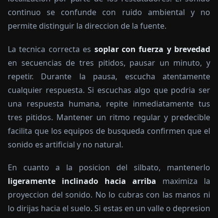
continuo se confunde con ruido ambiental y no
permite distinguir la direccion de la fuente.
La tecnica correcta es
soplar con fuerza y brevedad
en secuencias de tres pitidos, pausar un minuto, y
repetir. Durante la pausa, escucha atentamente
cualquier respuesta. Si escuchas algo que podria ser
una respuesta humana, repite inmediatamente tus
tres pitidos. Mantener un ritmo regular y predecible
facilita que los equipos de busqueda confirmen que el
sonido es artificial y no natural.
En cuanto a la posicion del silbato, mantenerlo
ligeramente inclinado hacia arriba
maximiza la
proyeccion del sonido. No lo cubras con las manos ni
lo dirijas hacia el suelo. Si estas en un valle o depresion