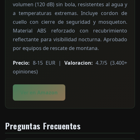
volumen (120 dB) sin bola, resistentes al agua y
a temperaturas extremas. Incluye cordon de
cuello con cierre de seguridad y mosqueton.
Material ABS reforzado con recubrimiento
reflectante para visibilidad nocturna. Aprobado
por equipos de rescate de montana.
Precio:
8-15 EUR |
Valoracion:
4.7/5 (3.400+
opiniones)
Ver en Amazon
Preguntas Frecuentes