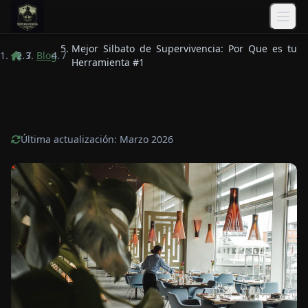
Saltar al contenido principal
Mejor Silbato de Supervivencia: Por Que es tu
/
Blog
/
Herramienta #1
Última actualización: Marzo 2026