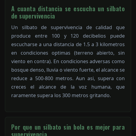
A cuanta distancia se escucha un silbato
de supervivencia
Un silbato de supervivencia de calidad que
produce entre 100 y 120 decibelios puede
escucharse a una distancia de 1.5 a 3 kilometros
en condiciones optimas (terreno abierto, sin
viento en contra). En condiciones adversas como
bosque denso, lluvia o viento fuerte, el alcance se
reduce a 500-800 metros. Aun asi, supera con
creces el alcance de la voz humana, que
raramente supera los 300 metros gritando.
Por que un silbato sin bola es mejor para
supervivencia