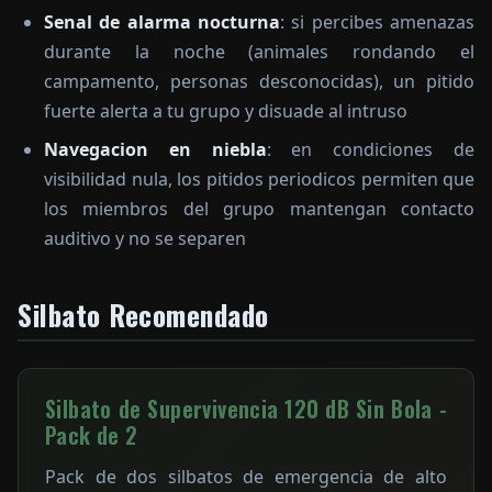
Senal de alarma nocturna
: si percibes amenazas
durante la noche (animales rondando el
campamento, personas desconocidas), un pitido
fuerte alerta a tu grupo y disuade al intruso
Navegacion en niebla
: en condiciones de
visibilidad nula, los pitidos periodicos permiten que
los miembros del grupo mantengan contacto
auditivo y no se separen
Silbato Recomendado
Silbato de Supervivencia 120 dB Sin Bola -
Pack de 2
Pack de dos silbatos de emergencia de alto