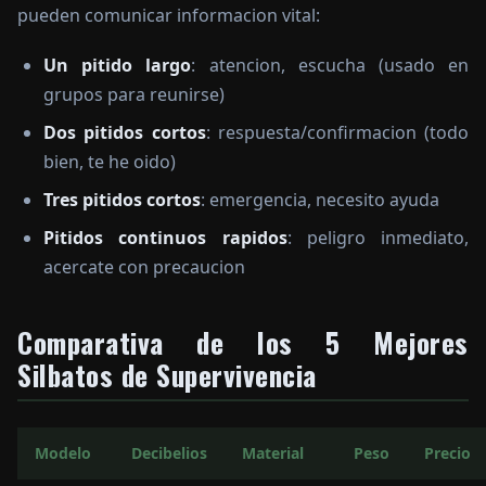
pueden comunicar informacion vital:
Un pitido largo
: atencion, escucha (usado en
grupos para reunirse)
Dos pitidos cortos
: respuesta/confirmacion (todo
bien, te he oido)
Tres pitidos cortos
: emergencia, necesito ayuda
Pitidos continuos rapidos
: peligro inmediato,
acercate con precaucion
Comparativa de los 5 Mejores
Silbatos de Supervivencia
Modelo
Decibelios
Material
Peso
Precio