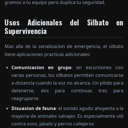
gramos a tu equipo pero duplica tu seguridad.
Usos Adicionales del Silbato en
Supervivencia
Mas alla de la senalizacion de emergencia, el silbato
tiene aplicaciones practicas adicionales:
Comunicacion en grupo
: en excursiones con
varias personas, los silbatos permiten comunicarse
a distancia cuando la voz no alcanza. Un pitido para
detenerse, dos para continuar, tres para
reagruparse
Disuasion de fauna
: el sonido agudo ahuyenta a la
mayoria de animales salvajes. Es especialmente util
contra osos, jabalis y perros callejeros