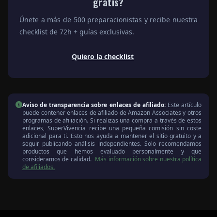
gratis?
Únete a más de 500 preparacionistas y recibe nuestra
checklist de 72h + guías exclusivas.
Quiero la checklist
Aviso de transparencia sobre enlaces de afiliado:
Este artículo
puede contener enlaces de afiliado de Amazon Associates y otros
programas de afiliación. Si realizas una compra a través de estos
enlaces, SuperVivencia recibe una pequeña comisión sin coste
adicional para ti. Esto nos ayuda a mantener el sitio gratuito y a
seguir publicando análisis independientes. Solo recomendamos
productos que hemos evaluado personalmente y que
consideramos de calidad.
Más información sobre nuestra política
de afiliados.