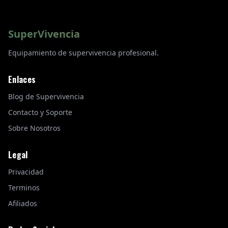
SuperVivencia
Equipamiento de supervivencia profesional.
Enlaces
Blog de Supervivencia
Contacto y Soporte
Sobre Nosotros
Legal
Privacidad
Terminos
Afiliados