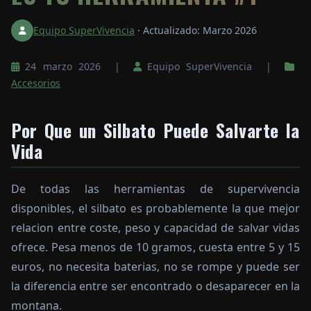
Equipo SuperVivencia
·
Actualizado: Marzo 2026
24 marzo 2026 |
Equipo SuperVivencia |
Accesorios
Por Que un Silbato Puede Salvarte la
Vida
De todas las herramientas de supervivencia
disponibles, el silbato es probablemente la que mejor
relacion entre coste, peso y capacidad de salvar vidas
ofrece. Pesa menos de 10 gramos, cuesta entre 5 y 15
euros, no necesita baterias, no se rompe y puede ser
la diferencia entre ser encontrado o desaparecer en la
montana.