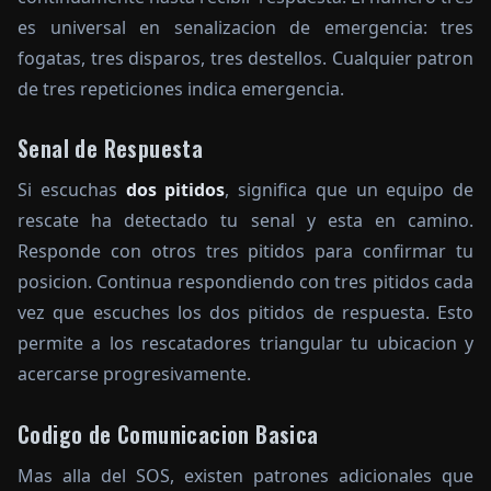
es universal en senalizacion de emergencia: tres
fogatas, tres disparos, tres destellos. Cualquier patron
de tres repeticiones indica emergencia.
Senal de Respuesta
Si escuchas
dos pitidos
, significa que un equipo de
rescate ha detectado tu senal y esta en camino.
Responde con otros tres pitidos para confirmar tu
posicion. Continua respondiendo con tres pitidos cada
vez que escuches los dos pitidos de respuesta. Esto
permite a los rescatadores triangular tu ubicacion y
acercarse progresivamente.
Codigo de Comunicacion Basica
Mas alla del SOS, existen patrones adicionales que