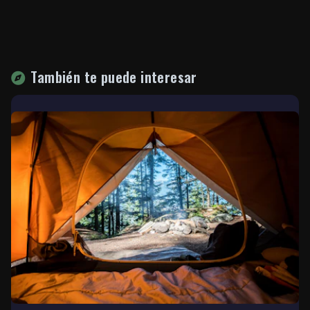
También te puede interesar