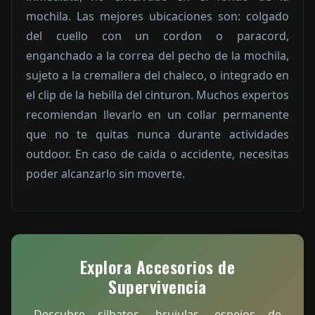
mochila. Las mejores ubicaciones son: colgado
del cuello con un cordon o paracord,
enganchado a la correa del pecho de la mochila,
sujeto a la cremallera del chaleco, o integrado en
el clip de la hebilla del cinturon. Muchos expertos
recomiendan llevarlo en un collar permanente
que no te quitas nunca durante actividades
outdoor. En caso de caida o accidente, necesitas
poder alcanzarlo sin moverte.
Explora Accesorios de
Supervivencia
Descubre silbatos, brujulas, espejos de