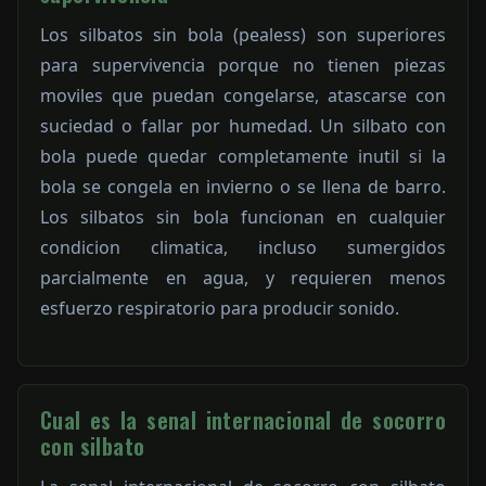
Los silbatos sin bola (pealess) son superiores
para supervivencia porque no tienen piezas
moviles que puedan congelarse, atascarse con
suciedad o fallar por humedad. Un silbato con
bola puede quedar completamente inutil si la
bola se congela en invierno o se llena de barro.
Los silbatos sin bola funcionan en cualquier
condicion climatica, incluso sumergidos
parcialmente en agua, y requieren menos
esfuerzo respiratorio para producir sonido.
Cual es la senal internacional de socorro
con silbato