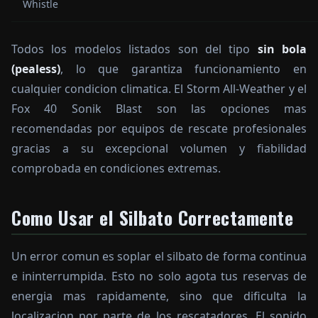
Whistle
Todos los modelos listados son del tipo
sin bola
(pealess)
, lo que garantiza funcionamiento en
cualquier condicion climatica. El Storm All-Weather y el
Fox 40 Sonik Blast son las opciones mas
recomendadas por equipos de rescate profesionales
gracias a su excepcional volumen y fiabilidad
comprobada en condiciones extremas.
Como Usar el Silbato Correctamente
Un error comun es soplar el silbato de forma continua
e ininterrumpida. Esto no solo agota tus reservas de
energia mas rapidamente, sino que dificulta la
localizacion por parte de los rescatadores. El sonido