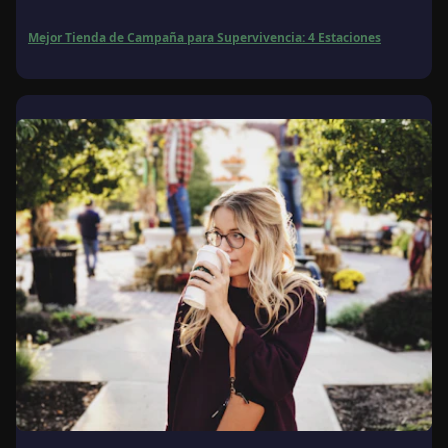
Mejor Tienda de Campaña para Supervivencia: 4 Estaciones