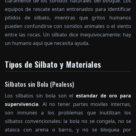
claramente de los sonidos naturales del bosque. Los
equipos de rescate estan entrenados para identificar
pitidos de silbato, mientras que gritos humanos
pueden confundirse con sonidos animales o el viento
entre las rocas. Un silbato dice inequivocamente: hay
un humano aqui que necesita ayuda.
Tipos de Silbato y Materiales
Silbatos sin Bola (Pealess)
Los silbatos sin bola son el
estandar de oro para
supervivencia
. Al no tener partes moviles internas,
son inmunes a los problemas que inutilizan los
silbatos convencionales: la bola no se congela, no se
atasca con arena o barro, y no se bloquea por