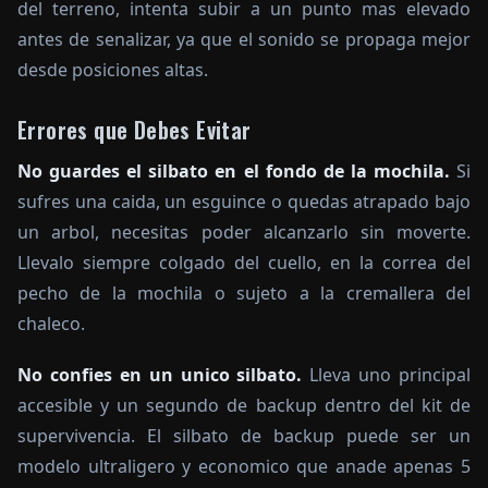
del terreno, intenta subir a un punto mas elevado
antes de senalizar, ya que el sonido se propaga mejor
desde posiciones altas.
Errores que Debes Evitar
No guardes el silbato en el fondo de la mochila.
Si
sufres una caida, un esguince o quedas atrapado bajo
un arbol, necesitas poder alcanzarlo sin moverte.
Llevalo siempre colgado del cuello, en la correa del
pecho de la mochila o sujeto a la cremallera del
chaleco.
No confies en un unico silbato.
Lleva uno principal
accesible y un segundo de backup dentro del kit de
supervivencia. El silbato de backup puede ser un
modelo ultraligero y economico que anade apenas 5