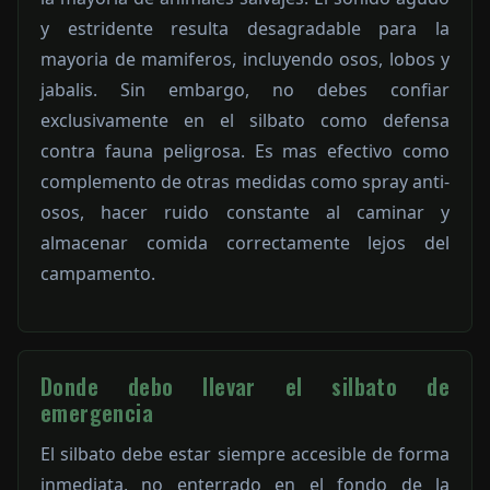
y estridente resulta desagradable para la
mayoria de mamiferos, incluyendo osos, lobos y
jabalis. Sin embargo, no debes confiar
exclusivamente en el silbato como defensa
contra fauna peligrosa. Es mas efectivo como
complemento de otras medidas como spray anti-
osos, hacer ruido constante al caminar y
almacenar comida correctamente lejos del
campamento.
Donde debo llevar el silbato de
emergencia
El silbato debe estar siempre accesible de forma
inmediata, no enterrado en el fondo de la