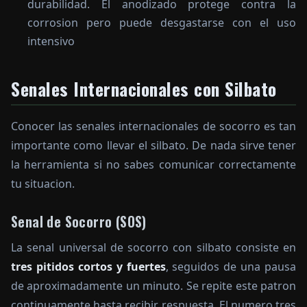
durabilidad. El anodizado protege contra la
corrosion pero puede desgastarse con el uso
intensivo
Senales Internacionales con Silbato
Conocer las senales internacionales de socorro es tan
importante como llevar el silbato. De nada sirve tener
la herramienta si no sabes comunicar correctamente
tu situacion.
Senal de Socorro (SOS)
La senal universal de socorro con silbato consiste en
tres pitidos cortos y fuertes
, seguidos de una pausa
de aproximadamente un minuto. Se repite este patron
continuamente hasta recibir respuesta. El numero tres