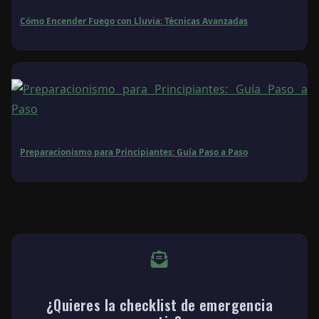
Cómo Encender Fuego con Lluvia: Técnicas Avanzadas
Preparacionismo para Principiantes: Guía Paso a Paso
¿Quieres la checklist de emergencia