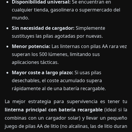
Disponibilidad universal:
Se encuentran en
cualquier tienda, gasolinera o supermercado del
mundo.
Sin necesidad de cargador:
Simplemente
sustituyes las pilas agotadas por nuevas.
Menor potencia:
Las linternas con pilas AA rara vez
superan los 500 lúmenes, limitando sus
aplicaciones tácticas.
Mayor coste a largo plazo:
Si usas pilas
desechables, el coste acumulado supera
rápidamente al de una batería recargable.
La mejor estrategia para supervivencia es tener tu
linterna principal con batería recargable
(ideal si la
combinas con un cargador solar) y llevar un pequeño
juego de pilas AA de litio (no alcalinas, las de litio duran