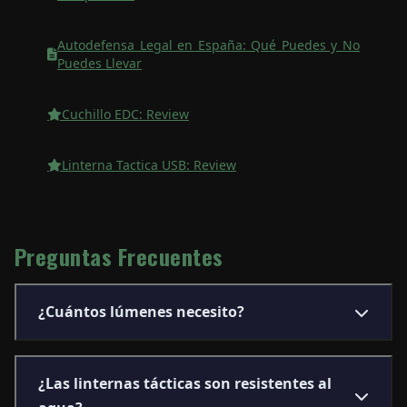
Autodefensa Legal en España: Qué Puedes y No
Puedes Llevar
Cuchillo EDC: Review
Linterna Tactica USB: Review
Preguntas Frecuentes
¿Cuántos lúmenes necesito?
¿Las linternas tácticas son resistentes al