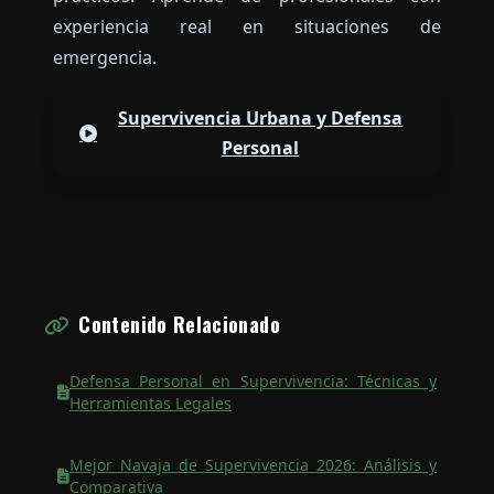
experiencia real en situaciones de
emergencia.
Supervivencia Urbana y Defensa
Personal
Contenido Relacionado
Defensa Personal en Supervivencia: Técnicas y
Herramientas Legales
Mejor Navaja de Supervivencia 2026: Análisis y
Comparativa