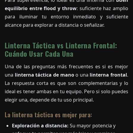
Para supervivencia, lo ideal es una linterna con
buen
equilibrio entre flood y throw
: suficiente haz amplio
para iluminar tu entorno inmediato y suficiente
alcance para explorar a distancia o señalizar.
Linterna Táctica vs Linterna Frontal:
Cuándo Usar Cada Una
Una de las preguntas más frecuentes es si es mejor
una
linterna táctica de mano
o una
linterna frontal
.
La respuesta corta es que son complementarias y lo
ideal es tener ambas en tu equipo. Pero si solo puedes
elegir una, depende de tu uso principal.
La linterna táctica es mejor para:
Exploración a distancia:
Su mayor potencia y