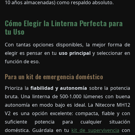
10 años almacenadas) como respaldo absoluto.
Cómo Elegir la Linterna Perfecta para
tu Uso
Con tantas opciones disponibles, la mejor forma de
elegir es pensar en tu
uso principal
y seleccionar en
función de eso.
Para un kit de emergencia doméstico
Prioriza la
fiabilidad y autonomía
sobre la potencia
bruta. Una linterna de 500-1.000 lúmenes con buena
autonomía en modo bajo es ideal. La Nitecore MH12
V2 es una opción excelente: compacta, fiable y con
suficiente potencia para cualquier situación
doméstica. Guárdala en tu
kit de supervivencia
con