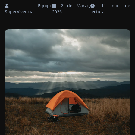
Equipo
2 de Marzo,
11 min de
SuperVivencia
2026
lectura