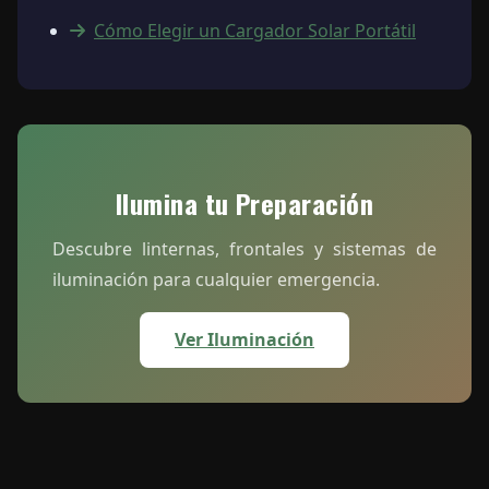
Cómo Elegir un Cargador Solar Portátil
Ilumina tu Preparación
Descubre linternas, frontales y sistemas de
iluminación para cualquier emergencia.
Ver Iluminación