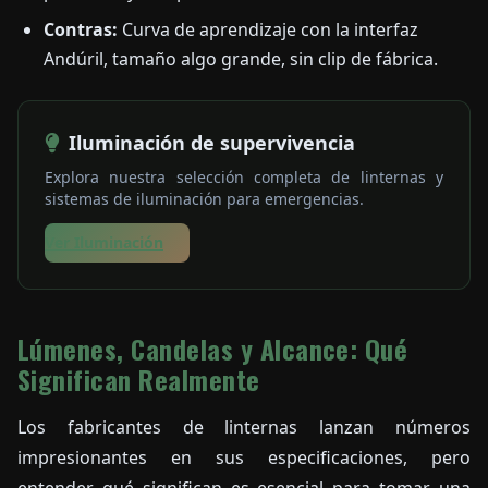
Contras:
Curva de aprendizaje con la interfaz
Andúril, tamaño algo grande, sin clip de fábrica.
Iluminación de supervivencia
Explora nuestra selección completa de linternas y
sistemas de iluminación para emergencias.
Ver Iluminación
Lúmenes, Candelas y Alcance: Qué
Significan Realmente
Los fabricantes de linternas lanzan números
impresionantes en sus especificaciones, pero