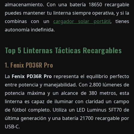
almacenamiento. Con una batería 18650 recargable
puedes mantener tu linterna siempre operativa, y si la
combinas con un
cargador solar portátil
, tienes
autonomía indefinida.
Top 5 Linternas Tácticas Recargables
1. Fenix PD36R Pro
La
Fenix PD36R Pro
representa el equilibrio perfecto
entre potencia y manejabilidad. Con 2.800 lúmenes de
potencia máxima y un alcance de 380 metros, esta
linterna es capaz de iluminar con claridad un campo
de fútbol completo. Utiliza un LED Luminus SFT70 de
última generación y una batería 21700 recargable por
USB-C.