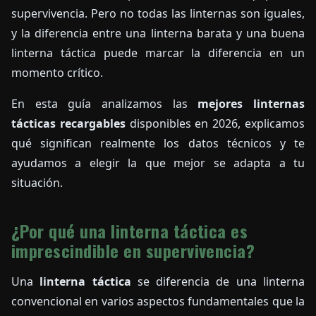
supervivencia. Pero no todas las linternas son iguales,
y la diferencia entre una linterna barata y una buena
linterna táctica puede marcar la diferencia en un
momento crítico.
En esta guía analizamos las
mejores linternas
tácticas recargables
disponibles en 2026, explicamos
qué significan realmente los datos técnicos y te
ayudamos a elegir la que mejor se adapta a tu
situación.
¿Por qué una linterna táctica es
imprescindible en supervivencia?
Una
linterna táctica
se diferencia de una linterna
convencional en varios aspectos fundamentales que la