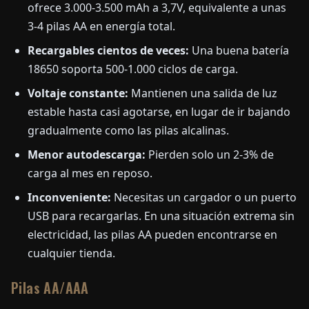
ofrece 3.000-3.500 mAh a 3,7V, equivalente a unas
3-4 pilas AA en energía total.
Recargables cientos de veces:
Una buena batería
18650 soporta 500-1.000 ciclos de carga.
Voltaje constante:
Mantienen una salida de luz
estable hasta casi agotarse, en lugar de ir bajando
gradualmente como las pilas alcalinas.
Menor autodescarga:
Pierden solo un 2-3% de
carga al mes en reposo.
Inconveniente:
Necesitas un cargador o un puerto
USB para recargarlas. En una situación extrema sin
electricidad, las pilas AA pueden encontrarse en
cualquier tienda.
Pilas AA/AAA