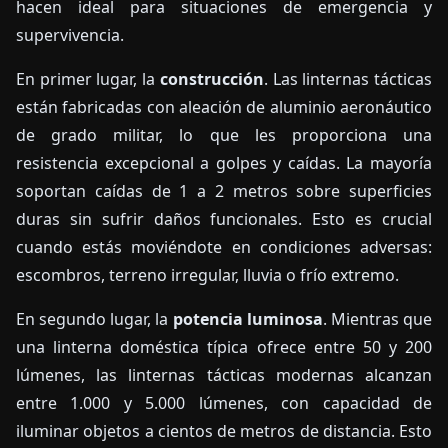
hacen ideal para situaciones de emergencia y
supervivencia.
En primer lugar, la
construcción
. Las linternas tácticas
están fabricadas con aleación de aluminio aeronáutico
de grado militar, lo que les proporciona una
resistencia excepcional a golpes y caídas. La mayoría
soportan caídas de 1 a 2 metros sobre superficies
duras sin sufrir daños funcionales. Esto es crucial
cuando estás moviéndote en condiciones adversas:
escombros, terreno irregular, lluvia o frío extremo.
En segundo lugar, la
potencia luminosa
. Mientras que
una linterna doméstica típica ofrece entre 50 y 200
lúmenes, las linternas tácticas modernas alcanzan
entre 1.000 y 5.000 lúmenes, con capacidad de
iluminar objetos a cientos de metros de distancia. Esto