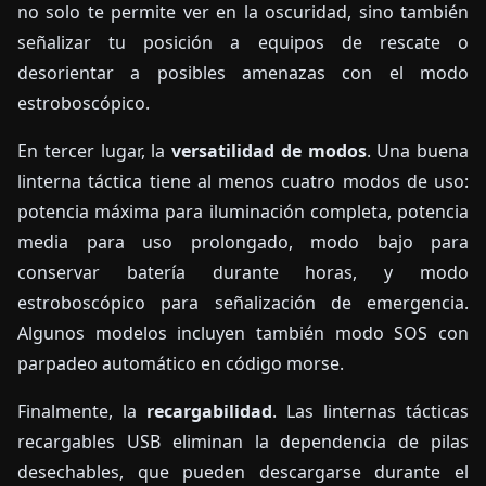
no solo te permite ver en la oscuridad, sino también
señalizar tu posición a equipos de rescate o
desorientar a posibles amenazas con el modo
estroboscópico.
En tercer lugar, la
versatilidad de modos
. Una buena
linterna táctica tiene al menos cuatro modos de uso:
potencia máxima para iluminación completa, potencia
media para uso prolongado, modo bajo para
conservar batería durante horas, y modo
estroboscópico para señalización de emergencia.
Algunos modelos incluyen también modo SOS con
parpadeo automático en código morse.
Finalmente, la
recargabilidad
. Las linternas tácticas
recargables USB eliminan la dependencia de pilas
desechables, que pueden descargarse durante el