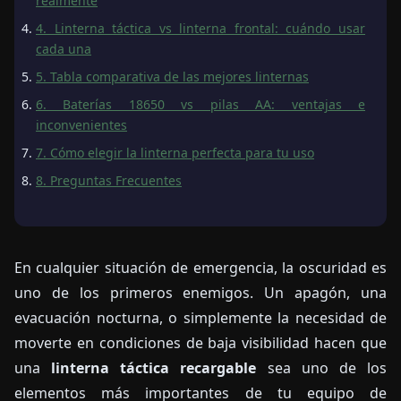
realmente
4. Linterna táctica vs linterna frontal: cuándo usar
cada una
5. Tabla comparativa de las mejores linternas
6. Baterías 18650 vs pilas AA: ventajas e
inconvenientes
7. Cómo elegir la linterna perfecta para tu uso
8. Preguntas Frecuentes
En cualquier situación de emergencia, la oscuridad es
uno de los primeros enemigos. Un apagón, una
evacuación nocturna, o simplemente la necesidad de
moverte en condiciones de baja visibilidad hacen que
una
linterna táctica recargable
sea uno de los
elementos más importantes de tu equipo de