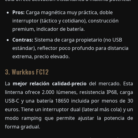
Pros:
Carga magnética muy práctica, doble
interruptor (táctico y cotidiano), construcción
premium, indicador de batería.
Contras:
Sistema de carga propietario (no USB
estándar), reflector poco profundo para distancia
extrema, precio elevado.
3. Wurkkos FC12
La
mejor relación calidad-precio
del mercado. Esta
linterna ofrece 2.000 lúmenes, resistencia IP68, carga
USB-C y una batería 18650 incluida por menos de 30
euros. Tiene un interruptor dual (lateral más cola) y un
modo ramping que permite ajustar la potencia de
forma gradual.