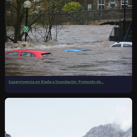
Supervivencia en Riada e Inundación: Protocolo de...