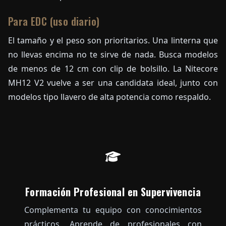
Para EDC (uso diario)
El tamaño y el peso son prioritarios. Una linterna que
no llevas encima no te sirve de nada. Busca modelos
de menos de 12 cm con clip de bolsillo. La Nitecore
MH12 V2 vuelve a ser una candidata ideal, junto con
modelos tipo llavero de alta potencia como respaldo.
Formación Profesional en Supervivencia
Complementa tu equipo con conocimientos
prácticos. Aprende de profesionales con