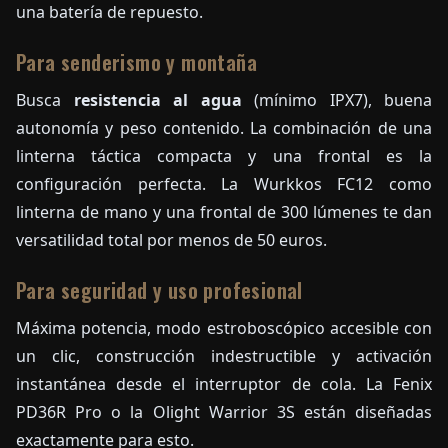
una batería de repuesto.
Para senderismo y montaña
Busca
resistencia al agua
(mínimo IPX7), buena
autonomía y peso contenido. La combinación de una
linterna táctica compacta y una frontal es la
configuración perfecta. La Wurkkos FC12 como
linterna de mano y una frontal de 300 lúmenes te dan
versatilidad total por menos de 50 euros.
Para seguridad y uso profesional
Máxima potencia, modo estroboscópico accesible con
un clic, construcción indestructible y activación
instantánea desde el interruptor de cola. La Fenix
PD36R Pro o la Olight Warrior 3S están diseñadas
exactamente para esto.