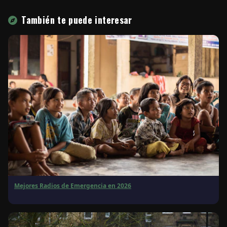
También te puede interesar
Mejores Radios de Emergencia en 2026