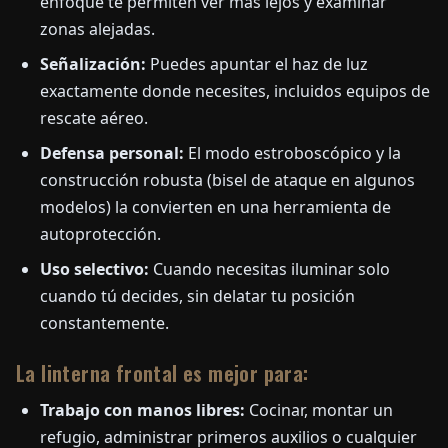
enfoque te permiten ver más lejos y examinar
zonas alejadas.
Señalización:
Puedes apuntar el haz de luz
exactamente donde necesites, incluidos equipos de
rescate aéreo.
Defensa personal:
El modo estroboscópico y la
construcción robusta (bisel de ataque en algunos
modelos) la convierten en una herramienta de
autoprotección.
Uso selectivo:
Cuando necesitas iluminar solo
cuando tú decides, sin delatar tu posición
constantemente.
La linterna frontal es mejor para:
Trabajo con manos libres:
Cocinar, montar un
refugio, administrar primeros auxilios o cualquier