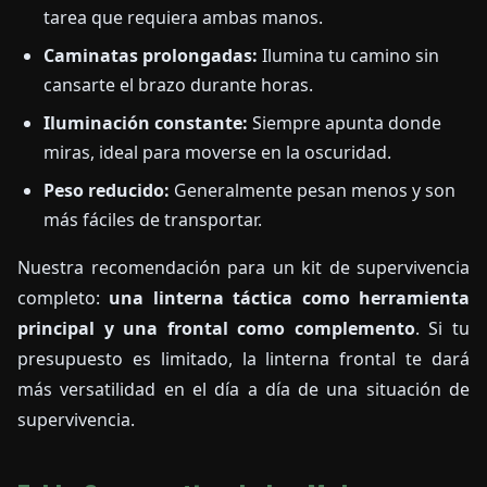
tarea que requiera ambas manos.
Caminatas prolongadas:
Ilumina tu camino sin
cansarte el brazo durante horas.
Iluminación constante:
Siempre apunta donde
miras, ideal para moverse en la oscuridad.
Peso reducido:
Generalmente pesan menos y son
más fáciles de transportar.
Nuestra recomendación para un kit de supervivencia
completo:
una linterna táctica como herramienta
principal y una frontal como complemento
. Si tu
presupuesto es limitado, la linterna frontal te dará
más versatilidad en el día a día de una situación de
supervivencia.