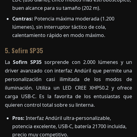
buen alcance para su tamaño (202 m).
Contras:
Potencia máxima moderada (1.200
lúmenes), sin interruptor táctico de cola,
calentamiento rápido en modo máximo.
5. Sofirn SP35
La
Sofirn SP35
sorprende con 2.000 lúmenes y un
driver avanzado con interfaz Andúril que permite una
personalización casi ilimitada de los modos de
iluminación. Utiliza un LED CREE XHP50.2 y ofrece
carga USB-C. Es la favorita de los entusiastas que
quieren control total sobre su linterna.
Pros:
Interfaz Andúril ultra-personalizable,
potencia excelente, USB-C, batería 21700 incluida,
precio muy competitivo.