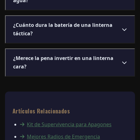
agua?
¿Cuánto dura la batería de una linterna
táctica?
¿Merece la pena invertir en una linterna
cara?
Artículos Relacionados
Kit de Supervivencia para Apagones
Mejores Radios de Emergencia