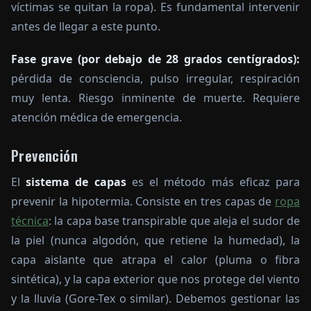
víctimas se quitan la ropa). Es fundamental intervenir
antes de llegar a este punto.
Fase grave (por debajo de 28 grados centígrados):
pérdida de consciencia, pulso irregular, respiración
muy lenta. Riesgo inminente de muerte. Requiere
atención médica de emergencia.
Prevención
El
sistema de capas
es el método más eficaz para
prevenir la hipotermia. Consiste en tres capas de
ropa
técnica
: la capa base transpirable que aleja el sudor de
la piel (nunca algodón, que retiene la humedad), la
capa aislante que atrapa el calor (pluma o fibra
sintética), y la capa exterior que nos protege del viento
y la lluvia (Gore-Tex o similar). Debemos gestionar las