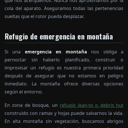
que nos acerquemos. Nunca nos aproximamos por la
cola del aparato. Aseguramos todas las pertenencias
sueltas que el rotor pueda desplazar.
Refugio de emergencia en montaña
Si una
emergencia en montaña
nos obliga a
pernoctar sin haberlo planificado, construir o
improvisar un refugio es nuestra primera prioridad
después de asegurar que no estamos en peligro
inmediato. La montaña ofrece diversas opciones
según el entorno.
En zona de bosque, un
refugio lean-to o debris hut
construido con ramas y hojas puede salvarnos la vida.
En alta montaña sin vegetación, buscamos abrigos