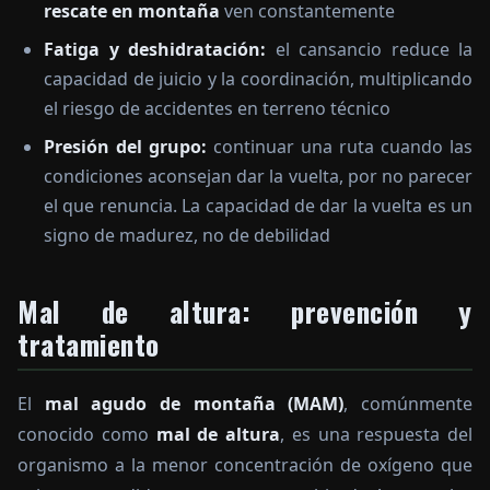
rescate en montaña
ven constantemente
Fatiga y deshidratación:
el cansancio reduce la
capacidad de juicio y la coordinación, multiplicando
el riesgo de accidentes en terreno técnico
Presión del grupo:
continuar una ruta cuando las
condiciones aconsejan dar la vuelta, por no parecer
el que renuncia. La capacidad de dar la vuelta es un
signo de madurez, no de debilidad
Mal de altura: prevención y
tratamiento
El
mal agudo de montaña (MAM)
, comúnmente
conocido como
mal de altura
, es una respuesta del
organismo a la menor concentración de oxígeno que