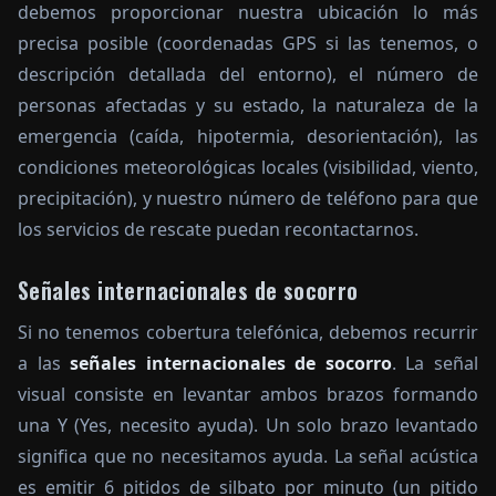
debemos proporcionar nuestra ubicación lo más
precisa posible (coordenadas GPS si las tenemos, o
descripción detallada del entorno), el número de
personas afectadas y su estado, la naturaleza de la
emergencia (caída, hipotermia, desorientación), las
condiciones meteorológicas locales (visibilidad, viento,
precipitación), y nuestro número de teléfono para que
los servicios de rescate puedan recontactarnos.
Señales internacionales de socorro
Si no tenemos cobertura telefónica, debemos recurrir
a las
señales internacionales de socorro
. La señal
visual consiste en levantar ambos brazos formando
una Y (Yes, necesito ayuda). Un solo brazo levantado
significa que no necesitamos ayuda. La señal acústica
es emitir 6 pitidos de silbato por minuto (un pitido