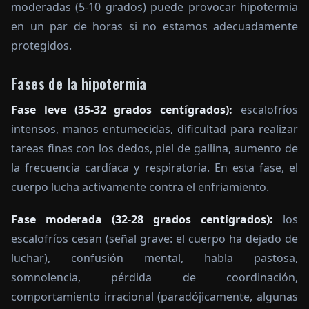
moderadas (5-10 grados) puede provocar hipotermia
en un par de horas si no estamos adecuadamente
protegidos.
Fases de la hipotermia
Fase leve (35-32 grados centígrados):
escalofríos
intensos, manos entumecidas, dificultad para realizar
tareas finas con los dedos, piel de gallina, aumento de
la frecuencia cardíaca y respiratoria. En esta fase, el
cuerpo lucha activamente contra el enfriamiento.
Fase moderada (32-28 grados centígrados):
los
escalofríos cesan (señal grave: el cuerpo ha dejado de
luchar), confusión mental, habla pastosa,
somnolencia, pérdida de coordinación,
comportamiento irracional (paradójicamente, algunas