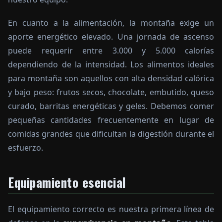
En cuanto a la alimentación, la montaña exige un
aporte energético elevado. Una jornada de ascenso
puede requerir entre 3.000 y 5.000 calorías
dependiendo de la intensidad. Los alimentos ideales
para montaña son aquellos con alta densidad calórica
y bajo peso: frutos secos, chocolate, embutido, queso
curado, barritas energéticas y geles. Debemos comer
pequeñas cantidades frecuentemente en lugar de
comidas grandes que dificultan la digestión durante el
esfuerzo.
Equipamiento esencial
El equipamiento correcto es nuestra primera línea de