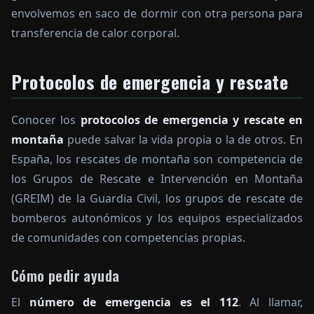
envolvemos en saco de dormir con otra persona para
transferencia de calor corporal.
Protocolos de emergencia y rescate
Conocer los
protocolos de emergencia y rescate en
montaña
puede salvar la vida propia o la de otros. En
España, los rescates de montaña son competencia de
los Grupos de Rescate e Intervención en Montaña
(GREIM) de la Guardia Civil, los grupos de rescate de
bomberos autonómicos y los equipos especializados
de comunidades con competencias propias.
Cómo pedir ayuda
El
número de emergencia es el 112
. Al llamar,