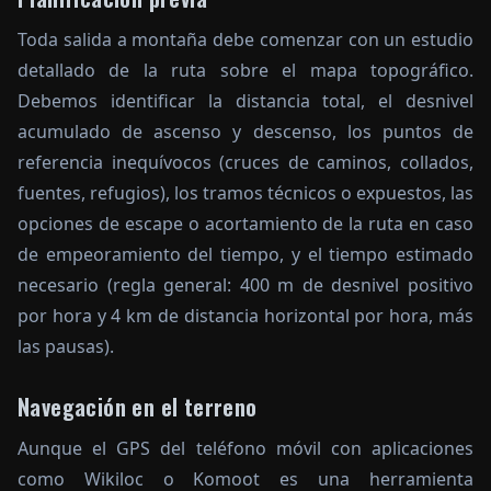
Toda salida a montaña debe comenzar con un estudio
detallado de la ruta sobre el mapa topográfico.
Debemos identificar la distancia total, el desnivel
acumulado de ascenso y descenso, los puntos de
referencia inequívocos (cruces de caminos, collados,
fuentes, refugios), los tramos técnicos o expuestos, las
opciones de escape o acortamiento de la ruta en caso
de empeoramiento del tiempo, y el tiempo estimado
necesario (regla general: 400 m de desnivel positivo
por hora y 4 km de distancia horizontal por hora, más
las pausas).
Navegación en el terreno
Aunque el GPS del teléfono móvil con aplicaciones
como Wikiloc o Komoot es una herramienta