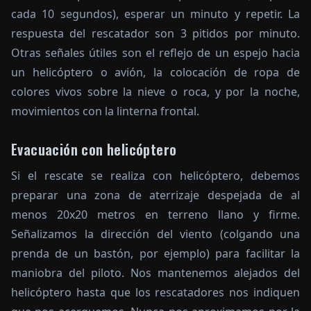
cada 10 segundos), esperar un minuto y repetir. La
respuesta del rescatador son 3 pitidos por minuto.
Otras señales útiles son el reflejo de un espejo hacia
un helicóptero o avión, la colocación de ropa de
colores vivos sobre la nieve o roca, y por la noche,
movimientos con la linterna frontal.
Evacuación con helicóptero
Si el rescate se realiza con helicóptero, debemos
preparar una zona de aterrizaje despejada de al
menos 20x20 metros en terreno llano y firme.
Señalizamos la dirección del viento (colgando una
prenda de un bastón, por ejemplo) para facilitar la
maniobra del piloto. Nos mantenemos alejados del
helicóptero hasta que los rescatadores nos indiquen