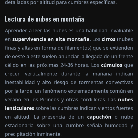
detalladas por altitud para cumbres específicas.
Lectura de nubes en montaña
Aprender a leer las nubes es una habilidad invaluable
en
supervivencia en alta montaña
. Los
cirros
(nubes
finas y altas en forma de filamentos) que se extienden
de oeste a este suelen anunciar la llegada de un frente
cálido en las próximas 24-36 horas. Los
cúmulos
que
crecen verticalmente durante la mañana indican
inestabilidad y alto riesgo de tormentas convectivas
por la tarde, un fenómeno extremadamente común en
verano en los Pirineos y otras cordilleras. Las
nubes
lenticulares
sobre las cumbres indican vientos fuertes
en altitud. La presencia de un
capuchón
o nube
estacionaria sobre una cumbre señala humedad y
precipitación inminente.