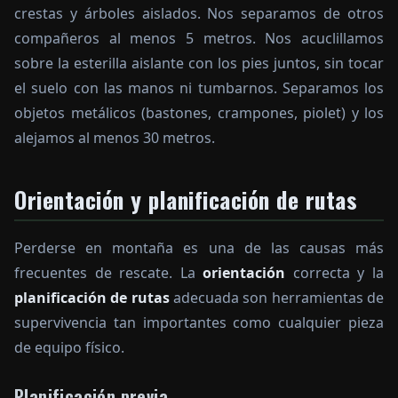
crestas y árboles aislados. Nos separamos de otros
compañeros al menos 5 metros. Nos acuclillamos
sobre la esterilla aislante con los pies juntos, sin tocar
el suelo con las manos ni tumbarnos. Separamos los
objetos metálicos (bastones, crampones, piolet) y los
alejamos al menos 30 metros.
Orientación y planificación de rutas
Perderse en montaña es una de las causas más
frecuentes de rescate. La
orientación
correcta y la
planificación de rutas
adecuada son herramientas de
supervivencia tan importantes como cualquier pieza
de equipo físico.
Planificación previa