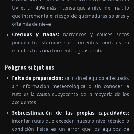
UV es un 40% más intensa que a nivel del mar, lo
que incrementa el riesgo de quemaduras solares y
oftalmia de nieve
Crecidas y riadas:
barrancos y cauces secos
pueden transformarse en torrentes mortales en
minutos tras una tormenta aguas arriba
Peligros subjetivos
Falta de preparación:
salir sin el equipo adecuado,
sin información meteorológica o sin conocer la
ruta es la causa subyacente de la mayoría de los
accidentes
Sobreestimación de las propias capacidades:
intentar rutas que exceden nuestro nivel técnico o
condición física es un error que los equipos de