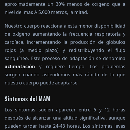
aproximadamente un 30% menos de oxígeno que a
nivel del mar. A 5.000 metros, la mitad.
Nuestro cuerpo reacciona a esta menor disponibilidad
de oxígeno aumentando la frecuencia respiratoria y
cardíaca, incrementando la producción de glóbulos
rojos (a medio plazo) y redistribuyendo el flujo
sanguíneo. Este proceso de adaptación se denomina
aclimatación
y requiere tiempo. Los problemas
surgen cuando ascendemos más rápido de lo que
nuestro cuerpo puede adaptarse.
Síntomas del MAM
Los síntomas suelen aparecer entre 6 y 12 horas
después de alcanzar una altitud significativa, aunque
pueden tardar hasta 24-48 horas. Los síntomas leves