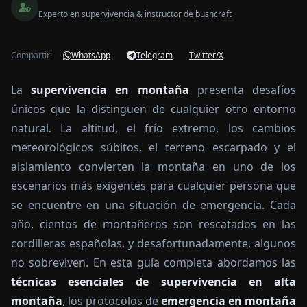
Experto en supervivencia & instructor de bushcraft
Compartir:
WhatsApp
Telegram
Twitter/X
La
supervivencia en montaña
presenta desafíos
únicos que la distinguen de cualquier otro entorno
natural. La altitud, el frío extremo, los cambios
meteorológicos súbitos, el terreno escarpado y el
aislamiento convierten la montaña en uno de los
escenarios más exigentes para cualquier persona que
se encuentre en una situación de emergencia. Cada
año, cientos de montañeros son rescatados en las
cordilleras españolas, y desafortunadamente, algunos
no sobreviven. En esta guía completa abordamos las
técnicas esenciales de supervivencia en alta
montaña
, los protocolos de
emergencia en montaña