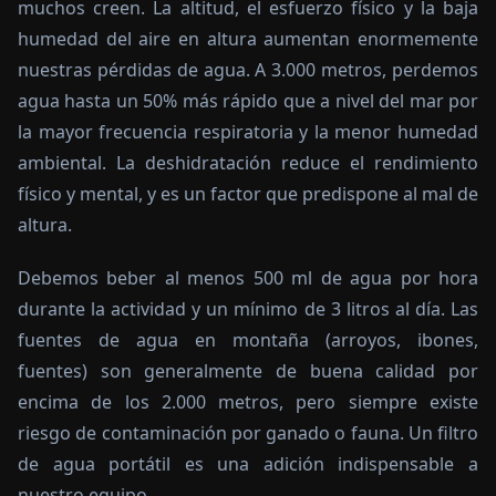
muchos creen. La altitud, el esfuerzo físico y la baja
humedad del aire en altura aumentan enormemente
nuestras pérdidas de agua. A 3.000 metros, perdemos
agua hasta un 50% más rápido que a nivel del mar por
la mayor frecuencia respiratoria y la menor humedad
ambiental. La deshidratación reduce el rendimiento
físico y mental, y es un factor que predispone al mal de
altura.
Debemos beber al menos 500 ml de agua por hora
durante la actividad y un mínimo de 3 litros al día. Las
fuentes de agua en montaña (arroyos, ibones,
fuentes) son generalmente de buena calidad por
encima de los 2.000 metros, pero siempre existe
riesgo de contaminación por ganado o fauna. Un filtro
de agua portátil es una adición indispensable a
nuestro equipo.