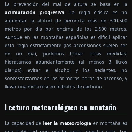
La prevención del mal de altura se basa en la
aclimatación progresiva
. La regla clásica es no
aumentar la altitud de pernocta más de 300-500
metros por día por encima de los 2.500 metros.
Aunque en las montañas españolas es difícil aplicar
esta regla estrictamente (las ascensiones suelen ser
de un día), podemos tomar otras medidas:
hidratarnos abundantemente (al menos 3 litros
diarios), evitar el alcohol y los sedantes, no
sobresforzarnos en las primeras horas de ascenso, y
llevar una dieta rica en hidratos de carbono.
Lectura meteorológica en montaña
La capacidad de
leer la meteorología
en montaña es
una habilidad que puede salvar nuestra vida. Los