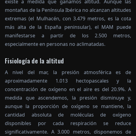
existe a medida que ganamos altitud. Aunque las
montañas de la Península Ibérica no alcanzan altitudes
extremas (el Mulhacén, con 3.479 metros, es la cota
más alta de la España peninsular), el MAM puede
manifestarse a partir de los 2.500 metros,
especialmente en personas no aclimatadas.
Fisiología de la altitud
A nivel del mar, la presión atmosférica es de
aproximadamente 1.013 hectopascales y la
concentración de oxígeno en el aire es del 20.9%. A
medida que ascendemos, la presión disminuye y,
aunque la proporción de oxígeno se mantiene, la
cantidad absoluta de moléculas de oxígeno
disponibles por cada respiración se reduce
significativamente. A 3.000 metros, disponemos de