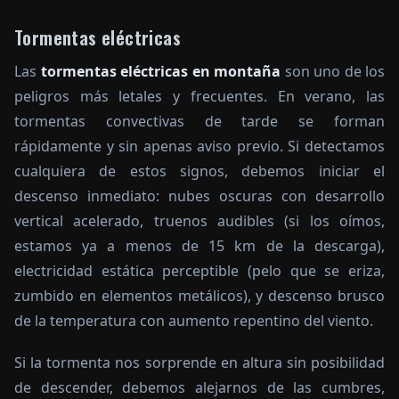
Tormentas eléctricas
Las
tormentas eléctricas en montaña
son uno de los
peligros más letales y frecuentes. En verano, las
tormentas convectivas de tarde se forman
rápidamente y sin apenas aviso previo. Si detectamos
cualquiera de estos signos, debemos iniciar el
descenso inmediato: nubes oscuras con desarrollo
vertical acelerado, truenos audibles (si los oímos,
estamos ya a menos de 15 km de la descarga),
electricidad estática perceptible (pelo que se eriza,
zumbido en elementos metálicos), y descenso brusco
de la temperatura con aumento repentino del viento.
Si la tormenta nos sorprende en altura sin posibilidad
de descender, debemos alejarnos de las cumbres,