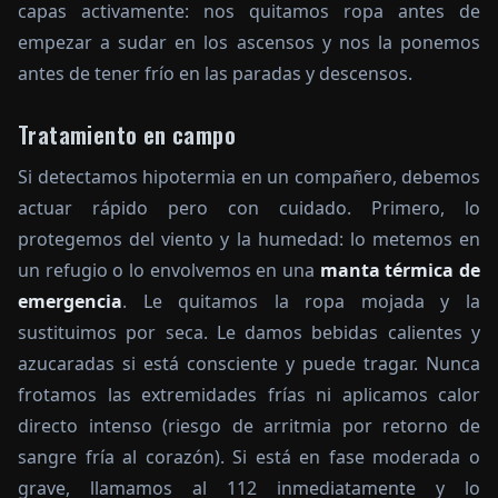
capas activamente: nos quitamos ropa antes de
empezar a sudar en los ascensos y nos la ponemos
antes de tener frío en las paradas y descensos.
Tratamiento en campo
Si detectamos hipotermia en un compañero, debemos
actuar rápido pero con cuidado. Primero, lo
protegemos del viento y la humedad: lo metemos en
un refugio o lo envolvemos en una
manta térmica de
emergencia
. Le quitamos la ropa mojada y la
sustituimos por seca. Le damos bebidas calientes y
azucaradas si está consciente y puede tragar. Nunca
frotamos las extremidades frías ni aplicamos calor
directo intenso (riesgo de arritmia por retorno de
sangre fría al corazón). Si está en fase moderada o
grave, llamamos al 112 inmediatamente y lo