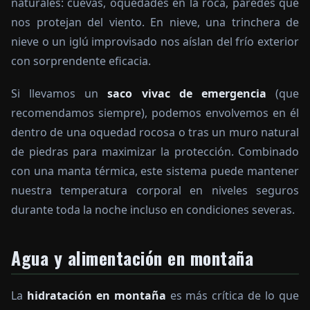
naturales: cuevas, oquedades en la roca, paredes que
nos protejan del viento. En nieve, una trinchera de
nieve o un iglú improvisado nos aíslan del frío exterior
con sorprendente eficacia.
Si llevamos un
saco vivac de emergencia
(que
recomendamos siempre), podemos envolvemos en él
dentro de una oquedad rocosa o tras un muro natural
de piedras para maximizar la protección. Combinado
con una manta térmica, este sistema puede mantener
nuestra temperatura corporal en niveles seguros
durante toda la noche incluso en condiciones severas.
Agua y alimentación en montaña
La
hidratación en montaña
es más crítica de lo que