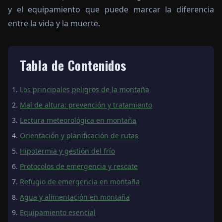
y el equipamiento que puede marcar la diferencia
entre la vida y la muerte.
Tabla de Contenidos
Los principales peligros de la montaña
Mal de altura: prevención y tratamiento
Lectura meteorológica en montaña
Orientación y planificación de rutas
Hipotermia y gestión del frío
Protocolos de emergencia y rescate
Refugio de emergencia en montaña
Agua y alimentación en montaña
Equipamiento esencial