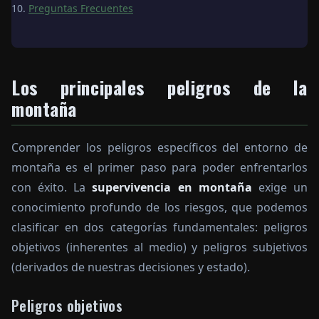
Preguntas Frecuentes
Los principales peligros de la
montaña
Comprender los peligros específicos del entorno de
montaña es el primer paso para poder enfrentarlos
con éxito. La
supervivencia en montaña
exige un
conocimiento profundo de los riesgos, que podemos
clasificar en dos categorías fundamentales: peligros
objetivos (inherentes al medio) y peligros subjetivos
(derivados de nuestras decisiones y estado).
Peligros objetivos