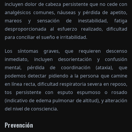
incluyen dolor de cabeza persistente que no cede con
analgésicos comunes, náuseas y pérdida de apetito,
mareos y sensación de inestabilidad, fatiga
desproporcionada al esfuerzo realizado, dificultad
para conciliar el sueño e irritabilidad.
Los síntomas graves, que requieren descenso
inmediato, incluyen desorientación y confusión
mental, pérdida de coordinación (ataxia), que
podemos detectar pidiendo a la persona que camine
en línea recta, dificultad respiratoria severa en reposo,
tos persistente con esputo espumoso o rosado
(indicativo de edema pulmonar de altitud), y alteración
del nivel de consciencia.
Prevención