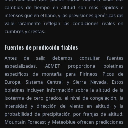
cambios de tiempo en altitud son más rápidos e
intensos que en el llano, y las previsiones genéricas del
valle raramente reflejan las condiciones reales en
cumbres y crestas.
Fuentes de predicción fiables
Antes de salir, debemos consultar fuentes
especializadas. AEMET proporciona boletines
específicos de montaña para Pirineos, Picos de
Europa, Sistema Central y Sierra Nevada. Estos
boletines incluyen información sobre la altitud de la
isoterma de cero grados, el nivel de congelación, la
intensidad y dirección del viento en altitud, y la
probabilidad de precipitación por franjas de altitud.
Mountain Forecast y Meteoblue ofrecen predicciones