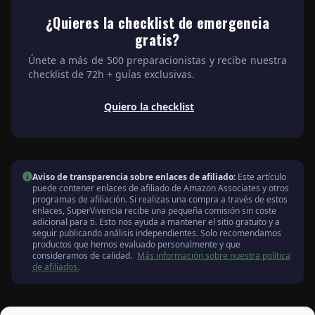
¿Quieres la checklist de emergencia
gratis?
Únete a más de 500 preparacionistas y recibe nuestra
checklist de 72h + guías exclusivas.
Quiero la checklist
Aviso de transparencia sobre enlaces de afiliado:
Este artículo
puede contener enlaces de afiliado de Amazon Associates y otros
programas de afiliación. Si realizas una compra a través de estos
enlaces, SuperVivencia recibe una pequeña comisión sin coste
adicional para ti. Esto nos ayuda a mantener el sitio gratuito y a
seguir publicando análisis independientes. Solo recomendamos
productos que hemos evaluado personalmente y que
consideramos de calidad.
Más información sobre nuestra política
de afiliados.