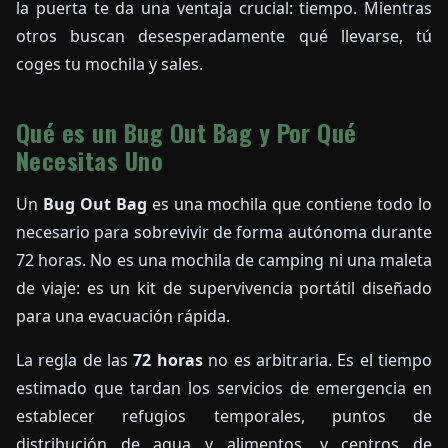
la puerta te da una ventaja crucial: tiempo. Mientras
otros buscan desesperadamente qué llevarse, tú
coges tu mochila y sales.
Qué es un Bug Out Bag y Por Qué
Necesitas Uno
Un
Bug Out Bag
es una mochila que contiene todo lo
necesario para sobrevivir de forma autónoma durante
72 horas. No es una mochila de camping ni una maleta
de viaje: es un kit de supervivencia portátil diseñado
para una evacuación rápida.
La regla de las
72 horas
no es arbitraria. Es el tiempo
estimado que tardan los servicios de emergencia en
establecer refugios temporales, puntos de
distribución de agua y alimentos, y centros de