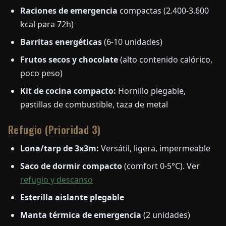
Raciones de emergencia
compactas (2.400-3.600
kcal para 72h)
Barritas energéticas
(6-10 unidades)
Frutos secos y chocolate
(alto contenido calórico,
poco peso)
Kit de cocina compacto:
Hornillo plegable,
pastillas de combustible, taza de metal
Refugio (Prioridad 3)
Lona/tarp de 3x3m:
Versátil, ligera, impermeable
Saco de dormir compacto
(comfort 0-5°C). Ver
refugio y descanso
Esterilla aislante plegable
Manta térmica de emergencia
(2 unidades)