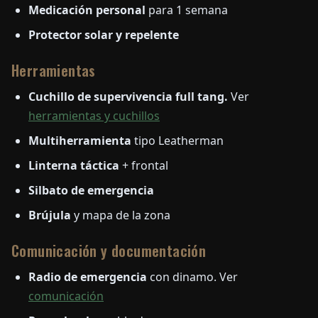
Medicación personal
para 1 semana
Protector solar y repelente
Herramientas
Cuchillo de supervivencia full tang.
Ver
herramientas y cuchillos
Multiherramienta
tipo Leatherman
Linterna táctica
+ frontal
Silbato de emergencia
Brújula
y mapa de la zona
Comunicación y documentación
Radio de emergencia
con dinamo. Ver
comunicación