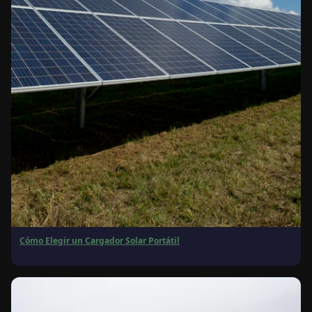
Cómo Elegir un Cargador Solar Portátil