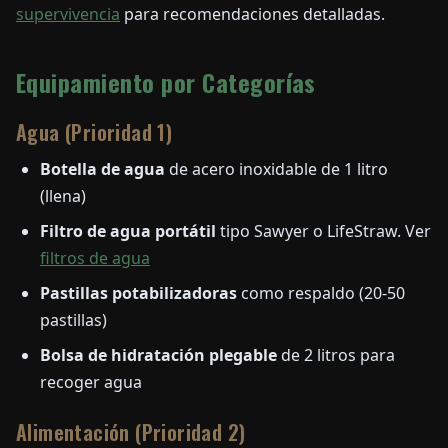
supervivencia
para recomendaciones detalladas.
Equipamiento por Categorías
Agua (Prioridad 1)
Botella de agua
de acero inoxidable de 1 litro
(llena)
Filtro de agua portátil
tipo Sawyer o LifeStraw. Ver
filtros de agua
Pastillas potabilizadoras
como respaldo (20-50
pastillas)
Bolsa de hidratación plegable
de 2 litros para
recoger agua
Alimentación (Prioridad 2)