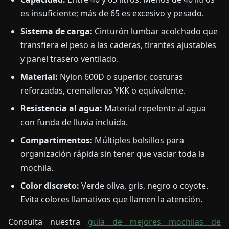
es insuficiente; más de 65 es excesivo y pesado.
Sistema de carga:
Cinturón lumbar acolchado que
transfiera el peso a las caderas, tirantes ajustables
y panel trasero ventilado.
Material:
Nylon 600D o superior, costuras
reforzadas, cremalleras YKK o equivalente.
Resistencia al agua:
Material repelente al agua
con funda de lluvia incluida.
Compartimentos:
Múltiples bolsillos para
organización rápida sin tener que vaciar toda la
mochila.
Color discreto:
Verde oliva, gris, negro o coyote.
Evita colores llamativos que llamen la atención.
Consulta nuestra
guía de mejores mochilas de