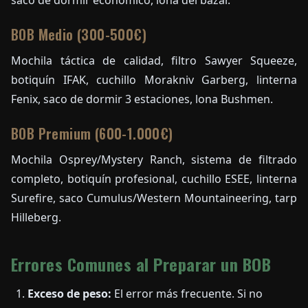
BOB Medio (300-500€)
Mochila táctica de calidad, filtro Sawyer Squeeze,
botiquín IFAK, cuchillo Morakniv Garberg, linterna
Fenix, saco de dormir 3 estaciones, lona Bushmen.
BOB Premium (600-1.000€)
Mochila Osprey/Mystery Ranch, sistema de filtrado
completo, botiquín profesional, cuchillo ESEE, linterna
Surefire, saco Cumulus/Western Mountaineering, tarp
Hilleberg.
Errores Comunes al Preparar un BOB
Exceso de peso:
El error más frecuente. Si no