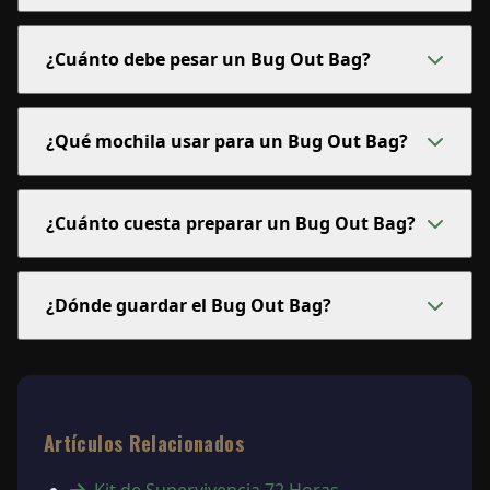
¿Cuánto debe pesar un Bug Out Bag?
¿Qué mochila usar para un Bug Out Bag?
¿Cuánto cuesta preparar un Bug Out Bag?
¿Dónde guardar el Bug Out Bag?
Artículos Relacionados
Kit de Supervivencia 72 Horas