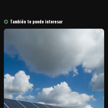
También te puede interesar