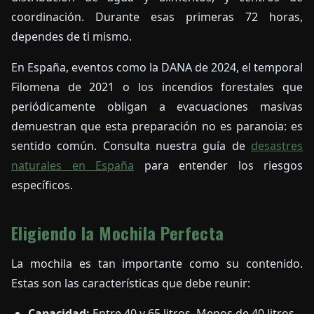
coordinación. Durante esas primeras 72 horas,
dependes de ti mismo.
En España, eventos como la DANA de 2024, el temporal
Filomena de 2021 o los incendios forestales que
periódicamente obligan a evacuaciones masivas
demuestran que esta preparación no es paranoia: es
sentido común. Consulta nuestra guía de
desastres
naturales en España
para entender los riesgos
específicos.
Eligiendo la Mochila Perfecta
La mochila es tan importante como su contenido.
Estas son las características que debe reunir:
Capacidad:
Entre 40 y 65 litros. Menos de 40 litros