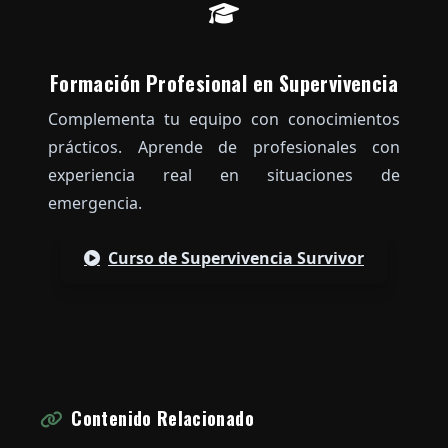
Formación Profesional en Supervivencia
Complementa tu equipo con conocimientos
prácticos. Aprende de profesionales con
experiencia real en situaciones de
emergencia.
Curso de Supervivencia Survivor
Contenido Relacionado