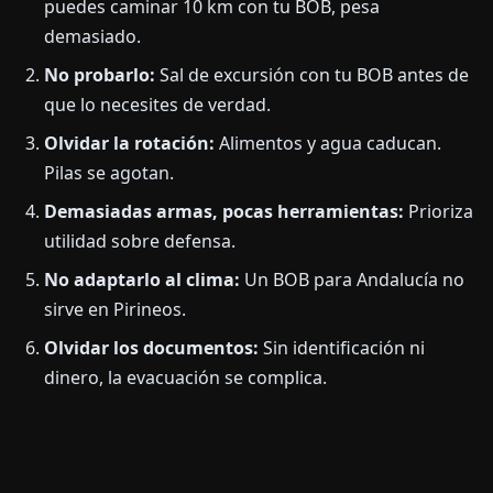
puedes caminar 10 km con tu BOB, pesa
demasiado.
No probarlo:
Sal de excursión con tu BOB antes de
que lo necesites de verdad.
Olvidar la rotación:
Alimentos y agua caducan.
Pilas se agotan.
Demasiadas armas, pocas herramientas:
Prioriza
utilidad sobre defensa.
No adaptarlo al clima:
Un BOB para Andalucía no
sirve en Pirineos.
Olvidar los documentos:
Sin identificación ni
dinero, la evacuación se complica.