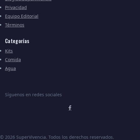
Privacidad
Equipo Editorial
Términos
Categorías
Kits
Comida
Agua
Síguenos en redes sociales
© 2026 SuperVivencia. Todos los derechos reservados.