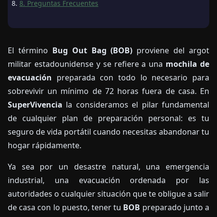
8. Preguntas Frecuentes
El término
Bug Out Bag (BOB)
proviene del argot
militar estadounidense y se refiere a una
mochila de
evacuación
preparada con todo lo necesario para
sobrevivir un mínimo de 72 horas fuera de casa. En
SuperVivencia
la consideramos el pilar fundamental
de cualquier plan de preparación personal: es tu
seguro de vida portátil cuando necesitas abandonar tu
hogar rápidamente.
Ya sea por un desastre natural, una emergencia
industrial, una evacuación ordenada por las
autoridades o cualquier situación que te obligue a salir
de casa con lo puesto, tener tu
BOB
preparado junto a